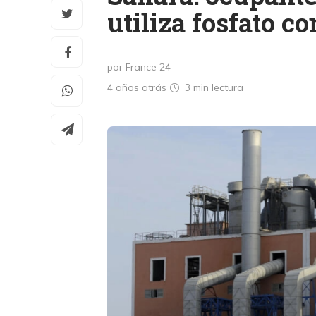
utiliza fosfato 
por France 24
4 años atrás
3 min
lectura