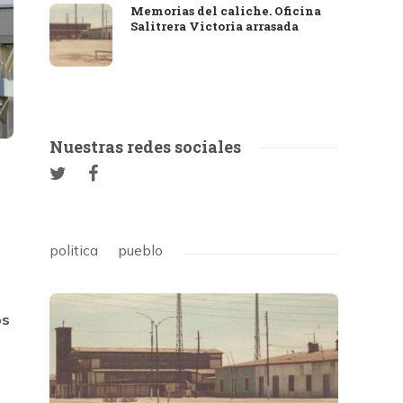
Memorias del caliche. Oficina
Salitrera Victoria arrasada
Nuestras redes sociales
politica
pueblo
os