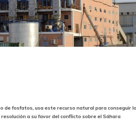
k
ram
o de fosfatos, usa este recurso natural para conseguir l
resolución a su favor del conflicto sobre el Sáhara