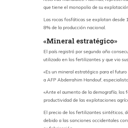
que tiene el monopolio de su explotación
Las rocas fosfáticas se explotan desde 1
8% de la producción nacional.
«Mineral estratégico»
El país registró por segundo año consecu
utilizado en los fertilizantes y que vio s
«Es un mineral estratégico para el futuro
a AFP Abderrahim Handouf, especialista d
«Ante el aumento de la demografía, los f
productividad de las explotaciones agríc
El precio de los fertilizantes sintéticos
debido a las sanciones occidentales cont