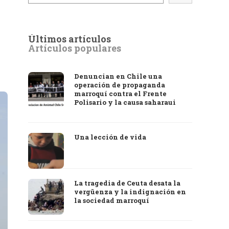
Últimos artículos
Artículos populares
Denuncian en Chile una
operación de propaganda
marroquí contra el Frente
Polisario y la causa saharaui
Una lección de vida
La tragedia de Ceuta desata la
vergüenza y la indignación en
la sociedad marroquí