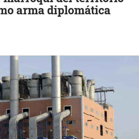
como arma diplomática