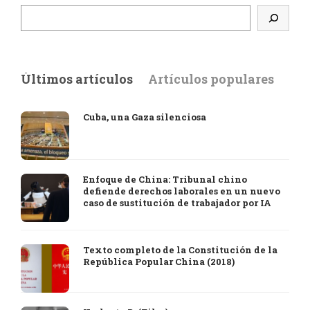
Últimos artículos
Artículos populares
Cuba, una Gaza silenciosa
Enfoque de China: Tribunal chino
defiende derechos laborales en un nuevo
caso de sustitución de trabajador por IA
Texto completo de la Constitución de la
República Popular China (2018)