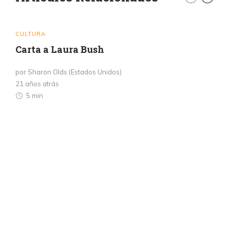
CULTURA
Carta a Laura Bush
por Sharon Olds (Estados Unidos)
21 años atrás
5 min