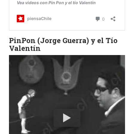
PinPon (Jorge Guerra) y el Tío
Valentín