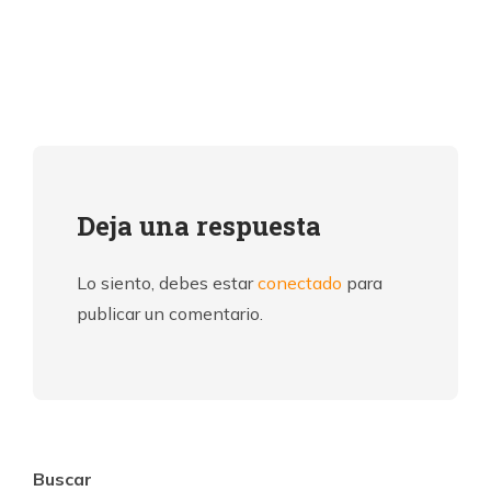
Deja una respuesta
Lo siento, debes estar
conectado
para
publicar un comentario.
Buscar