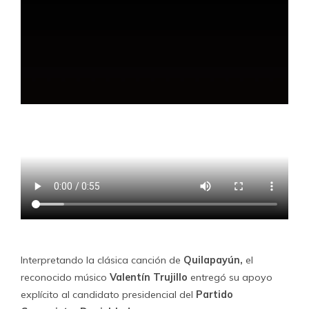
Interpretando la clásica canción de
Quilapayún,
el
reconocido músico
Valentín Trujillo
entregó su apoyo
explícito al candidato presidencial del
Partido