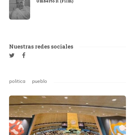
Umberto D. (Film)
Nuestras redes sociales
politica
pueblo