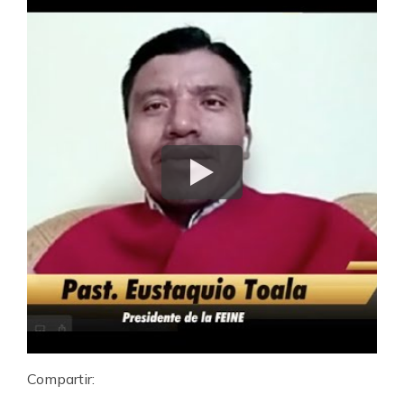
Compartir: