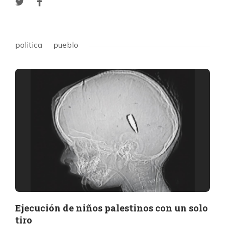
politica
pueblo
Ejecución de niños palestinos con un solo
tiro