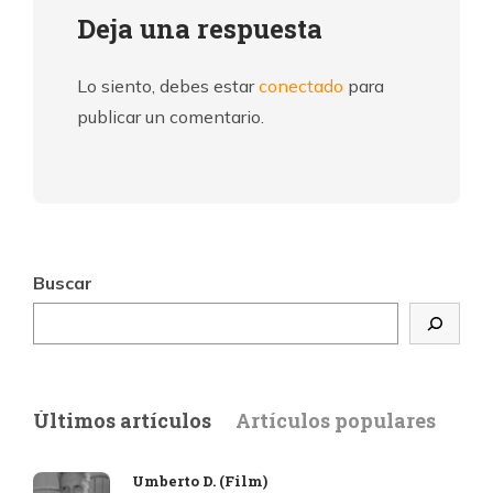
Deja una respuesta
Lo siento, debes estar
conectado
para
publicar un comentario.
Buscar
Últimos artículos
Artículos populares
Umberto D. (Film)