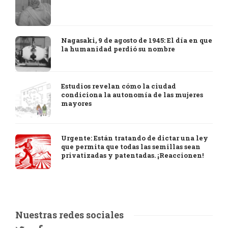
Nagasaki, 9 de agosto de 1945: El día en que
la humanidad perdió su nombre
Estudios revelan cómo la ciudad
condiciona la autonomía de las mujeres
mayores
Urgente: Están tratando de dictar una ley
que permita que todas las semillas sean
privatizadas y patentadas. ¡Reaccionen!
Nuestras redes sociales