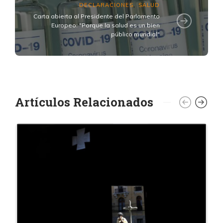
DECLARACIONES
SALUD
,
Carta abierta al Presidente del Parlamento
Europeo: "Porque la salud es un bien
público mundial"
Artículos Relacionados