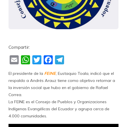
Compartir:
Email
WhatsApp
Twitter
Facebook
Telegram
El presidente de la
FEINE
, Eustaquio Toala, indicó que el
respaldo a Andrés Arauz tiene como objetivo retornar a
la inversión social que hubo en el gobierno de Rafael
Correa.
La FEINE es el Consejo de Pueblos y Organizaciones
Indígenas Evangélicas del Ecuador y agrupa cerca de
4.000 comunidades.