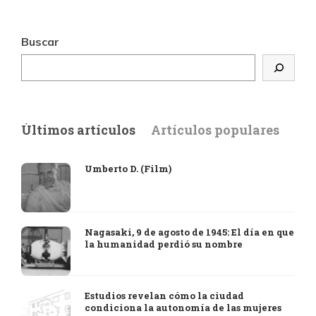
Buscar
Últimos artículos
Artículos populares
Umberto D. (Film)
Nagasaki, 9 de agosto de 1945: El día en que
la humanidad perdió su nombre
Estudios revelan cómo la ciudad
condiciona la autonomía de las mujeres