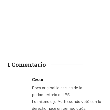
1 Comentario
César
Poco original la escusa de la
parlamentaria del PS:
Lo mismo dijo Auth cuando votó con la
derecha hace un tiempo atrás.