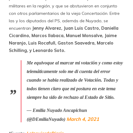
militares en la región, y que se abstuvieron en conjunto
con otros parlamentarios de la vieja Concertación. Entre
las y los diputados del PS, además de Nuyado, se
encuentran
Jenny Alvarez, Juan Luis Castro, Daniella
Cicardino, Marcos Ilabaca, Manuel Monsalve, Jaime
Naranjo, Luis Rocafull, Gaston Saavedra, Marcelo
Schilling, y Leonardo Soto.
Me equivoque al marcar mi votación y como estoy
telemáticamente solo me di cuenta del error
cuando se habia realizado de Votación. Todas y
todos tienen claro que mi postura en este tema
siempre ha sido de rechazo al Estado de Sitio.
— Emilia Nuyado Ancapichun
March 4, 2021
(@DEmiliaNuyado)