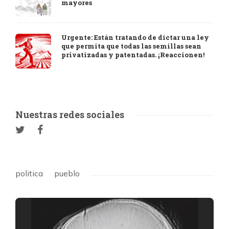
mayores
Urgente: Están tratando de dictar una ley
que permita que todas las semillas sean
privatizadas y patentadas. ¡Reaccionen!
Nuestras redes sociales
politica
pueblo