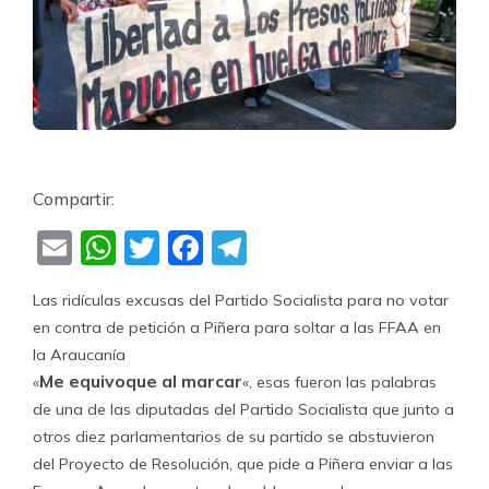
Compartir:
Email
WhatsApp
Twitter
Facebook
Telegram
Las ridículas excusas del Partido Socialista para no votar
en contra de petición a Piñera para soltar a las FFAA en
la Araucanía
Me equivoque al marcar
«
«, esas fueron las palabras
de una de las diputadas del Partido Socialista que junto a
otros diez parlamentarios de su partido se abstuvieron
del Proyecto de Resolución, que pide a Piñera enviar a las