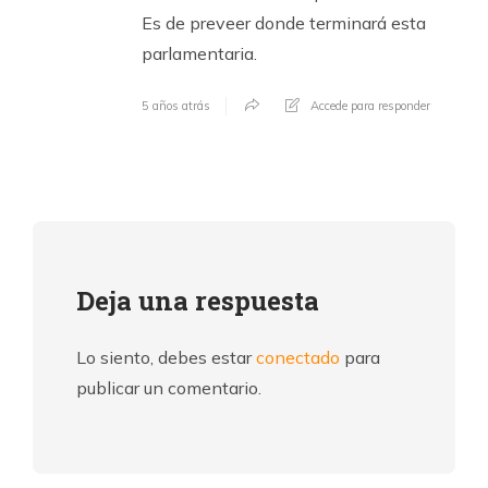
Es de preveer donde terminará esta
parlamentaria.
5 años atrás
Accede para responder
Deja una respuesta
Lo siento, debes estar
conectado
para
publicar un comentario.