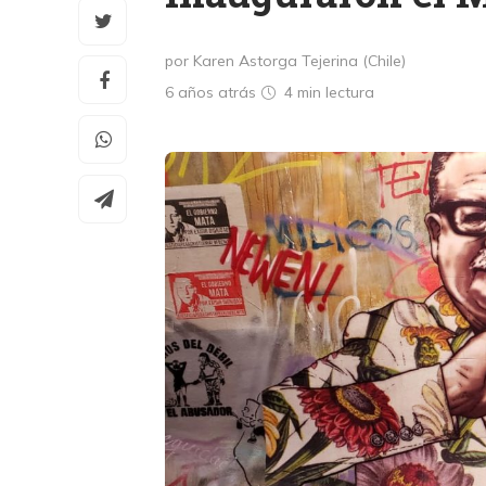
por Karen Astorga Tejerina (Chile)
6 años atrás
4 min
lectura