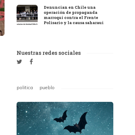
Denuncian en Chile una
operación de propaganda
marroquí contra el Frente
Polisario y la causa saharaui
Nuestras redes sociales
politica
pueblo