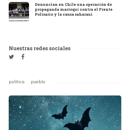
Denuncian en Chile una operación de
propaganda marroquí contra el Frente
Polisario y la causa saharaui
Nuestras redes sociales
politica
pueblo