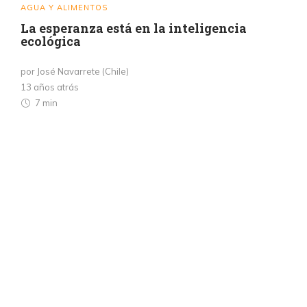
AGUA Y ALIMENTOS
La esperanza está en la inteligencia
ecológica
por José Navarrete (Chile)
13 años atrás
7 min