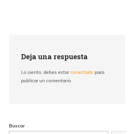
Deja una respuesta
Lo siento, debes estar
conectado
para
publicar un comentario.
Buscar