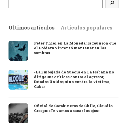
Últimos artículos
Artículos populares
Peter Thiel en La Moneda: la reunión que
el Gobierno intentó mantener en las
sombras
«La Embajada de Suecia en La Habana no
dirige sus críticas contra el agresor,
Estados Unidos, sino contra la víctima,
Cuba»
Oficial de Carabineros de Chile, Claudio
Crespo: «Te vamos a sacar los ojos»