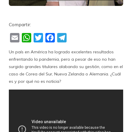
Compartir:
Email
WhatsApp
Twitter
Facebook
Telegram
Un país en América ha logrado excelentes resultados
enfrentando la pandemia, pero a pesar de eso no han
surgido grandes titulares alabando su gestión, como en el
caso de Corea del Sur, Nueva Zelanda o Alemania. ¿Cuál
es y por qué no es noticia?