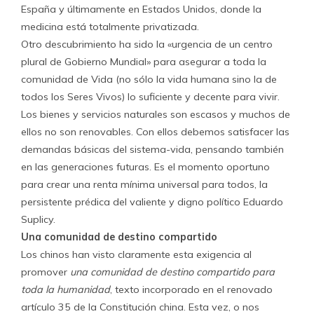
España y últimamente en Estados Unidos, donde la
medicina está totalmente privatizada.
Otro descubrimiento ha sido la «urgencia de un centro
plural de Gobierno Mundial» para asegurar a toda la
comunidad de Vida (no sólo la vida humana sino la de
todos los Seres Vivos) lo suficiente y decente para vivir.
Los bienes y servicios naturales son escasos y muchos de
ellos no son renovables. Con ellos debemos satisfacer las
demandas básicas del sistema-vida, pensando también
en las generaciones futuras. Es el momento oportuno
para crear una renta mínima universal para todos, la
persistente prédica del valiente y digno político Eduardo
Suplicy.
Una comunidad de destino compartido
Los chinos han visto claramente esta exigencia al
promover
una comunidad de destino compartido para
toda la humanidad
, texto incorporado en el renovado
artículo 35 de la Constitución china. Esta vez, o nos