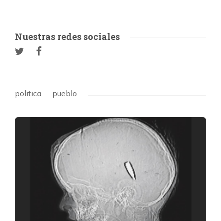
Nuestras redes sociales
politica
pueblo