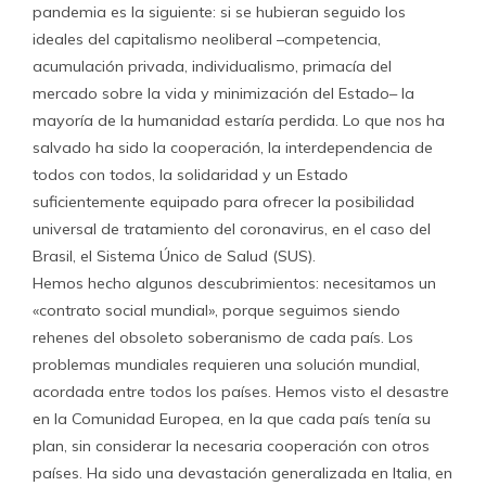
pandemia es la siguiente: si se hubieran seguido los
ideales del capitalismo neoliberal –competencia,
acumulación privada, individualismo, primacía del
mercado sobre la vida y minimización del Estado– la
mayoría de la humanidad estaría perdida. Lo que nos ha
salvado ha sido la cooperación, la interdependencia de
todos con todos, la solidaridad y un Estado
suficientemente equipado para ofrecer la posibilidad
universal de tratamiento del coronavirus, en el caso del
Brasil, el Sistema Único de Salud (SUS).
Hemos hecho algunos descubrimientos: necesitamos un
«contrato social mundial», porque seguimos siendo
rehenes del obsoleto soberanismo de cada país. Los
problemas mundiales requieren una solución mundial,
acordada entre todos los países. Hemos visto el desastre
en la Comunidad Europea, en la que cada país tenía su
plan, sin considerar la necesaria cooperación con otros
países. Ha sido una devastación generalizada en Italia, en