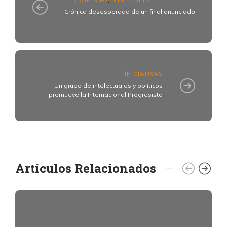
TERRORISMO
VENEZUELA
,
Crónica desesperada de un final anunciado
INICIATIVAS
Un grupo de intelectuales y políticos
promueve la Internacional Progresista
Artículos Relacionados