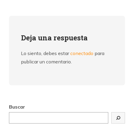
Deja una respuesta
Lo siento, debes estar
conectado
para
publicar un comentario.
Buscar