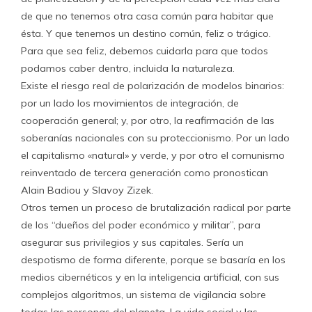
de que no tenemos otra casa común para habitar que
ésta. Y que tenemos un destino común, feliz o trágico.
Para que sea feliz, debemos cuidarla para que todos
podamos caber dentro, incluida la naturaleza.
Existe el riesgo real de polarización de modelos binarios:
por un lado los movimientos de integración, de
cooperación general; y, por otro, la reafirmación de las
soberanías nacionales con su proteccionismo. Por un lado
el capitalismo «natural» y verde, y por otro el comunismo
reinventado de tercera generación como pronostican
Alain Badiou y Slavoy Zizek.
Otros temen un proceso de brutalización radical por parte
de los “dueños del poder económico y militar”, para
asegurar sus privilegios y sus capitales. Sería un
despotismo de forma diferente, porque se basaría en los
medios cibernéticos y en la inteligencia artificial, con sus
complejos algoritmos, un sistema de vigilancia sobre