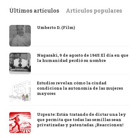
Últimos artículos
Artículos populares
Umberto D. (Film)
Nagasaki, 9 de agosto de 1945: El día en que
la humanidad perdió su nombre
Estudios revelan cómo la ciudad
condiciona la autonomía de las mujeres
mayores
Urgente: Están tratando de dictar una ley
que permita que todas las semillas sean
privatizadas y patentadas. ¡Reaccionen!