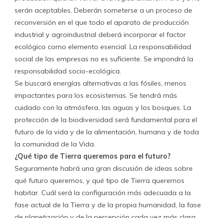
serán aceptables. Deberán someterse a un proceso de
reconversión en el que todo el aparato de producción
industrial y agroindustrial deberá incorporar el factor
ecológico como elemento esencial. La responsabilidad
social de las empresas no es suficiente. Se impondrá la
responsabilidad socio-ecológica.
Se buscará energías alternativas a las fósiles, menos
impactantes para los ecosistemas. Se tendrá más
cuidado con la atmósfera, las aguas y los bosques. La
protección de la biodiversidad será fundamental para el
futuro de la vida y de la alimentación, humana y de toda
la comunidad de la Vida.
¿Qué tipo de Tierra queremos para el futuro?
Seguramente habrá una gran discusión de ideas sobre
qué futuro queremos, y qué tipo de Tierra queremos
habitar. Cuál será la configuración más adecuada a la
fase actual de la Tierra y de la propia humanidad, la fase
de planetización y de la percepción cada vez más clara