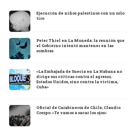
Ejecución de niños palestinos con un solo
tiro
Peter Thiel en La Moneda: la reunión que
el Gobierno intentó mantener en las
sombras
«La Embajada de Suecia en La Habana no
dirige sus críticas contra el agresor,
Estados Unidos, sino contra la víctima,
Cuba»
Oficial de Carabineros de Chile, Claudio
Crespo: «Te vamos a sacar los ojos»