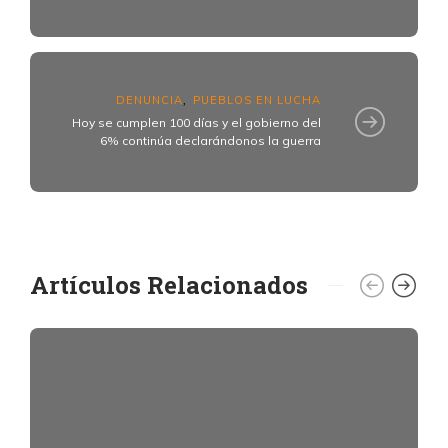
DENUNCIA
PUEBLOS EN LUCHA
,
Hoy se cumplen 100 días y el gobierno del
6% continúa declarándonos la guerra
Artículos Relacionados