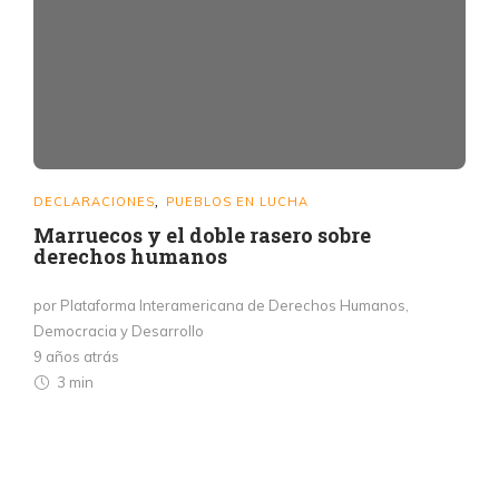
DECLARACIONES
PUEBLOS EN LUCHA
,
Marruecos y el doble rasero sobre
derechos humanos
por Plataforma Interamericana de Derechos Humanos,
Democracia y Desarrollo
9 años atrás
3 min