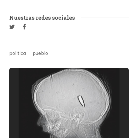
Nuestras redes sociales
politica
pueblo