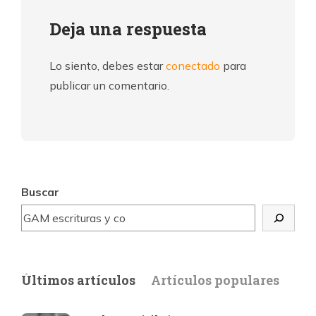
Deja una respuesta
Lo siento, debes estar
conectado
para
publicar un comentario.
Buscar
Últimos artículos
Artículos populares