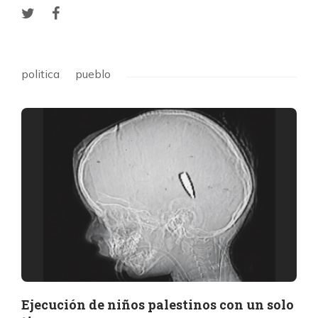
politica
pueblo
Ejecución de niños palestinos con un solo