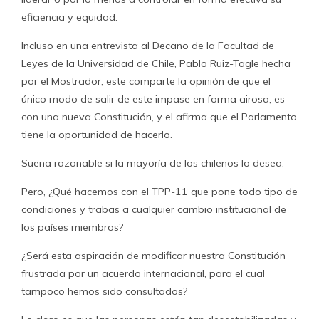
eficiencia y equidad.
Incluso en una entrevista al Decano de la Facultad de
Leyes de la Universidad de Chile, Pablo Ruiz-Tagle hecha
por el Mostrador, este comparte la opinión de que el
único modo de salir de este impase en forma airosa, es
con una nueva Constitución, y el afirma que el Parlamento
tiene la oportunidad de hacerlo.
Suena razonable si la mayoría de los chilenos lo desea.
Pero, ¿Qué hacemos con el TPP-11 que pone todo tipo de
condiciones y trabas a cualquier cambio institucional de
los países miembros?
¿Será esta aspiración de modificar nuestra Constitución
frustrada por un acuerdo internacional, para el cual
tampoco hemos sido consultados?