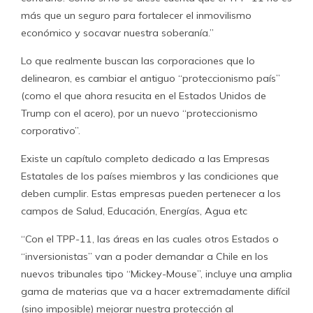
más que un seguro para fortalecer el inmovilismo
económico y socavar nuestra soberanía.”
Lo que realmente buscan las corporaciones que lo
delinearon, es cambiar el antiguo “proteccionismo país”
(como el que ahora resucita en el Estados Unidos de
Trump con el acero), por un nuevo “proteccionismo
corporativo”.
Existe un capítulo completo dedicado a las Empresas
Estatales de los países miembros y las condiciones que
deben cumplir. Estas empresas pueden pertenecer a los
campos de Salud, Educación, Energías, Agua etc
“Con el TPP-11, las áreas en las cuales otros Estados o
“inversionistas” van a poder demandar a Chile en los
nuevos tribunales tipo “Mickey-Mouse”, incluye una amplia
gama de materias que va a hacer extremadamente difícil
(sino imposible) mejorar nuestra protección al