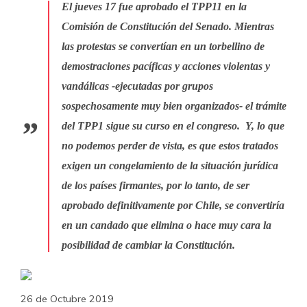
El jueves 17 fue aprobado el TPP11 en la
Comisión de Constitución del Senado. Mientras
las protestas se convertían en un torbellino de
demostraciones pacíficas y acciones violentas y
vandálicas -ejecutadas por grupos
sospechosamente muy bien organizados- el trámite
del TPP1 sigue su curso en el congreso. Y, lo que
no podemos perder de vista, es que estos tratados
exigen un congelamiento de la situación jurídica
de los países firmantes, por lo tanto, de ser
aprobado definitivamente por Chile, se convertiría
en un candado que elimina o hace muy cara la
posibilidad de cambiar la Constitución
.
26 de Octubre 2019