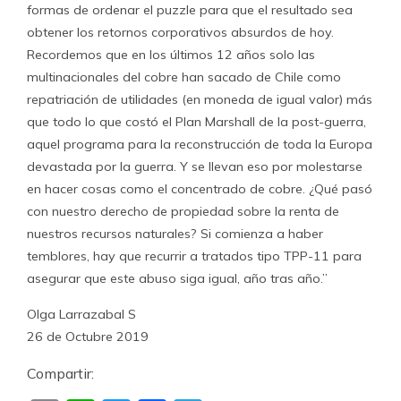
formas de ordenar el puzzle para que el resultado sea
obtener los retornos corporativos absurdos de hoy.
Recordemos que en los últimos 12 años solo las
multinacionales del cobre han sacado de Chile como
repatriación de utilidades (en moneda de igual valor) más
que todo lo que costó el Plan Marshall de la post-guerra,
aquel programa para la reconstrucción de toda la Europa
devastada por la guerra. Y se llevan eso por molestarse
en hacer cosas como el concentrado de cobre. ¿Qué pasó
con nuestro derecho de propiedad sobre la renta de
nuestros recursos naturales? Si comienza a haber
temblores, hay que recurrir a tratados tipo TPP-11 para
asegurar que este abuso siga igual, año tras año.”
Olga Larrazabal S
26 de Octubre 2019
Compartir: