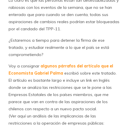
Lo claro es que las personas están tan desestabilizadas y
rabiosas con los eventos de la semana, que no se han
enterado que para cuando se den cuenta, todas sus
aspiraciones de cambios reales podrían estar bloqueadas
por el candado del TPP-11.
¿Estaremos a tiempo para detener la firma de ese
tratado, y estudiar realmente a lo que el país se está
comprometiendo?
Voy a consignar
algunos párrafos del artículo que el
Economista Gabriel Palma
escribió sobre este tratado.
El artículo es bastante largo e incluye un link en Inglés
donde se analiza las restricciones que se le pone a las
Empresas Estatales de los países miembros, que me
parece que van en contra de las aspiraciones de los
chilenos con respecto a un nuevo pacto social.
(Ver aquí un análisis de las implicancias de las
restricciones a la operación de empresas públicas: