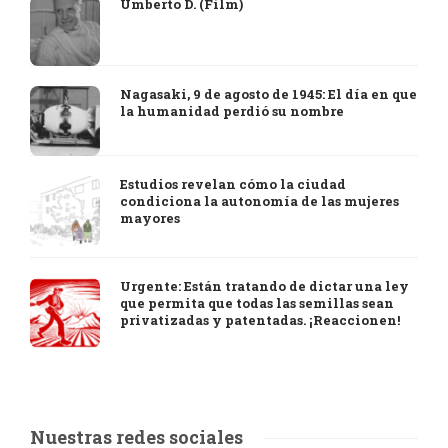
Umberto D. (Film)
Nagasaki, 9 de agosto de 1945: El día en que
la humanidad perdió su nombre
Estudios revelan cómo la ciudad
condiciona la autonomía de las mujeres
mayores
Urgente: Están tratando de dictar una ley
que permita que todas las semillas sean
privatizadas y patentadas. ¡Reaccionen!
Nuestras redes sociales