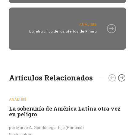
ANÁLISIS
La letra chica de las ofertas de Piñera
Artículos Relacionados
ANÁLISIS
La soberanía de América Latina otra vez
en peligro
por Marco A. Gandásegui, hijo (Panamá)
8 años atrás