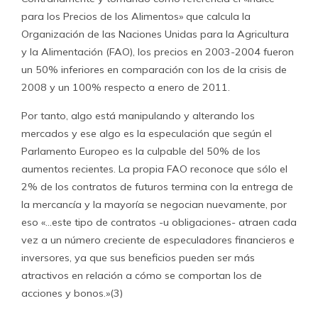
para los Precios de los Alimentos» que calcula la
Organización de las Naciones Unidas para la Agricultura
y la Alimentación (FAO), los precios en 2003-2004 fueron
un 50% inferiores en comparación con los de la crisis de
2008 y un 100% respecto a enero de 2011.
Por tanto, algo está manipulando y alterando los
mercados y ese algo es la especulación que según el
Parlamento Europeo es la culpable del 50% de los
aumentos recientes. La propia FAO reconoce que sólo el
2% de los contratos de futuros termina con la entrega de
la mercancía y la mayoría se negocian nuevamente, por
eso «…este tipo de contratos -u obligaciones- atraen cada
vez a un número creciente de especuladores financieros e
inversores, ya que sus beneficios pueden ser más
atractivos en relación a cómo se comportan los de
acciones y bonos.»(3)