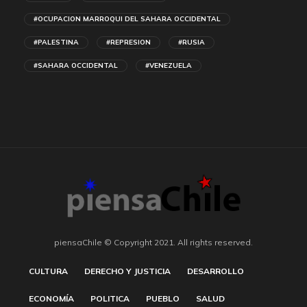
#OCUPACION MARROQUI DEL SAHARA OCCIDENTAL
#PALESTINA
#REPRESION
#RUSIA
#SAHARA OCCIDENTAL
#VENEZUELA
piensaChile © Copyright 2021. All rights reserved.
CULTURA
DERECHO Y JUSTICIA
DESARROLLO
ECONOMÍA
POLITICA
PUEBLO
SALUD