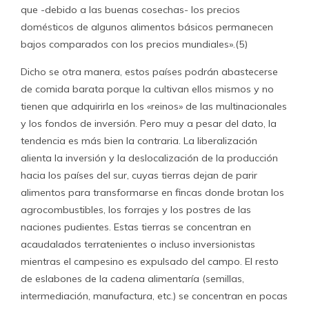
que -debido a las buenas cosechas- los precios
domésticos de algunos alimentos básicos permanecen
bajos comparados con los precios mundiales».(5)
Dicho se otra manera, estos países podrán abastecerse
de comida barata porque la cultivan ellos mismos y no
tienen que adquirirla en los «reinos» de las multinacionales
y los fondos de inversión. Pero muy a pesar del dato, la
tendencia es más bien la contraria. La liberalización
alienta la inversión y la deslocalización de la producción
hacia los países del sur, cuyas tierras dejan de parir
alimentos para transformarse en fincas donde brotan los
agrocombustibles, los forrajes y los postres de las
naciones pudientes. Estas tierras se concentran en
acaudalados terratenientes o incluso inversionistas
mientras el campesino es expulsado del campo. El resto
de eslabones de la cadena alimentaría (semillas,
intermediación, manufactura, etc.) se concentran en pocas