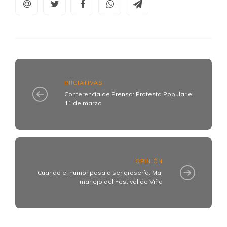
INICIATIVAS
Conferencia de Prensa: Protesta Popular el
11 de marzo
OPINIÓN
Cuando el humor pasa a ser grosería: Mal
manejo del Festival de Viña