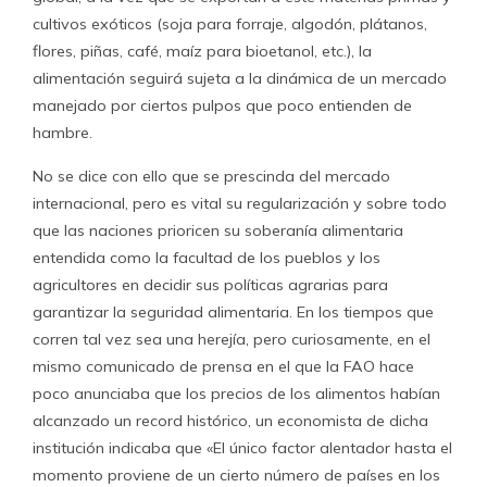
cultivos exóticos (soja para forraje, algodón, plátanos,
flores, piñas, café, maíz para bioetanol, etc.), la
alimentación seguirá sujeta a la dinámica de un mercado
manejado por ciertos pulpos que poco entienden de
hambre.
No se dice con ello que se prescinda del mercado
internacional, pero es vital su regularización y sobre todo
que las naciones prioricen su soberanía alimentaria
entendida como la facultad de los pueblos y los
agricultores en decidir sus políticas agrarias para
garantizar la seguridad alimentaria. En los tiempos que
corren tal vez sea una herejía, pero curiosamente, en el
mismo comunicado de prensa en el que la FAO hace
poco anunciaba que los precios de los alimentos habían
alcanzado un record histórico, un economista de dicha
institución indicaba que «El único factor alentador hasta el
momento proviene de un cierto número de países en los