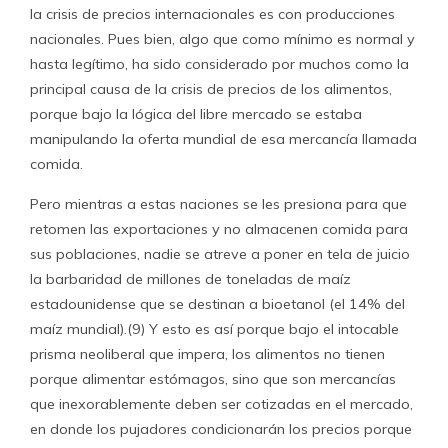
la crisis de precios internacionales es con producciones
nacionales. Pues bien, algo que como mínimo es normal y
hasta legítimo, ha sido considerado por muchos como la
principal causa de la crisis de precios de los alimentos,
porque bajo la lógica del libre mercado se estaba
manipulando la oferta mundial de esa mercancía llamada
comida.
Pero mientras a estas naciones se les presiona para que
retomen las exportaciones y no almacenen comida para
sus poblaciones, nadie se atreve a poner en tela de juicio
la barbaridad de millones de toneladas de maíz
estadounidense que se destinan a bioetanol (el 14% del
maíz mundial).(9) Y esto es así porque bajo el intocable
prisma neoliberal que impera, los alimentos no tienen
porque alimentar estómagos, sino que son mercancías
que inexorablemente deben ser cotizadas en el mercado,
en donde los pujadores condicionarán los precios porque