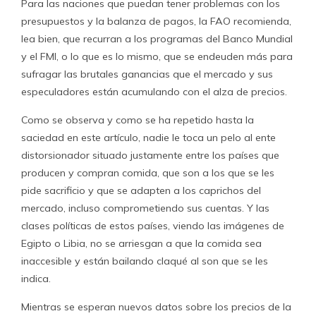
Para las naciones que puedan tener problemas con los
presupuestos y la balanza de pagos, la FAO recomienda,
lea bien, que recurran a los programas del Banco Mundial
y el FMI, o lo que es lo mismo, que se endeuden más para
sufragar las brutales ganancias que el mercado y sus
especuladores están acumulando con el alza de precios.
Como se observa y como se ha repetido hasta la
saciedad en este artículo, nadie le toca un pelo al ente
distorsionador situado justamente entre los países que
producen y compran comida, que son a los que se les
pide sacrificio y que se adapten a los caprichos del
mercado, incluso comprometiendo sus cuentas. Y las
clases políticas de estos países, viendo las imágenes de
Egipto o Libia, no se arriesgan a que la comida sea
inaccesible y están bailando claqué al son que se les
indica.
Mientras se esperan nuevos datos sobre los precios de la