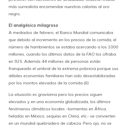
más surrealista encomendar nuestras calorías al oro
negro.
El analgésico milagroso
A mediados de febrero, el Banco Mundial comunicaba
que debido al incremento en los precios de la comida, el
número de hambrientos se estaba acercando a los 1000
millones, cuando los últimos datos de la FAO los cifraba
en 925. Además 44 millones de personas están
franqueado el umbral de la extrema pobreza porque sus
débiles economías familiares han sido desestabilizadas
por los montos elevados de la comida.(6)
La situación es gravísima pero los precios siguen
elevados y en una economía globalizada, los últimos
fenómenos climáticos locales -tormentas en África,
heladas en México, sequías en China, etc.- se convierten
en un mundial quebradero de cabeza. Pero ojo, no se