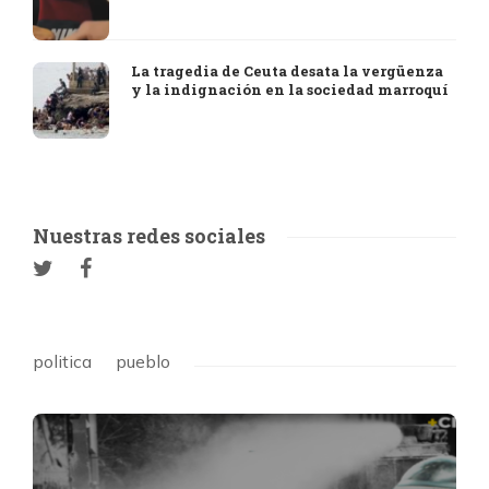
La tragedia de Ceuta desata la vergüenza
y la indignación en la sociedad marroquí
Nuestras redes sociales
politica
pueblo