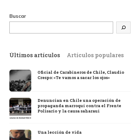
Buscar
Últimos artículos
Artículos populares
Oficial de Carabineros de Chile, Claudio
Crespo: «Te vamos a sacar los ojos»
Denuncian en Chile una operación de
propaganda marroquí contra el Frente
Polisario y la causa saharaui
Una lección de vida