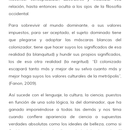
relación, hasta entonces oculta a los ojos de la filosofía
occidental.
Para sobrevivir al mundo dominante, a sus valores
impuestos, para ser aceptado, el sujeto dominado tiene
que plegarse y adoptar las máscaras blancas del
colonizador, tiene que hacer suyos los significados de esa
realidad (la blanquitud) y hundir sus propios significados,
los de esa otra realidad (la negritud). “El colonizado
escapará tanto más y mejor de su selva cuanto más y
mejor haga suyos los valores culturales de la metrópolis”,
(Fanon, 2009).
Así sucede con el lenguaje, la cultura, la ciencia, puestos
en función de una sola lógica, la del dominador, que ha
ganado imponiéndose a todas las demás y nos tima
cuando confiere apariencia de ciencia a supuestas
verdades absolutas como los ideales de belleza, como si