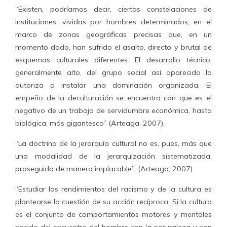
“Existen, podríamos decir, ciertas constelaciones de
instituciones, vividas por hombres determinados, en el
marco de zonas geográficas precisas que, en un
momento dado, han sufrido el asalto, directo y brutal de
esquemas culturales diferentes. El desarrollo técnico,
generalmente alto, del grupo social así aparecido lo
autoriza a instalar una dominación organizada. El
empeño de la deculturación se encuentra con que es el
negativo de un trabajo de servidumbre económica, hasta
biológica, más gigantesco” (Arteaga, 2007).
“La doctrina de la jerarquía cultural no es, pues, más que
una modalidad de la jerarquización sistematizada,
proseguida de manera implacable”. (Arteaga, 2007)
“Estudiar los rendimientos del racismo y de la cultura es
plantearse la cuestión de su acción recíproca. Si la cultura
es el conjunto de comportamientos motores y mentales