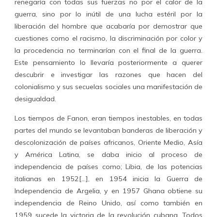
renegaría con todas sus fuerzas no por el calor de la
guerra, sino por lo inútil de una lucha estéril por la
liberación del hombre que acabaría por demostrar que
cuestiones como el racismo, la discriminación por color y
la procedencia no terminarían con el final de la guerra.
Este pensamiento lo llevaría posteriormente a querer
descubrir e investigar las razones que hacen del
colonialismo y sus secuelas sociales una manifestación de
desigualdad.
Los tiempos de Fanon, eran tiempos inestables, en todas
partes del mundo se levantaban banderas de liberación y
descolonización de países africanos, Oriente Medio, Asía
y América Latina, se daba inicio al proceso de
independencia de países como; Libia, de las potencias
italianas en 1952[…], en 1954 inicia la Guerra de
Independencia de Argelia, y en 1957 Ghana obtiene su
independencia de Reino Unido, así como también en
1959 sucede la victoria de la revolución cubana. Todos