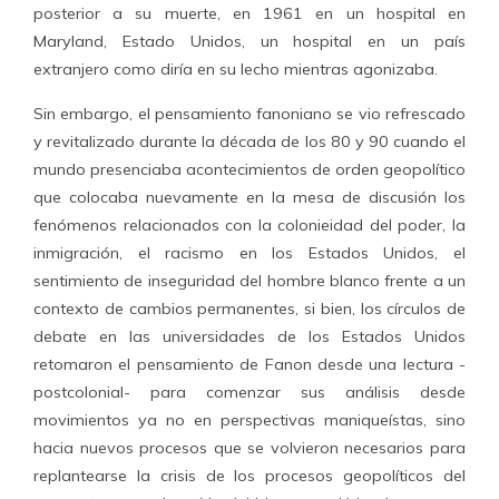
posterior a su muerte, en 1961 en un hospital en
Maryland, Estado Unidos, un hospital en un país
extranjero como diría en su lecho mientras agonizaba.
Sin embargo, el pensamiento fanoniano se vio refrescado
y revitalizado durante la década de los 80 y 90 cuando el
mundo presenciaba acontecimientos de orden geopolítico
que colocaba nuevamente en la mesa de discusión los
fenómenos relacionados con la colonieidad del poder, la
inmigración, el racismo en los Estados Unidos, el
sentimiento de inseguridad del hombre blanco frente a un
contexto de cambios permanentes, si bien, los círculos de
debate en las universidades de los Estados Unidos
retomaron el pensamiento de Fanon desde una lectura -
postcolonial- para comenzar sus análisis desde
movimientos ya no en perspectivas maniqueístas, sino
hacia nuevos procesos que se volvieron necesarios para
replantearse la crisis de los procesos geopolíticos del