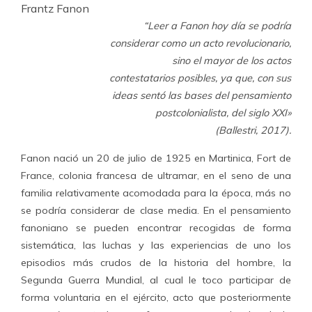
Frantz Fanon
“Leer a Fanon hoy día se podría
considerar como un acto revolucionario,
sino el mayor de los actos
contestatarios posibles, ya que, con sus
ideas sentó las bases del pensamiento
postcolonialista, del siglo XXI»
(Ballestri, 2017).
Fanon nació un 20 de julio de 1925 en Martinica, Fort de
France, colonia francesa de ultramar, en el seno de una
familia relativamente acomodada para la época, más no
se podría considerar de clase media. En el pensamiento
fanoniano se pueden encontrar recogidas de forma
sistemática, las luchas y las experiencias de uno los
episodios más crudos de la historia del hombre, la
Segunda Guerra Mundial, al cual le toco participar de
forma voluntaria en el ejército, acto que posteriormente