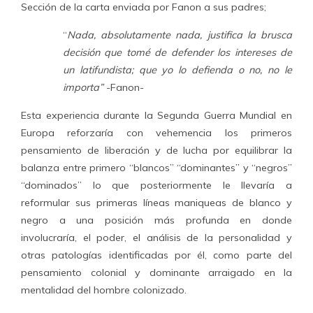
Sección de la carta enviada por Fanon a sus padres;
“
Nada, absolutamente nada, justifica la brusca
decisión que tomé de defender los intereses de
un latifundista; que yo lo defienda o no, no le
importa”
-Fanon-
Esta experiencia durante la Segunda Guerra Mundial en
Europa reforzaría con vehemencia los primeros
pensamiento de liberación y de lucha por equilibrar la
balanza entre primero “blancos” “dominantes” y “negros”
“dominados” lo que posteriormente le llevaría a
reformular sus primeras líneas maniqueas de blanco y
negro a una posición más profunda en donde
involucraría, el poder, el análisis de la personalidad y
otras patologías identificadas por él, como parte del
pensamiento colonial y dominante arraigado en la
mentalidad del hombre colonizado.