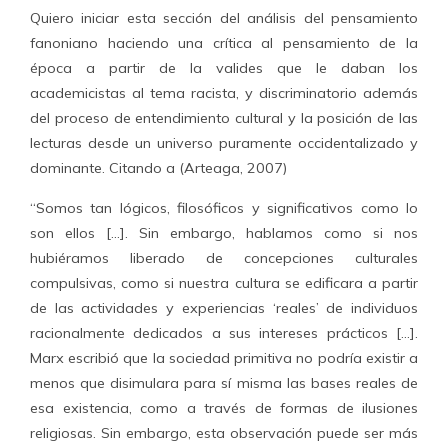
Quiero iniciar esta sección del análisis del pensamiento
fanoniano haciendo una crítica al pensamiento de la
época a partir de la valides que le daban los
academicistas al tema racista, y discriminatorio además
del proceso de entendimiento cultural y la posición de las
lecturas desde un universo puramente occidentalizado y
dominante. Citando a (Arteaga, 2007)
“Somos tan lógicos, filosóficos y significativos como lo
son ellos […]. Sin embargo, hablamos como si nos
hubiéramos liberado de concepciones culturales
compulsivas, como si nuestra cultura se edificara a partir
de las actividades y experiencias ‘reales’ de individuos
racionalmente dedicados a sus intereses prácticos […].
Marx escribió que la sociedad primitiva no podría existir a
menos que disimulara para sí misma las bases reales de
esa existencia, como a través de formas de ilusiones
religiosas. Sin embargo, esta observación puede ser más