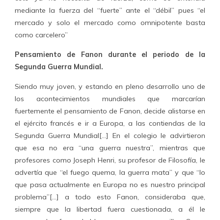
mediante la fuerza del “fuerte” ante el “débil” pues “el
mercado y solo el mercado como omnipotente basta
como carcelero”
Pensamiento de Fanon durante el periodo de la
Segunda Guerra Mundial.
Siendo muy joven, y estando en pleno desarrollo uno de
los acontecimientos mundiales que marcarían
fuertemente el pensamiento de Fanon, decide alistarse en
el ejército francés e ir a Europa, a las contiendas de la
Segunda Guerra Mundial[…] En el colegio le advirtieron
que esa no era “una guerra nuestra”, mientras que
profesores como Joseph Henri, su profesor de Filosofía, le
advertía que “el fuego quema, la guerra mata” y que “lo
que pasa actualmente en Europa no es nuestro principal
problema”[…] a todo esto Fanon, consideraba que,
siempre que la libertad fuera cuestionada, a él le