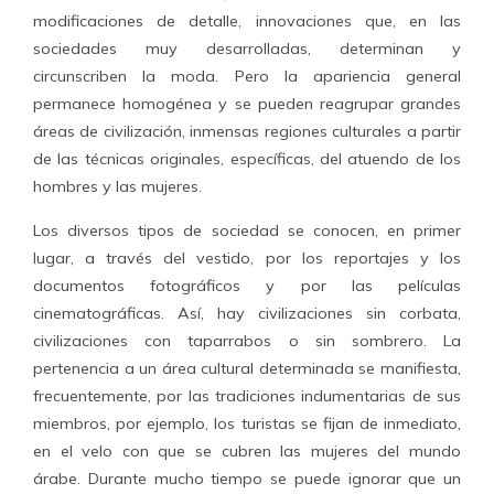
modificaciones de detalle, innovaciones que, en las
sociedades muy desarrolladas, determinan y
circunscriben la moda. Pero la apariencia general
permanece homogénea y se pueden reagrupar grandes
áreas de civilización, inmensas regiones culturales a partir
de las técnicas originales, específicas, del atuendo de los
hombres y las mujeres.
Los diversos tipos de sociedad se conocen, en primer
lugar, a través del vestido, por los reportajes y los
documentos fotográficos y por las películas
cinematográficas. Así, hay civilizaciones sin corbata,
civilizaciones con taparrabos o sin sombrero. La
pertenencia a un área cultural determinada se manifiesta,
frecuentemente, por las tradiciones indumentarias de sus
miembros, por ejemplo, los turistas se fijan de inmediato,
en el velo con que se cubren las mujeres del mundo
árabe. Durante mucho tiempo se puede ignorar que un