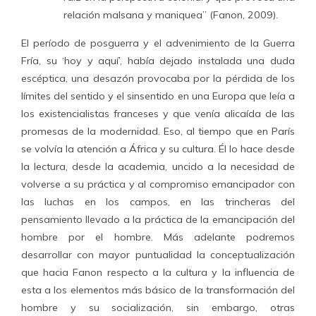
relación malsana y maniquea” (Fanon, 2009).
El período de posguerra y el advenimiento de la Guerra
Fría, su ‘hoy y aquí’, había dejado instalada una duda
escéptica, una desazón provocaba por la pérdida de los
límites del sentido y el sinsentido en una Europa que leía a
los existencialistas franceses y que venía alicaída de las
promesas de la modernidad. Eso, al tiempo que en París
se volvía la atención a África y su cultura. Él lo hace desde
la lectura, desde la academia, uncido a la necesidad de
volverse a su práctica y al compromiso emancipador con
las luchas en los campos, en las trincheras del
pensamiento llevado a la práctica de la emancipación del
hombre por el hombre. Más adelante podremos
desarrollar con mayor puntualidad la conceptualización
que hacia Fanon respecto a la cultura y la influencia de
esta a los elementos más básico de la transformación del
hombre y su socialización, sin embargo, otras