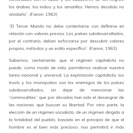
los árabes, los indios y los amarillos. Hemos decidido no
olvidarlo”. (Fanon; 1963)
“El Tercer Mundo no debe contentarse con definirse en
relación con valores previos. Los países subdesarrollados,
por el contrario, deben esforzarse por descubrir valores
propios, métodos y un estilo específico”. (Fanon, 1963)
Sabemos, ciertamente, que el régimen capitalista no
puede, como modo de vida, permitirnos realizar nuestra
tarea nacional y universal. La explotación capitalista, los
trusts y los monopolios son los enemigos de los países
subdesarrollados, sin dejar de mencionar las
“commodities” que por décadas han sido el desangrar de
las naciones que buscan su libertad. Por otra parte, la
elección de un régimen socialista, de un régimen dirigido a
la totalidad del pueblo, basado en el principio de que el
hombre es el bien más precioso, nos permitirá ir más