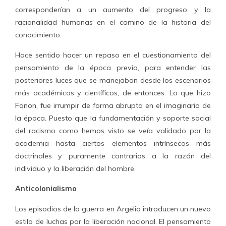
corresponderían a un aumento del progreso y la
racionalidad humanas en el camino de la historia del
conocimiento.
Hace sentido hacer un repaso en el cuestionamiento del
pensamiento de la época previa, para entender las
posteriores luces que se manejaban desde los escenarios
más académicos y científicos, de entonces. Lo que hizo
Fanon, fue irrumpir de forma abrupta en el imaginario de
la época. Puesto que la fundamentación y soporte social
del racismo como hemos visto se veía validado por la
academia hasta ciertos elementos intrínsecos más
doctrinales y puramente contrarios a la razón del
individuo y la liberación del hombre.
Anticolonialismo
Los episodios de la guerra en Argelia introducen un nuevo
estilo de luchas por la liberación nacional. El pensamiento