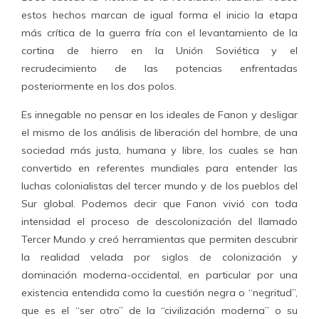
estos hechos marcan de igual forma el inicio la etapa
más crítica de la guerra fría con el levantamiento de la
cortina de hierro en la Unión Soviética y el
recrudecimiento de las potencias enfrentadas
posteriormente en los dos polos.
Es innegable no pensar en los ideales de Fanon y desligar
el mismo de los análisis de liberación del hombre, de una
sociedad más justa, humana y libre, los cuales se han
convertido en referentes mundiales para entender las
luchas colonialistas del tercer mundo y de los pueblos del
Sur global. Podemos decir que Fanon vivió con toda
intensidad el proceso de descolonización del llamado
Tercer Mundo y creó herramientas que permiten descubrir
la realidad velada por siglos de colonización y
dominación moderna-occidental, en particular por una
existencia entendida como la cuestión negra o “negritud”,
que es el “ser otro” de la “civilización moderna” o su