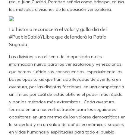
real a Juan Guaidó. Pompeo señala como principal causa
las múltiples divisiones de la oposición venezolana.
La historia reconocerá el valor y gallardía del
#PuebloSabioYLibre que defenderá la Patria
Sagrada.
Las divisiones en el seno de la oposición no es
información nueva para los venezolanos y venezolanas,
que hemos sufrido sus consecuencias, especialmente las
bases opositoras que han sido llevadas de aventura en
aventura, por las distintas facciones, en una competencia
sin límites por cuál de estas obtiene el poder más rápido
y por los métodos más extremistas. Cada aventura
termina en una nueva frustración para los seguidores
opositores; en una merma de los valores democráticos en
la sociedad y en un saldo de daños económicos, sociales,
en vidas humanas y espirituales para todo el pueblo