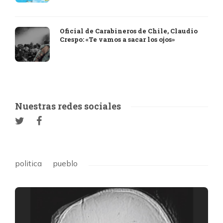
Oficial de Carabineros de Chile, Claudio
Crespo: «Te vamos a sacar los ojos»
Nuestras redes sociales
politica
pueblo