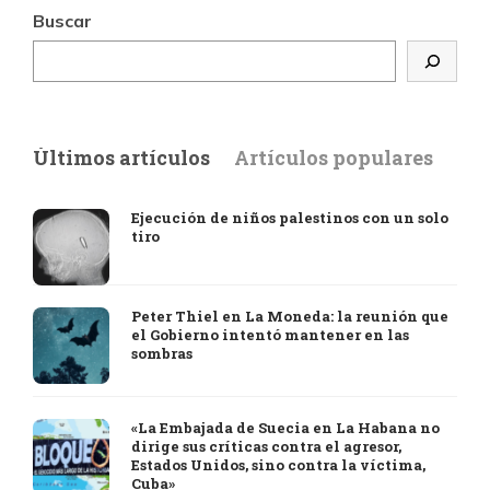
Buscar
Últimos artículos
Artículos populares
Ejecución de niños palestinos con un solo
tiro
Peter Thiel en La Moneda: la reunión que
el Gobierno intentó mantener en las
sombras
«La Embajada de Suecia en La Habana no
dirige sus críticas contra el agresor,
Estados Unidos, sino contra la víctima,
Cuba»