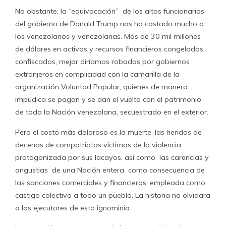
No obstante, la “equivocación” de los altos funcionarios
del gobierno de Donald Trump nos ha costado mucho a
los venezolanos y venezolanas. Más de 30 mil millones
de dólares en activos y recursos financieros congelados,
confiscados, mejor diríamos robados por gobiernos
extranjeros en complicidad con la camarilla de la
organización Voluntad Popular, quienes de manera
impúdica se pagan y se dan el vuelto con el patrimonio
de toda la Nación venezolana, secuestrado en el exterior.
Pero el costo más doloroso es la muerte, las heridas de
decenas de compatriotas víctimas de la violencia
protagonizada por sus lacayos, así como las carencias y
angustias de una Nación entera como consecuencia de
las sanciones comerciales y financieras, empleada como
castigo colectivo a todo un pueblo. La historia no olvidara
a los ejecutores de esta ignominia.