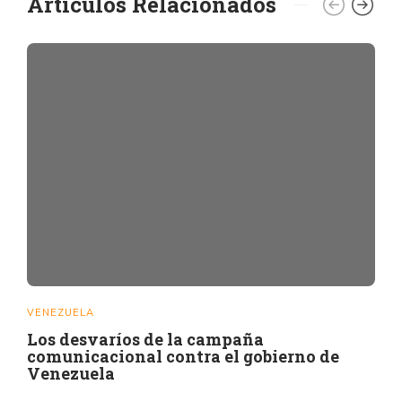
Artículos Relacionados
VENEZUELA
Los desvaríos de la campaña
comunicacional contra el gobierno de
Venezuela