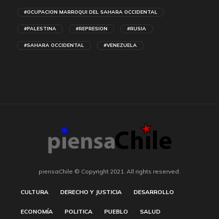
#OCUPACION MARROQUI DEL SAHARA OCCIDENTAL
#PALESTINA
#REPRESION
#RUSIA
#SAHARA OCCIDENTAL
#VENEZUELA
piensaChile © Copyright 2021. All rights reserved.
CULTURA
DERECHO Y JUSTICIA
DESARROLLO
ECONOMÍA
POLITICA
PUEBLO
SALUD