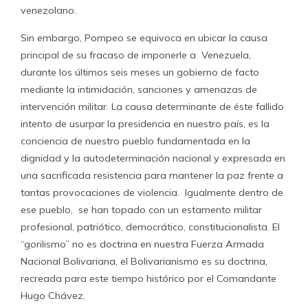
venezolano.
Sin embargo, Pompeo se equivoca en ubicar la causa
principal de su fracaso de imponerle a Venezuela,
durante los últimos seis meses un gobierno de facto
mediante la intimidación, sanciones y amenazas de
intervención militar. La causa determinante de éste fallido
intento de usurpar la presidencia en nuestro país, es la
conciencia de nuestro pueblo fundamentada en la
dignidad y la autodeterminación nacional y expresada en
una sacrificada resistencia para mantener la paz frente a
tantas provocaciones de violencia. Igualmente dentro de
ese pueblo, se han topado con un estamento militar
profesional, patriótico, democrático, constitucionalista. El
“gorilismo” no es doctrina en nuestra Fuerza Armada
Nacional Bolivariana, el Bolivarianismo es su doctrina,
recreada para este tiempo histórico por el Comandante
Hugo Chávez.