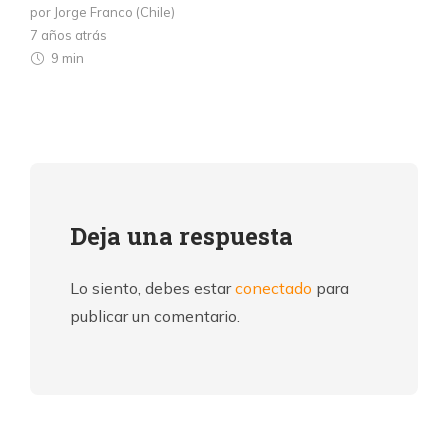
por Jorge Franco (Chile)
7 años atrás
9 min
Deja una respuesta
Lo siento, debes estar
conectado
para
publicar un comentario.