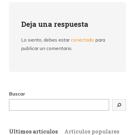
Deja una respuesta
Lo siento, debes estar
conectado
para
publicar un comentario.
Buscar
Últimos artículos
Artículos populares