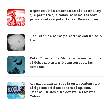
Urgente: Están tratando de dictar una ley
que permita que todas las semillas sean
privatizadas y patentadas. ¡Reaccionen!
Ejecución de niños palestinos con un solo
tiro
Peter Thiel en La Moneda: la reunión que
el Gobierno intentó mantener en las
sombras
«La Embajada de Suecia en La Habana no
dirige sus críticas contra el agresor,
Estados Unidos, sino contra la víctima,
Cuba»