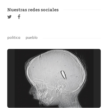
Nuestras redes sociales
politica
pueblo