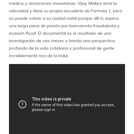
médica y donaciones monetarias. Vijay Mallya ama la
velocidad y tiene su propia escudería de Fórmula 1, pero
no puede volver a su ciudad natal porque allí lo espera
una larga pena de prisión por bancarrota fraudulenta y
evasión fiscal. El documental es el resultado de una
investigación de seis meses y brinda una perspectiva
profunda de la vida cotidiana y profesional de gente
increíblemente rica de la India.