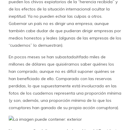
pueden los chivos expiatorios de la “herencia recibida” y
de los efectos de la situación internacional ocultar la
ineptitud. Ya no pueden echar las culpas a otros.
Gobernar un país no es dirigir una empresa, aunque
también cabe dudar de que pudieran dirigir empresas por
medios honestos y leales (algunas de las empresas de los
“cuadernos” lo demuestran).
En pocos meses se han subastado/rifado miles de
millones de dólares que quisiéramos saber quiénes los
han comprado, aunque no es difícil suponer quiénes se
han beneficiado de ello. Comparado con las reservas
perdidas, lo que supuestamente está involucrado en las
fotos de los cuadernos representa una proporción mínima
(y son, además, una proporción mínima de lo que los
corruptores han ganado de su propia acción corruptora).