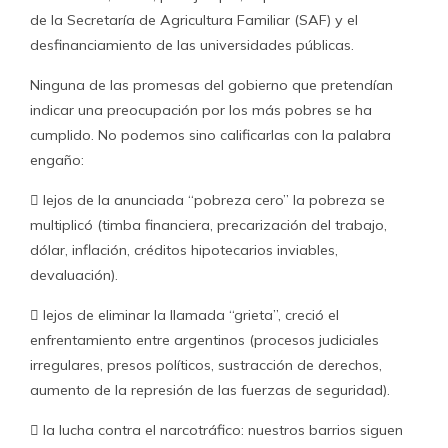
de la Secretaría de Agricultura Familiar (SAF) y el
desfinanciamiento de las universidades públicas.
Ninguna de las promesas del gobierno que pretendían
indicar una preocupación por los más pobres se ha
cumplido. No podemos sino calificarlas con la palabra
engaño:
 lejos de la anunciada “pobreza cero” la pobreza se
multiplicó (timba financiera, precarización del trabajo,
dólar, inflación, créditos hipotecarios inviables,
devaluación).
 lejos de eliminar la llamada “grieta”, creció el
enfrentamiento entre argentinos (procesos judiciales
irregulares, presos políticos, sustracción de derechos,
aumento de la represión de las fuerzas de seguridad).
 la lucha contra el narcotráfico: nuestros barrios siguen