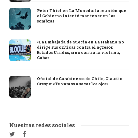
Peter Thiel en La Moneda: la reunión que
el Gobierno intentó mantener en las
sombras
«La Embajada de Suecia en La Habana no
dirige sus críticas contra el agresor,
Estados Unidos, sino contra la víctima,
Cuba»
Oficial de Carabineros de Chile, Claudio
Crespo: «Te vamos a sacar los ojos»
Nuestras redes sociales