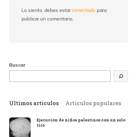
Lo siento, debes estar
conectado
para
publicar un comentario.
Buscar
Últimos artículos
Artículos populares
Ejecución de niños palestinos con un solo
tiro