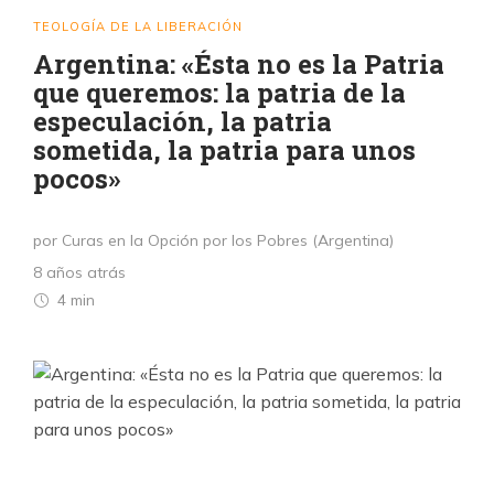
TEOLOGÍA DE LA LIBERACIÓN
Argentina: «Ésta no es la Patria
que queremos: la patria de la
especulación, la patria
sometida, la patria para unos
pocos»
por Curas en la Opción por los Pobres (Argentina)
8 años atrás
4 min