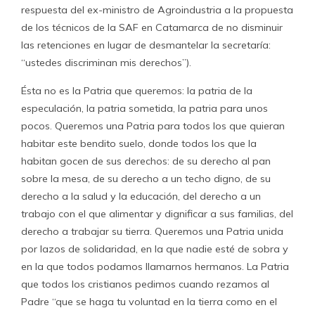
respuesta del ex-ministro de Agroindustria a la propuesta
de los técnicos de la SAF en Catamarca de no disminuir
las retenciones en lugar de desmantelar la secretaría:
“ustedes discriminan mis derechos”).
Ésta no es la Patria que queremos: la patria de la
especulación, la patria sometida, la patria para unos
pocos. Queremos una Patria para todos los que quieran
habitar este bendito suelo, donde todos los que la
habitan gocen de sus derechos: de su derecho al pan
sobre la mesa, de su derecho a un techo digno, de su
derecho a la salud y la educación, del derecho a un
trabajo con el que alimentar y dignificar a sus familias, del
derecho a trabajar su tierra. Queremos una Patria unida
por lazos de solidaridad, en la que nadie esté de sobra y
en la que todos podamos llamarnos hermanos. La Patria
que todos los cristianos pedimos cuando rezamos al
Padre “que se haga tu voluntad en la tierra como en el