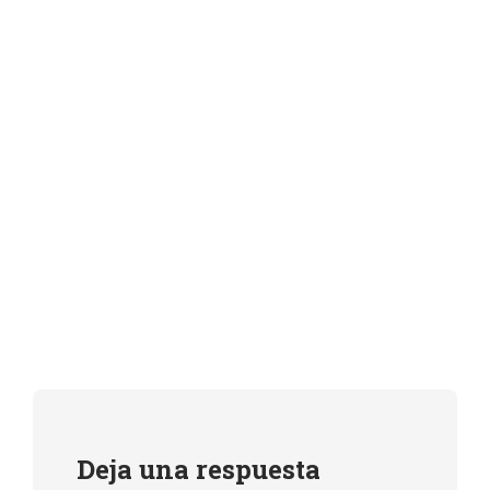
Deja una respuesta