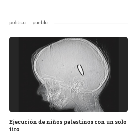
politica
pueblo
Ejecución de niños palestinos con un solo
tiro