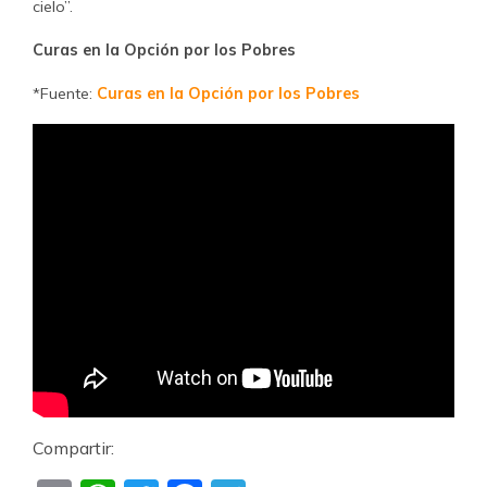
cielo”.
Curas en la Opción por los Pobres
*Fuente:
Curas en la Opción por los Pobres
Compartir: