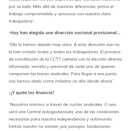
por su lado. Más allá de nuestras diferencias, prima el
trabajo comprometido y amoroso con nuestra clase
trabajadora”.
-Hoy han elegido una dirección nacional provisional…
“Ello lo hemos dejado muy claro. A esta dirección aún no
la han votado todas y todos los trabajadores. El proceso
de constitución de la CCTT culmina con la elección directa,
informada, secreta y universal de cada uno de quienes
componen las bases sindicales. Para llegar a ese punto,
nos hemos dado como máximo un año desde ahora.”
-¿Y quién los financia?
“Nosotros mismos a través de cuotas sindicales. O sea,
será una Central autogestionada, una de las condiciones
necesarias para nuestra independencia y autonomía.
Detrás nuestro no existen, por principio, fundaciones