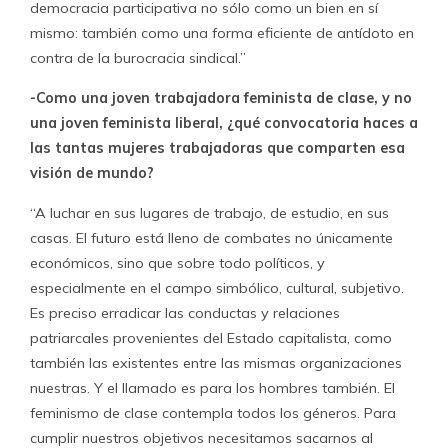
democracia participativa no sólo como un bien en sí
mismo: también como una forma eficiente de antídoto en
contra de la burocracia sindical.”
-Como una joven trabajadora feminista de clase, y no
una joven feminista liberal, ¿qué convocatoria haces a
las tantas mujeres trabajadoras que comparten esa
visión de mundo?
“A luchar en sus lugares de trabajo, de estudio, en sus
casas. El futuro está lleno de combates no únicamente
económicos, sino que sobre todo políticos, y
especialmente en el campo simbólico, cultural, subjetivo.
Es preciso erradicar las conductas y relaciones
patriarcales provenientes del Estado capitalista, como
también las existentes entre las mismas organizaciones
nuestras. Y el llamado es para los hombres también. El
feminismo de clase contempla todos los géneros. Para
cumplir nuestros objetivos necesitamos sacarnos al