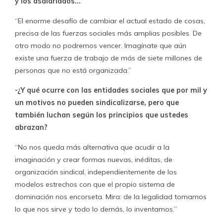
y los asalariados…
“El enorme desafío de cambiar el actual estado de cosas,
precisa de las fuerzas sociales más amplias posibles. De
otro modo no podremos vencer. Imagínate que aún
existe una fuerza de trabajo de más de siete millones de
personas que no está organizada.”
-¿Y qué ocurre con las entidades sociales que por mil y
un motivos no pueden sindicalizarse, pero que
también luchan según los principios que ustedes
abrazan?
“No nos queda más alternativa que acudir a la
imaginación y crear formas nuevas, inéditas, de
organización sindical, independientemente de los
modelos estrechos con que el propio sistema de
dominación nos encorseta. Mira: de la legalidad tomamos
lo que nos sirve y todo lo demás, lo inventamos.”