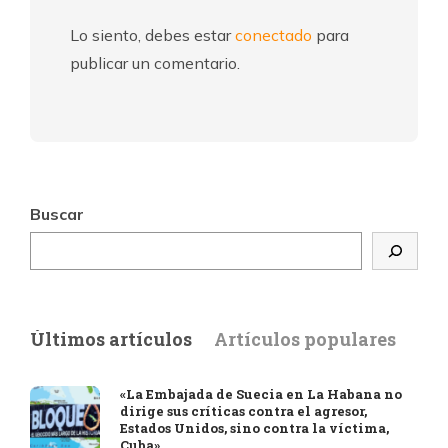
Lo siento, debes estar
conectado
para
publicar un comentario.
Buscar
Últimos artículos
Artículos populares
«La Embajada de Suecia en La Habana no
dirige sus críticas contra el agresor,
Estados Unidos, sino contra la víctima,
Cuba»