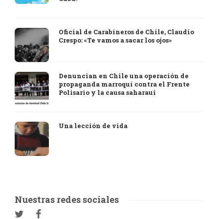
Oficial de Carabineros de Chile, Claudio
Crespo: «Te vamos a sacar los ojos»
Denuncian en Chile una operación de
propaganda marroquí contra el Frente
Polisario y la causa saharaui
Una lección de vida
Nuestras redes sociales