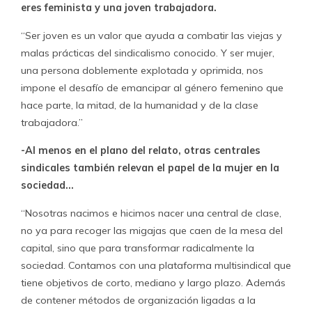
eres feminista y una joven trabajadora.
“Ser joven es un valor que ayuda a combatir las viejas y
malas prácticas del sindicalismo conocido. Y ser mujer,
una persona doblemente explotada y oprimida, nos
impone el desafío de emancipar al género femenino que
hace parte, la mitad, de la humanidad y de la clase
trabajadora.”
-Al menos en el plano del relato, otras centrales
sindicales también relevan el papel de la mujer en la
sociedad…
“Nosotras nacimos e hicimos nacer una central de clase,
no ya para recoger las migajas que caen de la mesa del
capital, sino que para transformar radicalmente la
sociedad. Contamos con una plataforma multisindical que
tiene objetivos de corto, mediano y largo plazo. Además
de contener métodos de organización ligadas a la