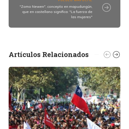
"Zomo Newen", concepto en mapudungún,
que en castellano significa: "La fuerza de
las mujeres"
Artículos Relacionados