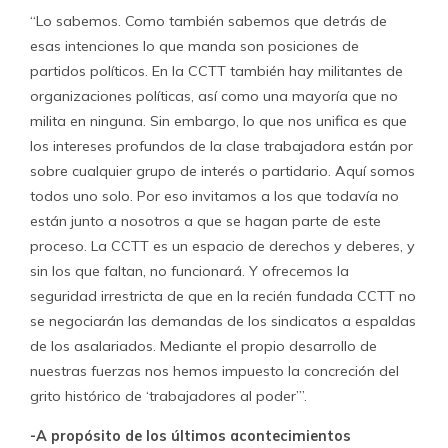
“Lo sabemos. Como también sabemos que detrás de
esas intenciones lo que manda son posiciones de
partidos políticos. En la CCTT también hay militantes de
organizaciones políticas, así como una mayoría que no
milita en ninguna. Sin embargo, lo que nos unifica es que
los intereses profundos de la clase trabajadora están por
sobre cualquier grupo de interés o partidario. Aquí somos
todos uno solo. Por eso invitamos a los que todavía no
están junto a nosotros a que se hagan parte de este
proceso. La CCTT es un espacio de derechos y deberes, y
sin los que faltan, no funcionará. Y ofrecemos la
seguridad irrestricta de que en la recién fundada CCTT no
se negociarán las demandas de los sindicatos a espaldas
de los asalariados. Mediante el propio desarrollo de
nuestras fuerzas nos hemos impuesto la concreción del
grito histórico de ‘trabajadores al poder’”.
-A propósito de los últimos acontecimientos