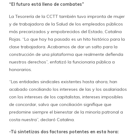
“El futuro está lleno de combates”
La Tesorería de la CCTT también tuvo impronta de mujer
y de trabajadora de la Salud de los empleados públicos
más precarizados y empobrecidos del Estado, Catalina
Rojas. “Lo que hoy ha pasado es un hito histórico para la
clase trabajadora. Acabamos de dar un salto para la
construcción de una plataforma que realmente defienda
nuestros derechos”, enfatizó la funcionaria pública a
honorarios.
“Las entidades sindicales existentes hasta ahora, han
acabado conciliando los intereses de las y los asalariados
con los intereses de los capitalistas, intereses imposibles
de concordar, salvo que conciliación signifique que
predomine siempre el bienestar de la minoría patronal a
costa nuestra”, declaró Catalina.
-Tú sintetizas dos factores potentes en esta hora: