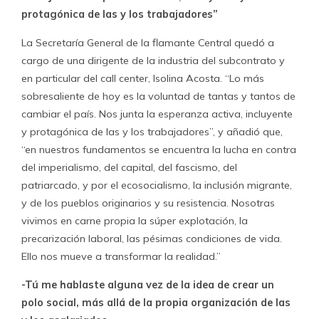
protagónica de las y los trabajadores”
La Secretaría General de la flamante Central quedó a
cargo de una dirigente de la industria del subcontrato y
en particular del call center, Isolina Acosta. “Lo más
sobresaliente de hoy es la voluntad de tantas y tantos de
cambiar el país. Nos junta la esperanza activa, incluyente
y protagónica de las y los trabajadores”, y añadió que,
“en nuestros fundamentos se encuentra la lucha en contra
del imperialismo, del capital, del fascismo, del
patriarcado, y por el ecosocialismo, la inclusión migrante,
y de los pueblos originarios y su resistencia. Nosotras
vivimos en carne propia la súper explotación, la
precarización laboral, las pésimas condiciones de vida.
Ello nos mueve a transformar la realidad.”
-Tú me hablaste alguna vez de la idea de crear un
polo social, más allá de la propia organización de las