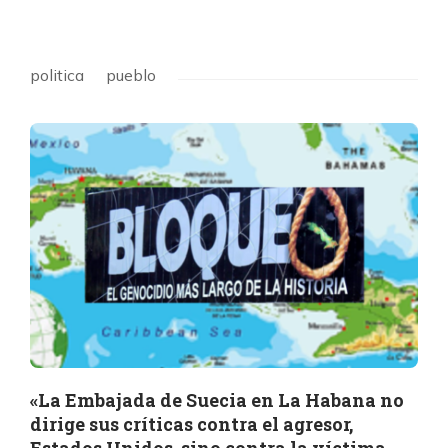
politica
pueblo
«La Embajada de Suecia en La Habana no
dirige sus críticas contra el agresor,
Estados Unidos, sino contra la víctima,