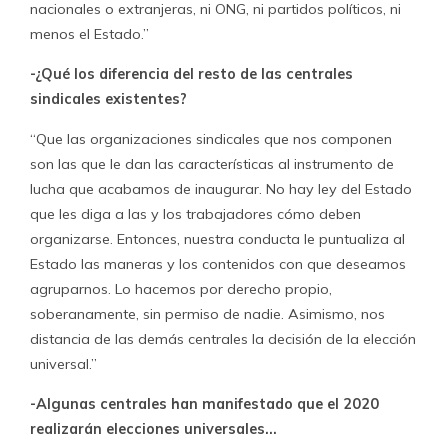
nacionales o extranjeras, ni ONG, ni partidos políticos, ni
menos el Estado.”
-¿Qué los diferencia del resto de las centrales
sindicales existentes?
“Que las organizaciones sindicales que nos componen
son las que le dan las características al instrumento de
lucha que acabamos de inaugurar. No hay ley del Estado
que les diga a las y los trabajadores cómo deben
organizarse. Entonces, nuestra conducta le puntualiza al
Estado las maneras y los contenidos con que deseamos
agruparnos. Lo hacemos por derecho propio,
soberanamente, sin permiso de nadie. Asimismo, nos
distancia de las demás centrales la decisión de la elección
universal.”
-Algunas centrales han manifestado que el 2020
realizarán elecciones universales…