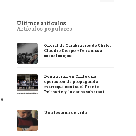
Últimos artículos
Artículos populares
Oficial de Carabineros de Chile,
Claudio Crespo: «Te vamos a
sacar los ojos»
Denuncian en Chile una
operación de propaganda
marroquí contra el Frente
Polisario y la causa saharaui
se
Una lección de vida