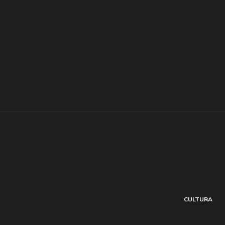
CULTURA