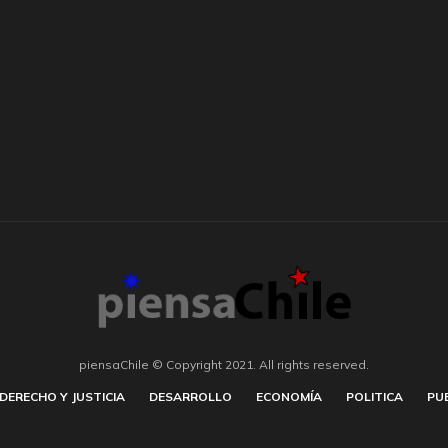
piensaChile © Copyright 2021. All rights reserved.
DERECHO Y JUSTICIA
DESARROLLO
ECONOMÍA
POLITICA
PU