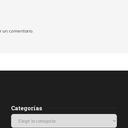
r un comentario.
Categorías