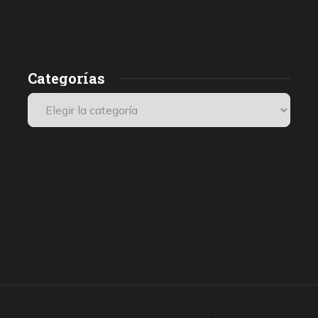
Categorías