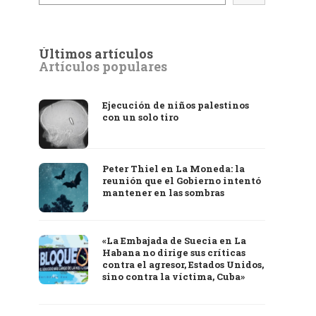
Últimos artículos
Artículos populares
Ejecución de niños palestinos
con un solo tiro
Peter Thiel en La Moneda: la
reunión que el Gobierno intentó
mantener en las sombras
«La Embajada de Suecia en La
Habana no dirige sus críticas
contra el agresor, Estados Unidos,
sino contra la víctima, Cuba»