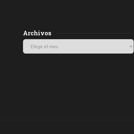
Archivos