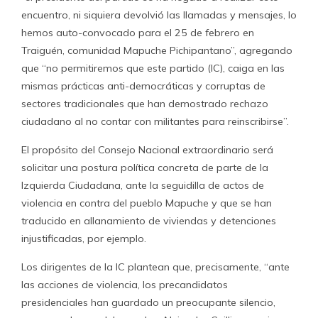
encuentro, ni siquiera devolvió las llamadas y mensajes, lo
hemos auto-convocado para el 25 de febrero en
Traiguén, comunidad Mapuche Pichipantano”, agregando
que “no permitiremos que este partido (IC), caiga en las
mismas prácticas anti-democráticas y corruptas de
sectores tradicionales que han demostrado rechazo
ciudadano al no contar con militantes para reinscribirse”.
El propósito del Consejo Nacional extraordinario será
solicitar una postura política concreta de parte de la
Izquierda Ciudadana, ante la seguidilla de actos de
violencia en contra del pueblo Mapuche y que se han
traducido en allanamiento de viviendas y detenciones
injustificadas, por ejemplo.
Los dirigentes de la IC plantean que, precisamente, “ante
las acciones de violencia, los precandidatos
presidenciales han guardado un preocupante silencio,