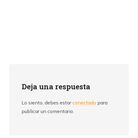
Deja una respuesta
Lo siento, debes estar
conectado
para
publicar un comentario.