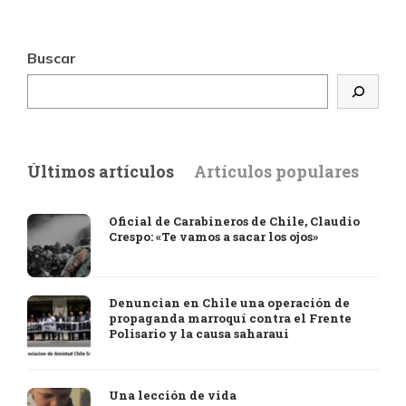
Buscar
Últimos artículos
Artículos populares
Oficial de Carabineros de Chile, Claudio
Crespo: «Te vamos a sacar los ojos»
Denuncian en Chile una operación de
propaganda marroquí contra el Frente
Polisario y la causa saharaui
Una lección de vida