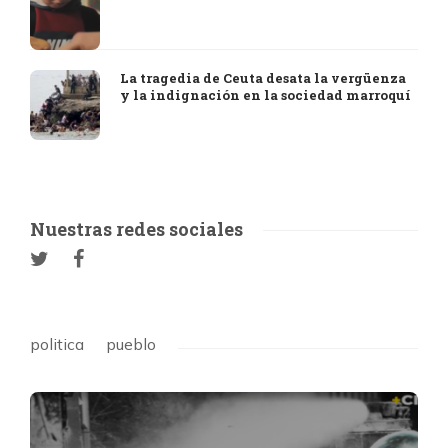
La tragedia de Ceuta desata la vergüenza
y la indignación en la sociedad marroquí
Nuestras redes sociales
politica
pueblo