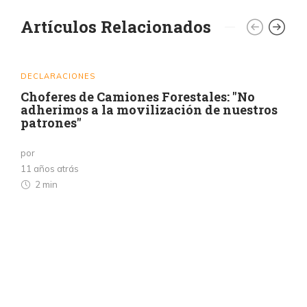
Artículos Relacionados
DECLARACIONES
Choferes de Camiones Forestales: "No
adherimos a la movilización de nuestros
patrones"
por
11 años atrás
2 min