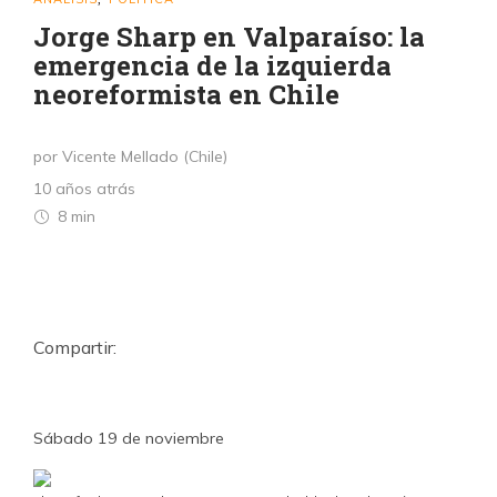
Jorge Sharp en Valparaíso: la
emergencia de la izquierda
neoreformista en Chile
por Vicente Mellado (Chile)
10 años atrás
8 min
Compartir:
Sábado 19 de noviembre