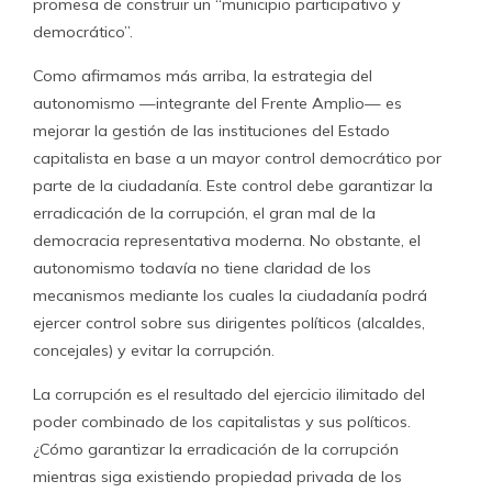
promesa de construir un “municipio participativo y
democrático”.
Como afirmamos más arriba, la estrategia del
autonomismo —integrante del Frente Amplio— es
mejorar la gestión de las instituciones del Estado
capitalista en base a un mayor control democrático por
parte de la ciudadanía. Este control debe garantizar la
erradicación de la corrupción, el gran mal de la
democracia representativa moderna. No obstante, el
autonomismo todavía no tiene claridad de los
mecanismos mediante los cuales la ciudadanía podrá
ejercer control sobre sus dirigentes políticos (alcaldes,
concejales) y evitar la corrupción.
La corrupción es el resultado del ejercicio ilimitado del
poder combinado de los capitalistas y sus políticos.
¿Cómo garantizar la erradicación de la corrupción
mientras siga existiendo propiedad privada de los