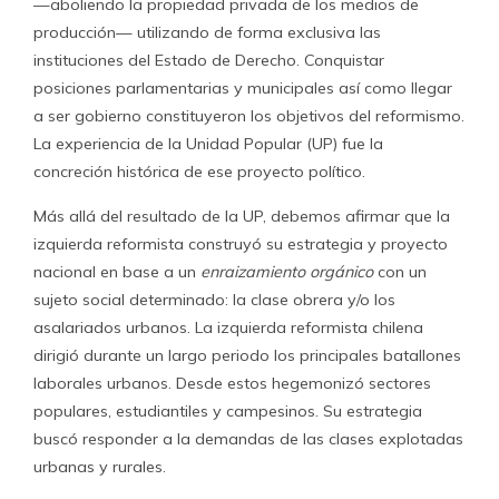
—aboliendo la propiedad privada de los medios de
producción— utilizando de forma exclusiva las
instituciones del Estado de Derecho. Conquistar
posiciones parlamentarias y municipales así como llegar
a ser gobierno constituyeron los objetivos del reformismo.
La experiencia de la Unidad Popular (UP) fue la
concreción histórica de ese proyecto político.
Más allá del resultado de la UP, debemos afirmar que la
izquierda reformista construyó su estrategia y proyecto
nacional en base a un
enraizamiento orgánico
con un
sujeto social determinado: la clase obrera y/o los
asalariados urbanos. La izquierda reformista chilena
dirigió durante un largo periodo los principales batallones
laborales urbanos. Desde estos hegemonizó sectores
populares, estudiantiles y campesinos. Su estrategia
buscó responder a la demandas de las clases explotadas
urbanas y rurales.