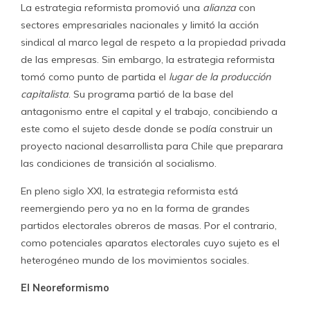
La estrategia reformista promovió una
alianza
con
sectores empresariales nacionales y limitó la acción
sindical al marco legal de respeto a la propiedad privada
de las empresas. Sin embargo, la estrategia reformista
tomó como punto de partida el
lugar de la producción
capitalista
. Su programa partió de la base del
antagonismo entre el capital y el trabajo, concibiendo a
este como el sujeto desde donde se podía construir un
proyecto nacional desarrollista para Chile que preparara
las condiciones de transición al socialismo.
En pleno siglo XXI, la estrategia reformista está
reemergiendo pero ya no en la forma de grandes
partidos electorales obreros de masas. Por el contrario,
como potenciales aparatos electorales cuyo sujeto es el
heterogéneo mundo de los movimientos sociales.
El Neoreformismo