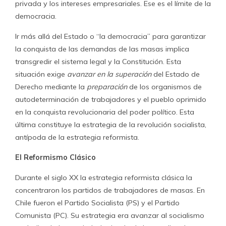
privada y los intereses empresariales. Ese es el límite de la
democracia.
Ir más allá del Estado o “la democracia” para garantizar
la conquista de las demandas de las masas implica
transgredir el sistema legal y la Constitución. Esta
situación exige
avanzar en la superación
del Estado de
Derecho mediante la
preparación
de los organismos de
autodeterminación de trabajadores y el pueblo oprimido
en la conquista revolucionaria del poder político. Esta
última constituye la estrategia de la revolución socialista,
antípoda de la estrategia reformista.
El Reformismo Clásico
Durante el siglo XX la estrategia reformista clásica la
concentraron los partidos de trabajadores de masas. En
Chile fueron el Partido Socialista (PS) y el Partido
Comunista (PC). Su estrategia era avanzar al socialismo