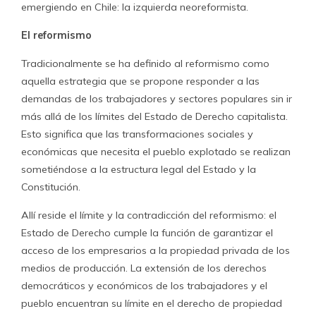
emergiendo en Chile: la izquierda neoreformista.
El reformismo
Tradicionalmente se ha definido al reformismo como
aquella estrategia que se propone responder a las
demandas de los trabajadores y sectores populares sin ir
más allá de los límites del Estado de Derecho capitalista.
Esto significa que las transformaciones sociales y
económicas que necesita el pueblo explotado se realizan
sometiéndose a la estructura legal del Estado y la
Constitución.
Allí reside el límite y la contradicción del reformismo: el
Estado de Derecho cumple la función de garantizar el
acceso de los empresarios a la propiedad privada de los
medios de producción. La extensión de los derechos
democráticos y económicos de los trabajadores y el
pueblo encuentran su límite en el derecho de propiedad