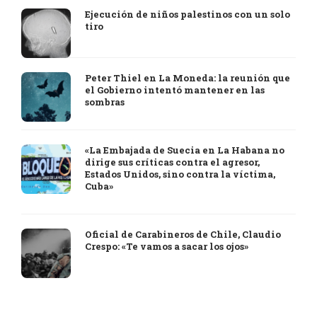
Ejecución de niños palestinos con un solo
tiro
Peter Thiel en La Moneda: la reunión que
el Gobierno intentó mantener en las
sombras
«La Embajada de Suecia en La Habana no
dirige sus críticas contra el agresor,
Estados Unidos, sino contra la víctima,
Cuba»
Oficial de Carabineros de Chile, Claudio
Crespo: «Te vamos a sacar los ojos»