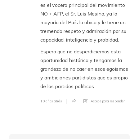
es el vocero principal del movimiento
NO + AFP, el Sr. Luis Mesina, ya la
mayoría del País lo ubica y le tiene un
tremendo respeto y admiración por su
capacidad, inteligencia y probidad.
Espero que no desperdiciemos esta
oportunidad histórica y tengamos la
grandeza de no caer en esos egoísmos
y ambiciones partidistas que es propio
de los partidos políticos
10 años atrás
Accede para responder