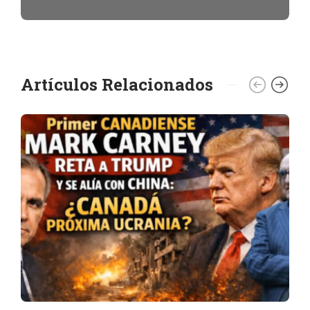
Artículos Relacionados