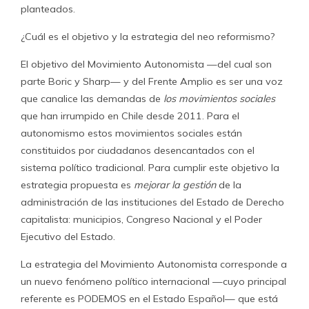
planteados.
¿Cuál es el objetivo y la estrategia del neo reformismo?
El objetivo del Movimiento Autonomista —del cual son
parte Boric y Sharp— y del Frente Amplio es ser una voz
que canalice las demandas de
los movimientos sociales
que han irrumpido en Chile desde 2011. Para el
autonomismo estos movimientos sociales están
constituidos por ciudadanos desencantados con el
sistema político tradicional. Para cumplir este objetivo la
estrategia propuesta es
mejorar la gestión
de la
administración de las instituciones del Estado de Derecho
capitalista: municipios, Congreso Nacional y el Poder
Ejecutivo del Estado.
La estrategia del Movimiento Autonomista corresponde a
un nuevo fenómeno político internacional —cuyo principal
referente es PODEMOS en el Estado Español— que está