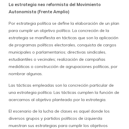
La estrategia neo reformista del Movimiento
Autonomista (Frente Amplio)
Por estrategia política se define la elaboración de un plan
para cumplir un objetivo político. La concreción de la
estrategia se manifiesta en tácticas que son la aplicación
de programas políticos electorales, conquista de cargos
municipales o parlamentarios; directivas sindicales,
estudiantiles o vecinales; realización de campañas
mediáticas o construcción de agrupaciones políticas, por
nombrar algunas.
Las tácticas empleadas son la concreción particular de
una estrategia política. Las tácticas cumplen la función de
acercarnos al objetivo planteado por la estrategia.
El escenario de la lucha de clases es aquel donde los
diversos grupos y partidos políticos de izquierda
muestran sus estrategias para cumplir los objetivos