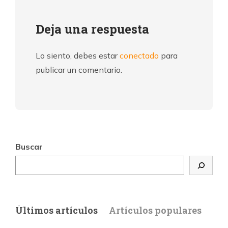
Deja una respuesta
Lo siento, debes estar
conectado
para
publicar un comentario.
Buscar
Últimos artículos
Artículos populares