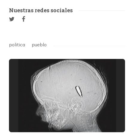
Nuestras redes sociales
politica
pueblo