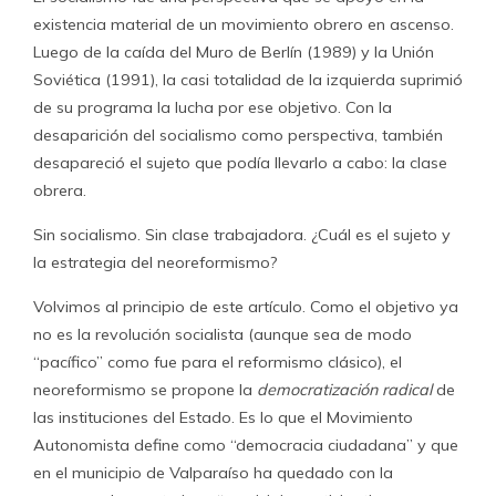
existencia material de un movimiento obrero en ascenso.
Luego de la caída del Muro de Berlín (1989) y la Unión
Soviética (1991), la casi totalidad de la izquierda suprimió
de su programa la lucha por ese objetivo. Con la
desaparición del socialismo como perspectiva, también
desapareció el sujeto que podía llevarlo a cabo: la clase
obrera.
Sin socialismo. Sin clase trabajadora. ¿Cuál es el sujeto y
la estrategia del neoreformismo?
Volvimos al principio de este artículo. Como el objetivo ya
no es la revolución socialista (aunque sea de modo
“pacífico” como fue para el reformismo clásico), el
neoreformismo se propone la
democratización radical
de
las instituciones del Estado. Es lo que el Movimiento
Autonomista define como “democracia ciudadana” y que
en el municipio de Valparaíso ha quedado con la