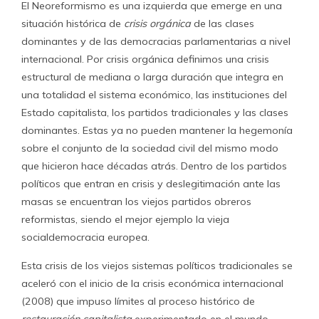
El Neoreformismo es una izquierda que emerge en una
situación histórica de
crisis orgánica
de las clases
dominantes y de las democracias parlamentarias a nivel
internacional. Por crisis orgánica definimos una crisis
estructural de mediana o larga duración que integra en
una totalidad el sistema económico, las instituciones del
Estado capitalista, los partidos tradicionales y las clases
dominantes. Estas ya no pueden mantener la hegemonía
sobre el conjunto de la sociedad civil del mismo modo
que hicieron hace décadas atrás. Dentro de los partidos
políticos que entran en crisis y deslegitimación ante las
masas se encuentran los viejos partidos obreros
reformistas, siendo el mejor ejemplo la vieja
socialdemocracia europea.
Esta crisis de los viejos sistemas políticos tradicionales se
aceleró con el inicio de la crisis económica internacional
(2008) que impuso límites al proceso histórico de