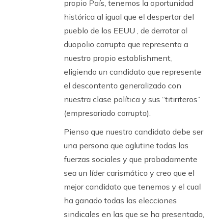
propio País, tenemos la oportunidad
histórica al igual que el despertar del
pueblo de los EEUU , de derrotar al
duopolio corrupto que representa a
nuestro propio establishment,
eligiendo un candidato que represente
el descontento generalizado con
nuestra clase política y sus “titiriteros”
(empresariado corrupto).
Pienso que nuestro candidato debe ser
una persona que aglutine todas las
fuerzas sociales y que probadamente
sea un líder carismático y creo que el
mejor candidato que tenemos y el cual
ha ganado todas las elecciones
sindicales en las que se ha presentado,