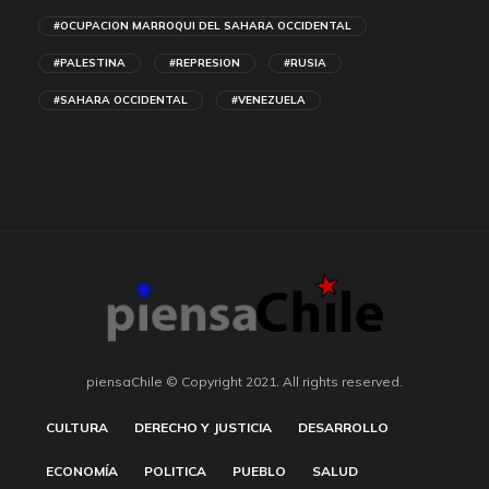
#OCUPACION MARROQUI DEL SAHARA OCCIDENTAL
#PALESTINA
#REPRESION
#RUSIA
#SAHARA OCCIDENTAL
#VENEZUELA
piensaChile © Copyright 2021. All rights reserved.
CULTURA
DERECHO Y JUSTICIA
DESARROLLO
ECONOMÍA
POLITICA
PUEBLO
SALUD