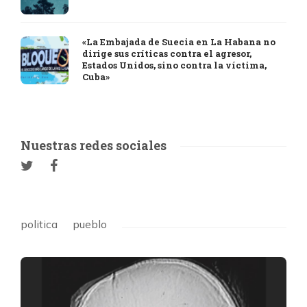
«La Embajada de Suecia en La Habana no
dirige sus críticas contra el agresor,
Estados Unidos, sino contra la víctima,
Cuba»
Nuestras redes sociales
politica
pueblo