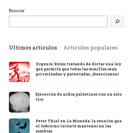
Buscar
Últimos artículos
Artículos populares
Urgente: Están tratando de dictar una ley
que permita que todas las semillas sean
privatizadas y patentadas. ¡Reaccionen!
Ejecución de niños palestinos con un solo
tiro
Peter Thiel en La Moneda: la reunión que
el Gobierno intentó mantener en las
sombras