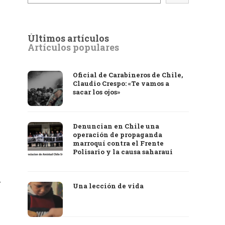
Últimos artículos
Artículos populares
Oficial de Carabineros de Chile,
Claudio Crespo: «Te vamos a
sacar los ojos»
Denuncian en Chile una
operación de propaganda
marroquí contra el Frente
Polisario y la causa saharaui
Una lección de vida