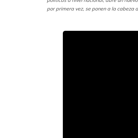
por primera vez, se ponen a la cabeza d