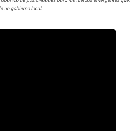
e un gobierno local.