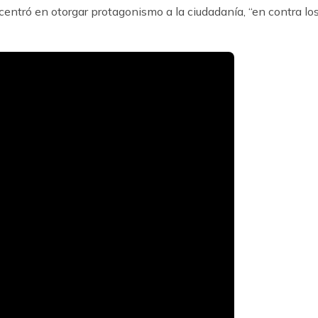
centró en otorgar protagonismo a la ciudadanía, “en contra lo