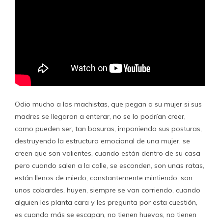
Odio mucho a los machistas, que pegan a su mujer si sus
madres se llegaran a enterar, no se lo podrían creer,
como pueden ser, tan basuras, imponiendo sus posturas,
destruyendo la estructura emocional de una mujer, se
creen que son valientes, cuando están dentro de su casa
pero cuando salen a la calle, se esconden, son unas ratas,
están llenos de miedo, constantemente mintiendo, son
unos cobardes, huyen, siempre se van corriendo, cuando
alguien les planta cara y les pregunta por esta cuestión,
es cuando más se escapan, no tienen huevos, no tienen