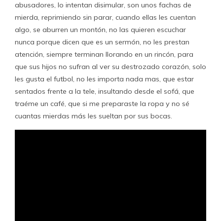
abusadores, lo intentan disimular, son unos fachas de
mierda, reprimiendo sin parar, cuando ellas les cuentan
algo, se aburren un montón, no las quieren escuchar
nunca porque dicen que es un sermón, no les prestan
atención, siempre terminan llorando en un rincón, para
que sus hijos no sufran al ver su destrozado corazón, solo
les gusta el futbol, no les importa nada mas, que estar
sentados frente a la tele, insultando desde el sofá, que
traéme un café, que si me preparaste la ropa y no sé
cuantas mierdas más les sueltan por sus bocas.