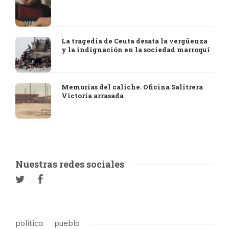
La tragedia de Ceuta desata la vergüenza
y la indignación en la sociedad marroquí
Memorias del caliche. Oficina Salitrera
Victoria arrasada
Nuestras redes sociales
politica
pueblo