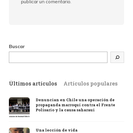
publicar un comentario.
Buscar
Últimos artículos
Artículos populares
Denuncian en Chile una operación de
propaganda marroquí contra el Frente
Polisario y la causa saharaui
Una lección de vida