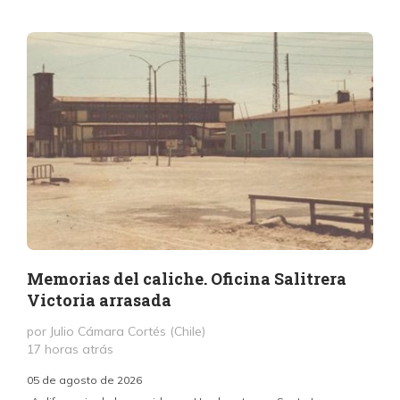
Memorias del caliche. Oficina Salitrera
Victoria arrasada
por Julio Cámara Cortés (Chile)
17 horas atrás
05 de agosto de 2026