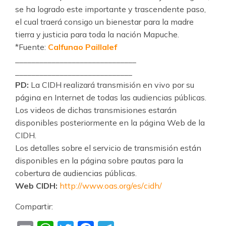
se ha logrado este importante y trascendente paso,
el cual traerá consigo un bienestar para la madre
tierra y justicia para toda la nación Mapuche.
*Fuente:
Calfunao Paillalef
______________________________
_____________________________
PD:
La CIDH realizará transmisión en vivo por su
página en Internet de todas las audiencias públicas.
Los videos de dichas transmisiones estarán
disponibles posteriormente en la página Web de la
CIDH.
Los detalles sobre el servicio de transmisión están
disponibles en la página sobre pautas para la
cobertura de audiencias públicas.
Web CIDH:
http://www.oas.org/es/
cidh/
Compartir: