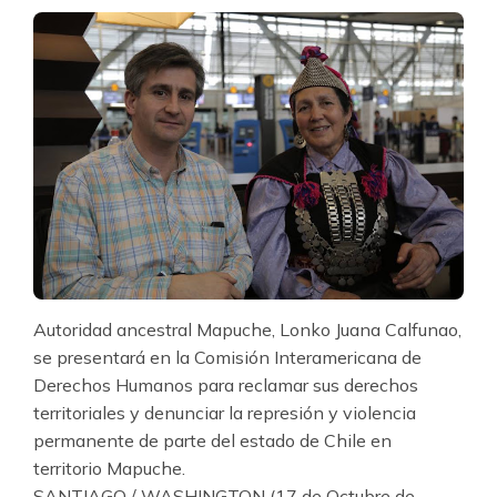
Autoridad ancestral Mapuche, Lonko Juana Calfunao,
se presentará en la Comisión Interamericana de
Derechos Humanos para reclamar sus derechos
territoriales y denunciar la represión y violencia
permanente de parte del estado de Chile en
territorio Mapuche.
SANTIAGO / WASHINGTON (17 de Octubre de