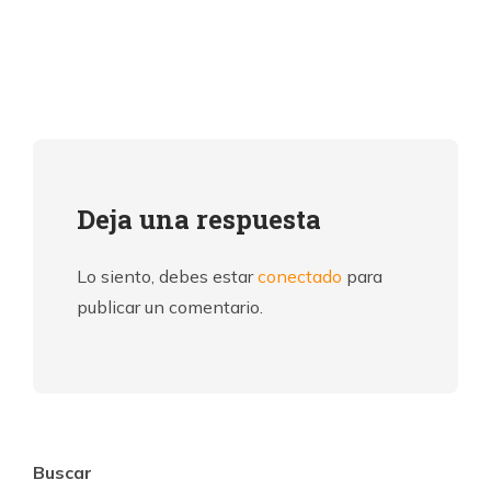
Deja una respuesta
Lo siento, debes estar
conectado
para
publicar un comentario.
Buscar