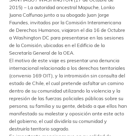
2015) – La autoridad ancestral Mapuche, Lonko
Juana Calfunao junto a su abogado Juan Jorge
Faundes, invitados por la Comisión Interamericana
de Derechos Humanos, viajaron el dia 16 de Octubre
a Washington DC para presentarse en las sesiones
de la Comisión, ubicadas en el Edificio de la
Secretaría General de la OEA.
El motivo de este viaje es presentar una denuncia
internacional relacionada a los derechos territoriales
(convenio 169 OIT), y la intromisión sin consulta del
estado de Chile, el cual pretende asfaltar un camino
dentro de su comunidad utilizando la violencia y la
represión de las fuerzas policiales públicas sobre su
persona, su familia y su gente, debido a que ellos han
manifestado su malestar y oposición ante este acto
del gobierno, el cual dividiría su comunidad y
destruiría territorio sagrado.