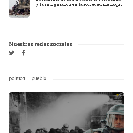
y la indignación en la sociedad marroquí
Nuestras redes sociales
politica
pueblo