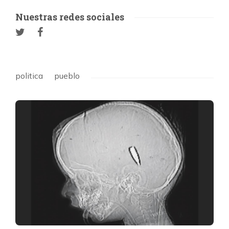
Nuestras redes sociales
politica
pueblo