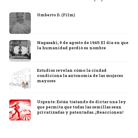
Umberto D. (Film)
Nagasaki, 9 de agosto de 1945: El día en que
la humanidad perdió su nombre
Estudios revelan cómo la ciudad
condiciona la autonomía de las mujeres
mayores
Urgente: Están tratando de dictar una ley
que permita que todas las semillas sean
privatizadas y patentadas. ¡Reaccionen!