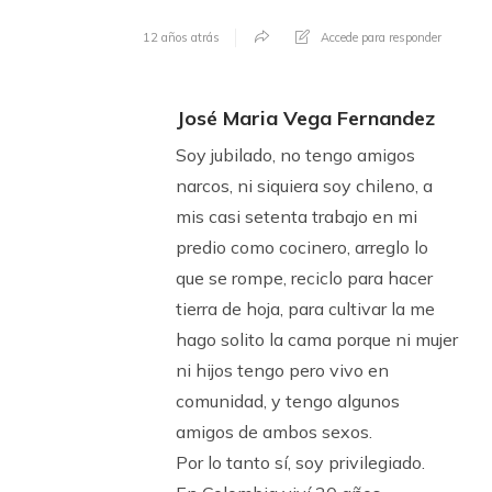
12 años atrás
Accede para responder
José Maria Vega Fernandez
Soy jubilado, no tengo amigos
narcos, ni siquiera soy chileno, a
mis casi setenta trabajo en mi
predio como cocinero, arreglo lo
que se rompe, reciclo para hacer
tierra de hoja, para cultivar la me
hago solito la cama porque ni mujer
ni hijos tengo pero vivo en
comunidad, y tengo algunos
amigos de ambos sexos.
Por lo tanto sí, soy privilegiado.