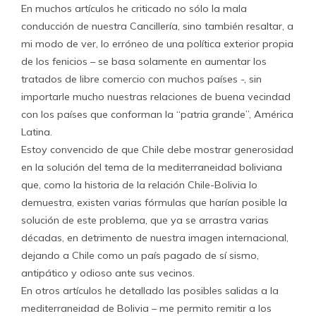
En muchos artículos he criticado no sólo la mala
conducción de nuestra Cancillería, sino también resaltar, a
mi modo de ver, lo erróneo de una política exterior propia
de los fenicios – se basa solamente en aumentar los
tratados de libre comercio con muchos países -, sin
importarle mucho nuestras relaciones de buena vecindad
con los países que conforman la “patria grande”, América
Latina.
Estoy convencido de que Chile debe mostrar generosidad
en la solución del tema de la mediterraneidad boliviana
que, como la historia de la relación Chile-Bolivia lo
demuestra, existen varias fórmulas que harían posible la
solución de este problema, que ya se arrastra varias
décadas, en detrimento de nuestra imagen internacional,
dejando a Chile como un país pagado de sí sismo,
antipático y odioso ante sus vecinos.
En otros artículos he detallado las posibles salidas a la
mediterraneidad de Bolivia – me permito remitir a los