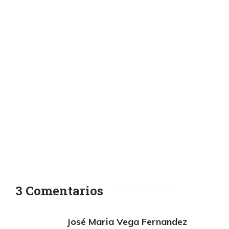
3 Comentarios
José Maria Vega Fernandez