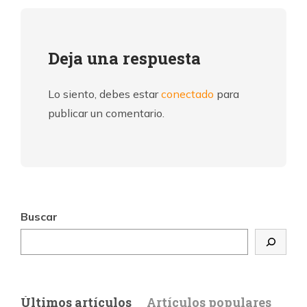
Deja una respuesta
Lo siento, debes estar
conectado
para
publicar un comentario.
Buscar
Últimos artículos
Artículos populares