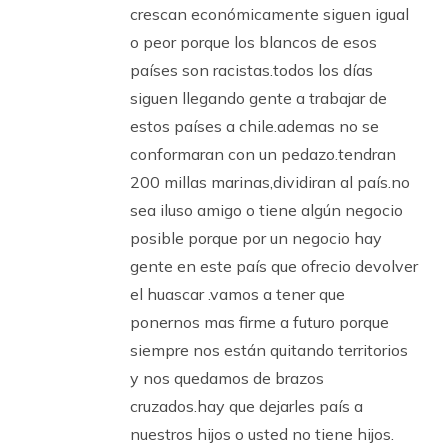
crescan económicamente siguen igual
o peor porque los blancos de esos
países son racistas.todos los días
siguen llegando gente a trabajar de
estos países a chile.ademas no se
conformaran con un pedazo.tendran
200 millas marinas,dividiran al país.no
sea iluso amigo o tiene algún negocio
posible porque por un negocio hay
gente en este país que ofrecio devolver
el huascar .vamos a tener que
ponernos mas firme a futuro porque
siempre nos están quitando territorios
y nos quedamos de brazos
cruzados.hay que dejarles país a
nuestros hijos o usted no tiene hijos.