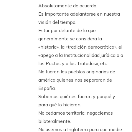
Absolutamente de acuerdo.
Es importante adelantarse en nuestra
visión del tiempo.
Estar por delante de lo que
generalmente se considera la
«historia», la «tradición democrática», el
«apego a la Institucionalidad jurídica o a
los Pactos y a los Tratados», etc.
No fueron los pueblos originarios de
américa quienes nos separaron de
España.
Sabemos quiénes fueron y porqué y
para qué lo hicieron.
No cedamos territorio: negociemos
bilateralmente.
No usemos a Inglaterra para que medie