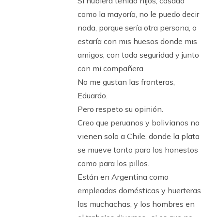
Si hubiera tenido hijos, casado
como la mayoría, no le puedo decir
nada, porque sería otra persona, o
estaría con mis huesos donde mis
amigos, con toda seguridad y junto
con mi compañera.
No me gustan las fronteras,
Eduardo.
Pero respeto su opinión.
Creo que peruanos y bolivianos no
vienen solo a Chile, donde la plata
se mueve tanto para los honestos
como para los pillos.
Están en Argentina como
empleadas domésticas y huerteras
las muchachas, y los hombres en