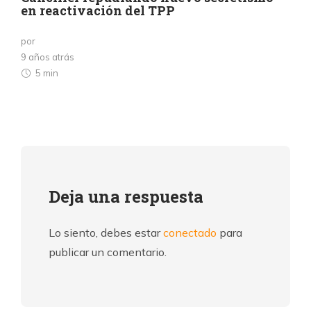
en reactivación del TPP
por
9 años atrás
5 min
Deja una respuesta
Lo siento, debes estar
conectado
para
publicar un comentario.