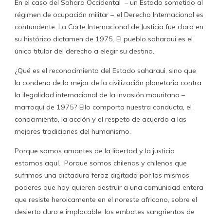
En el caso del Sahara Occidental – un Estado sometido al
régimen de ocupación militar –, el Derecho Internacional es
contundente. La Corte Internacional de Justicia fue clara en
su histórico dictamen de 1975. El pueblo saharaui es el
único titular del derecho a elegir su destino.
¿Qué es el reconocimiento del Estado saharaui, sino que
la condena de lo mejor de la civilización planetaria contra
la ilegalidad internacional de la invasión mauritano –
marroquí de 1975? Ello comporta nuestra conducta, el
conocimiento, la acción y el respeto de acuerdo a las
mejores tradiciones del humanismo.
Porque somos amantes de la libertad y la justicia
estamos aquí. Porque somos chilenas y chilenos que
sufrimos una dictadura feroz digitada por los mismos
poderes que hoy quieren destruir a una comunidad entera
que resiste heroicamente en el noreste africano, sobre el
desierto duro e implacable, los embates sangrientos de