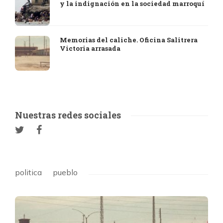
y la indignación en la sociedad marroquí
Memorias del caliche. Oficina Salitrera
Victoria arrasada
Nuestras redes sociales
politica
pueblo