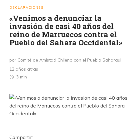
DECLARACIONES
«Venimos a denunciar la
invasión de casi 40 años del
reino de Marruecos contra el
Pueblo del Sahara Occidental»
por Comité de Amistad Chileno con el Pueblo Saharaui
12 años atrás
3 min
Compartir: