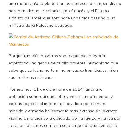
una monarquía tutelada por los intereses del imperialismo
norteamericano, el colonialismo francés, y el Estado
sionista de Israel, que sólo hace unos días asesinó a un
ministro de la Palestina ocupada.
Porque también nosotros somos pueblo, mayoría
explotada, indígenas de pupila ardiente, humanidad que
sabe que su lucha no termina en sus extremidades, ni en
sus fronteras estrechas.
Por eso hoy, 11 de diciembre de 2014, junto a la
población saharaui que sobrevive en campamentos y
carpas bajo el sol inclemente, dividido por el muro
minado y armado bélicamente más extenso del planeta,
víctima de la diáspora obligada por la fuerza y nunca por
la razón, decimos como un solo empeño: Que tiemble la