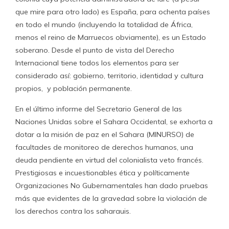
que mire para otro lado) es España, para ochenta países
en todo el mundo (incluyendo la totalidad de África,
menos el reino de Marruecos obviamente), es un Estado
soberano. Desde el punto de vista del Derecho
Internacional tiene todos los elementos para ser
considerado así: gobierno, territorio, identidad y cultura
propios, y población permanente.
En el último informe del Secretario General de las
Naciones Unidas sobre el Sahara Occidental, se exhorta a
dotar a la misión de paz en el Sahara (MINURSO) de
facultades de monitoreo de derechos humanos, una
deuda pendiente en virtud del colonialista veto francés.
Prestigiosas e incuestionables ética y políticamente
Organizaciones No Gubernamentales han dado pruebas
más que evidentes de la gravedad sobre la violación de
los derechos contra los saharauis.