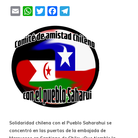
Email
WhatsApp
Twitter
Facebook
Telegram
Solidaridad chilena con el Pueblo Saharahui se
concentró en las puertas de la embajada de