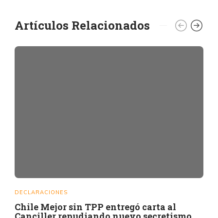
Artículos Relacionados
DECLARACIONES
Chile Mejor sin TPP entregó carta al
Canciller repudiando nuevo secretismo