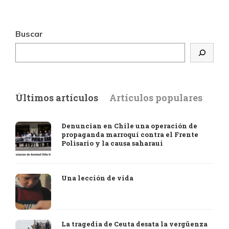
Buscar
Últimos artículos
Artículos populares
Denuncian en Chile una operación de
propaganda marroquí contra el Frente
Polisario y la causa saharaui
Una lección de vida
La tragedia de Ceuta desata la vergüenza