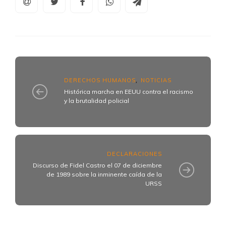
DERECHOS HUMANOS
NOTICIAS
,
Histórica marcha en EEUU contra el racismo
y la brutalidad policial
DECLARACIONES
Discurso de Fidel Castro el 07 de diciembre
de 1989 sobre la inminente caída de la
URSS