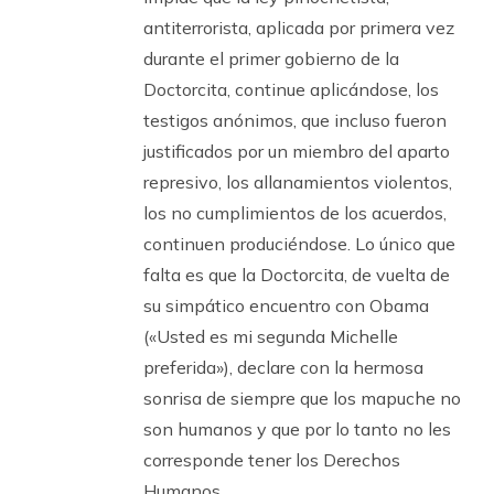
antiterrorista, aplicada por primera vez
durante el primer gobierno de la
Doctorcita, continue aplicándose, los
testigos anónimos, que incluso fueron
justificados por un miembro del aparto
represivo, los allanamientos violentos,
los no cumplimientos de los acuerdos,
continuen produciéndose. Lo único que
falta es que la Doctorcita, de vuelta de
su simpático encuentro con Obama
(«Usted es mi segunda Michelle
preferida»), declare con la hermosa
sonrisa de siempre que los mapuche no
son humanos y que por lo tanto no les
corresponde tener los Derechos
Humanos.