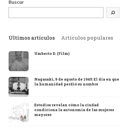
Buscar
Últimos artículos
Artículos populares
Umberto D. (Film)
Nagasaki, 9 de agosto de 1945: El día en que
la humanidad perdió su nombre
Estudios revelan cómo la ciudad
condiciona la autonomía de las mujeres
mayores