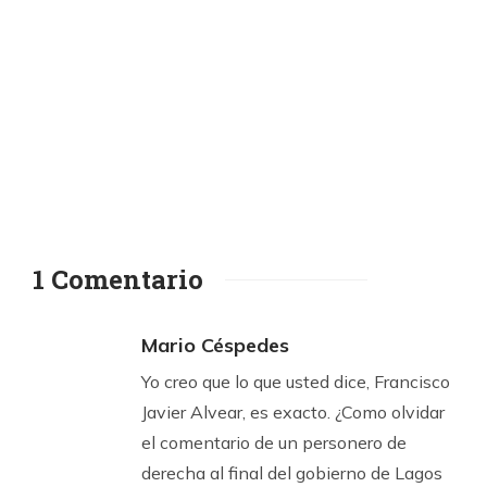
1 Comentario
Mario Céspedes
Yo creo que lo que usted dice, Francisco
Javier Alvear, es exacto. ¿Como olvidar
el comentario de un personero de
derecha al final del gobierno de Lagos