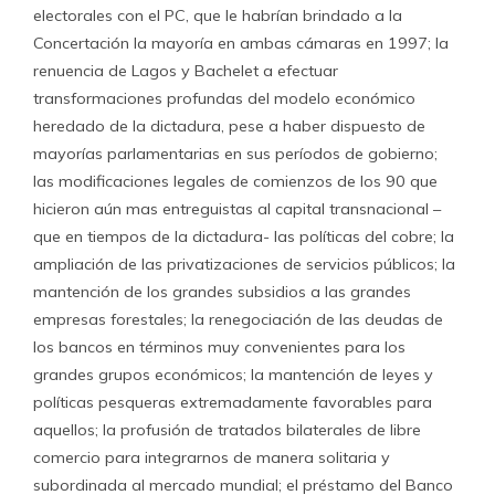
electorales con el PC, que le habrían brindado a la
Concertación la mayoría en ambas cámaras en 1997; la
renuencia de Lagos y Bachelet a efectuar
transformaciones profundas del modelo económico
heredado de la dictadura, pese a haber dispuesto de
mayorías parlamentarias en sus períodos de gobierno;
las modificaciones legales de comienzos de los 90 que
hicieron aún mas entreguistas al capital transnacional –
que en tiempos de la dictadura- las políticas del cobre; la
ampliación de las privatizaciones de servicios públicos; la
mantención de los grandes subsidios a las grandes
empresas forestales; la renegociación de las deudas de
los bancos en términos muy convenientes para los
grandes grupos económicos; la mantención de leyes y
políticas pesqueras extremadamente favorables para
aquellos; la profusión de tratados bilaterales de libre
comercio para integrarnos de manera solitaria y
subordinada al mercado mundial; el préstamo del Banco