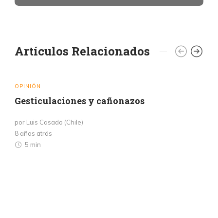
Artículos Relacionados
OPINIÓN
Gesticulaciones y cañonazos
por Luis Casado (Chile)
8 años atrás
5 min