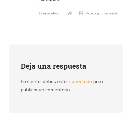
12 años atrás
Accede para responder
Deja una respuesta
Lo siento, debes estar
conectado
para
publicar un comentario.