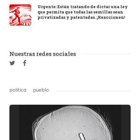
Urgente: Están tratando de dictar una ley
que permita que todas las semillas sean
privatizadas y patentadas. ¡Reaccionen!
Nuestras redes sociales
politica
pueblo