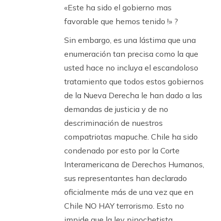
«Este ha sido el gobierno mas
favorable que hemos tenido !» ?
Sin embargo, es una lástima que una
enumeración tan precisa como la que
usted hace no incluya el escandoloso
tratamiento que todos estos gobiernos
de la Nueva Derecha le han dado a las
demandas de justicia y de no
descriminación de nuestros
compatriotas mapuche. Chile ha sido
condenado por esto por la Corte
Interamericana de Derechos Humanos,
sus representantes han declarado
oficialmente más de una vez que en
Chile NO HAY terrorismo. Esto no
impide que la ley pinochetista,