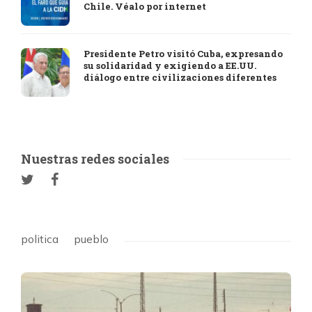
Chile. Véalo por internet
Presidente Petro visitó Cuba, expresando
su solidaridad y exigiendo a EE.UU.
diálogo entre civilizaciones diferentes
Nuestras redes sociales
politica
pueblo