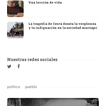
Una lección de vida
La tragedia de Ceuta desata la vergüenza
y la indignación en la sociedad marroquí
Nuestras redes sociales
politica
pueblo