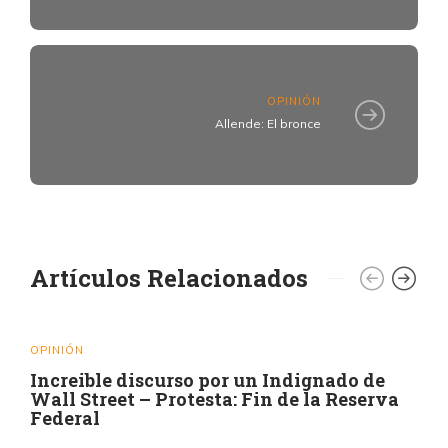
OPINIÓN
Allende: El bronce
Artículos Relacionados
OPINIÓN
Increible discurso por un Indignado de
Wall Street – Protesta: Fin de la Reserva
Federal