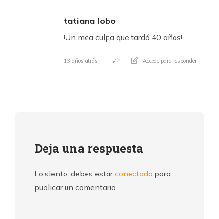
tatiana lobo
!Un mea culpa que tardó 40 años!
13 años atrás
Accede para responder
Deja una respuesta
Lo siento, debes estar
conectado
para
publicar un comentario.