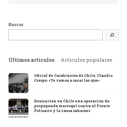
Buscar
Últimos artículos
Artículos populares
Oficial de Carabineros de Chile, Claudio
Crespo: «Te vamos a sacar los ojos»
Denuncian en Chile una operación de
propaganda marroquí contra el Frente
Polisario y la causa saharaui