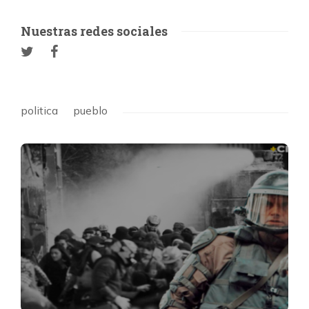
Nuestras redes sociales
politica
pueblo