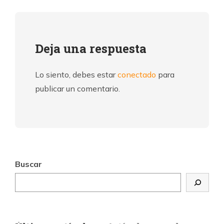
Deja una respuesta
Lo siento, debes estar
conectado
para
publicar un comentario.
Buscar