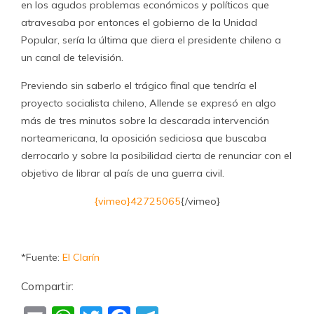
en los agudos problemas económicos y políticos que
atravesaba por entonces el gobierno de la Unidad
Popular, sería la última que diera el presidente chileno a
un canal de televisión.
Previendo sin saberlo el trágico final que tendría el
proyecto socialista chileno, Allende se expresó en algo
más de tres minutos sobre la descarada intervención
norteamericana, la oposición sediciosa que buscaba
derrocarlo y sobre la posibilidad cierta de renunciar con el
objetivo de librar al país de una guerra civil.
{vimeo}42725065
{/vimeo}
*Fuente:
El Clarín
Compartir: