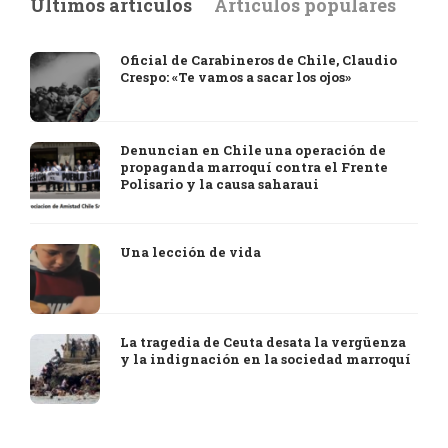
Últimos artículos
Artículos populares
Oficial de Carabineros de Chile, Claudio
Crespo: «Te vamos a sacar los ojos»
Denuncian en Chile una operación de
propaganda marroquí contra el Frente
Polisario y la causa saharaui
Una lección de vida
La tragedia de Ceuta desata la vergüenza
y la indignación en la sociedad marroquí