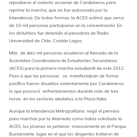
repudiaron el violento accionar de Carabineros para
reprimir la marcha, que no fue autorizada por la
Intendencia. De todas formas, la ACES estimó que cerca
de 10 mil personas participaron en la concentración. En
los disturbios fue detenido el periodista de Radio
Universidad de Chile, Cristián Lagos.
Más de diez mil personas acudieron al llamado de la
Asamblea Coordinadora de Estudiantes Secundarios
(ACES) para la primera marcha estudiantil de este 2012.
Pese a que las personas se manifestaban de forma
pacífica fueron disueltos violentamente por Carabineros,
lo que provocó enfrentamientos durante más de tres
horas en los sectores aledaños a la Plaza Italia.
Aunque la Intendencia Metropolitana negó el permiso
para marchar por la Alameda como había solicitado la
ACES, los jóvenes se juntaron masivamente en el Parque
Bustamante, lugar en el que los dirigentes trataron de