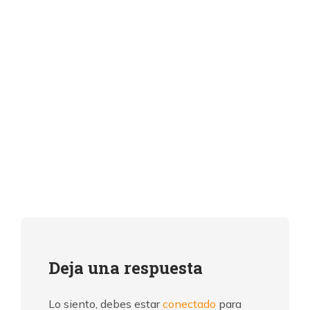
Deja una respuesta
Lo siento, debes estar
conectado
para