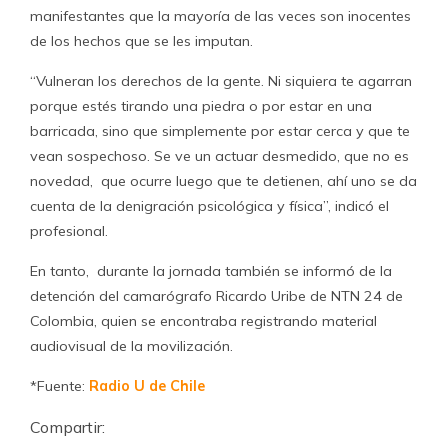
manifestantes que la mayoría de las veces son inocentes
de los hechos que se les imputan.
“Vulneran los derechos de la gente. Ni siquiera te agarran
porque estés tirando una piedra o por estar en una
barricada, sino que simplemente por estar cerca y que te
vean sospechoso. Se ve un actuar desmedido, que no es
novedad, que ocurre luego que te detienen, ahí uno se da
cuenta de la denigración psicológica y física”, indicó el
profesional.
En tanto, durante la jornada también se informó de la
detención del camarógrafo Ricardo Uribe de NTN 24 de
Colombia, quien se encontraba registrando material
audiovisual de la movilización.
*Fuente:
Radio U de Chile
Compartir: