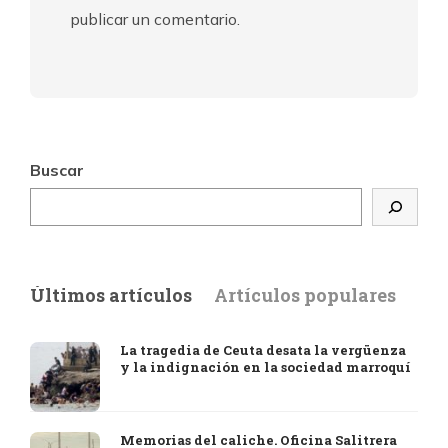
publicar un comentario.
Buscar
Últimos artículos
Artículos populares
La tragedia de Ceuta desata la vergüenza
y la indignación en la sociedad marroquí
Memorias del caliche. Oficina Salitrera