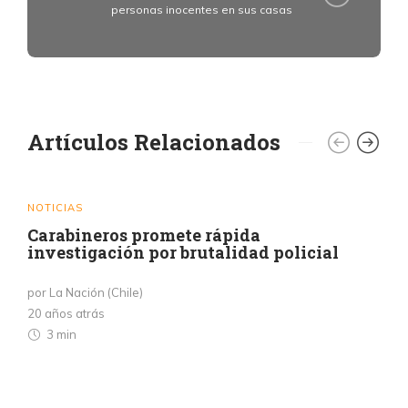
personas inocentes en sus casas
Artículos Relacionados
NOTICIAS
Carabineros promete rápida
investigación por brutalidad policial
por La Nación (Chile)
20 años atrás
3 min