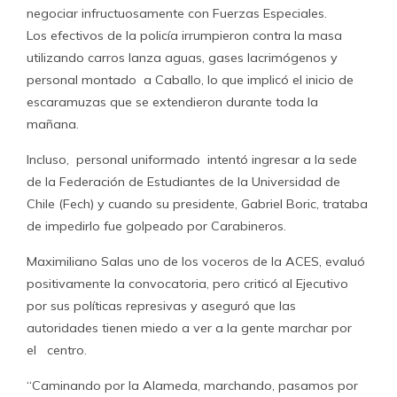
negociar infructuosamente con Fuerzas Especiales.
Los efectivos de la policía irrumpieron contra la masa
utilizando carros lanza aguas, gases lacrimógenos y
personal montado a Caballo, lo que implicó el inicio de
escaramuzas que se extendieron durante toda la
mañana.
Incluso, personal uniformado intentó ingresar a la sede
de la Federación de Estudiantes de la Universidad de
Chile (Fech) y cuando su presidente, Gabriel Boric, trataba
de impedirlo fue golpeado por Carabineros.
Maximiliano Salas uno de los voceros de la ACES, evaluó
positivamente la convocatoria, pero criticó al Ejecutivo
por sus políticas represivas y aseguró que las
autoridades tienen miedo a ver a la gente marchar por
el centro.
“Caminando por la Alameda, marchando, pasamos por