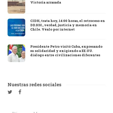
Victoria arrasada
CIDH, trata hoy, 14:00 horas, el retroceso en
DD.HH., verdad, justicia y memoria en
Chile. Véalo por internet
Presidente Petro visitó Cuba, expresando
su solidaridad y exigiendo a EE.UU.
diálogo entre civilizaciones diferentes
Nuestras redes sociales