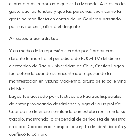
el punto más importante que es La Moneda. A ellos no les
gusta que los turistas y que las personas vean cómo la
gente se manifiesta en contra de un Gobierno pasando
por sus narices”, afirmó el dirigente.
Arrestos a periodistas
Y en medio de la represión ejercida por Carabineros
durante la marcha, el periodista de RUCH TV del diario
electrónico de Radio Universidad de Chile, Cristián Lagos,
fue detenido cuando se encontraba registrando la
manifestación en Vicuña Mackenna, altura de la calle Viña
del Mar.
Lagos fue acusado por efectivos de Fuerzas Especiales
de estar provocando desórdenes y agredir a un policía.
Cuando se defendió señalando que estaba realizando su
trabajo, mostrando la credencial de periodista de nuestra
emisora, Carabineros rompió la tarjeta de identificación y
confiscó la cámara.