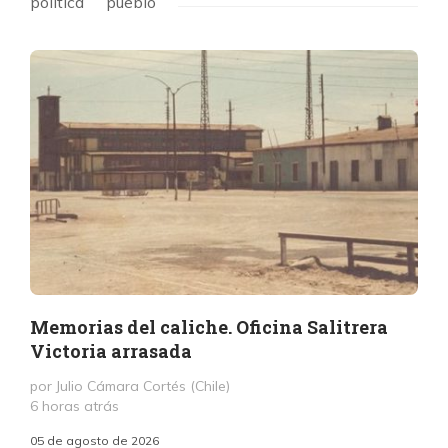
politica
pueblo
Memorias del caliche. Oficina Salitrera
Victoria arrasada
por Julio Cámara Cortés (Chile)
6 horas atrás
05 de agosto de 2026