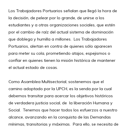
Los Trabajadores Portuarios señalan que llegó la hora de
la decisión, de pelear por lo grande, de unirse a los
estudiantes y a otras organizaciones sociales, que estén
por el cambio de raíz del actual sistema de dominación
que doblega y humilla a millones. Los Trabajadores
Portuarios, alertan en contra de quienes sólo aparecen
para meter su cola, prometiendo atajos, espejismos o
confiar en quienes tienen la misión histórica de mantener
el actual estado de cosas.
Como Asamblea Multisectorial, sostenemos que el
camino adoptado por la UPCH, es la senda por la cual
debemos transitar para acercar los objetivos históricos
de verdadera justicia social, de la liberación Humana y
Social. Tenemos que hacer todos los esfuerzos a nuestro
alcance, avanzando en la conquista de las Demandas
mínimas, transitorias y máximas. Para ello, se necesita de