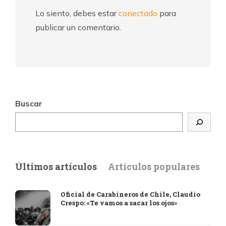
Lo siento, debes estar
conectado
para
publicar un comentario.
Buscar
Últimos artículos
Artículos populares
Oficial de Carabineros de Chile, Claudio
Crespo: «Te vamos a sacar los ojos»