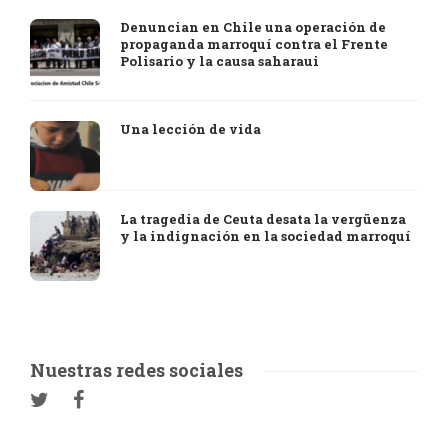
Denuncian en Chile una operación de
propaganda marroquí contra el Frente
Polisario y la causa saharaui
Una lección de vida
La tragedia de Ceuta desata la vergüenza
y la indignación en la sociedad marroquí
Nuestras redes sociales