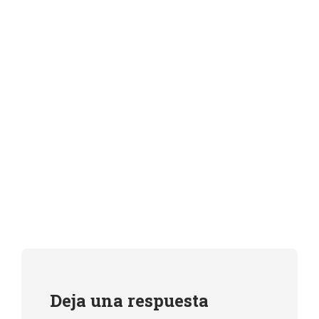
Deja una respuesta