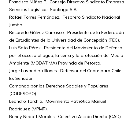
Francisco Núñez P. Consejo Directivo Sindicato Empresa
Servicios Logísticos Santiago S.A.
Rafael Torres Fernández. Tesorero Sindicato Nacional
Jumbo.
Recaredo Gálvez Carrasco. Presidente de la Federación
de Estudiantes de la Universidad de Concepción (FEC).
Luis Soto Pérez. Presidente del Movimiento de Defensa
por el acceso al agua, la tierra y la protección del Medio
Ambiente (MODATIMA) Provincia de Petorca.
Jorge Lavandero Illanes. Defensor del Cobre para Chile.
Ex Senador.
Comando por los Derechos Sociales y Populares
(CODESOPO).
Leandro Torchio. Movimiento Patriótico Manuel
Rodríguez (MPMR).
Ronny Nebott Morales. Colectivo Acción Directa (CAD).