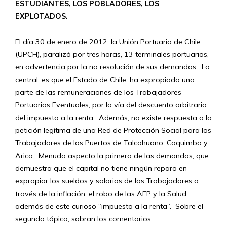
ESTUDIANTES, LOS POBLADORES, LOS
EXPLOTADOS.
El día 30 de enero de 2012, la Unión Portuaria de Chile
(UPCH), paralizó por tres horas, 13 terminales portuarios,
en advertencia por la no resolución de sus demandas. Lo
central, es que el Estado de Chile, ha expropiado una
parte de las remuneraciones de los Trabajadores
Portuarios Eventuales, por la vía del descuento arbitrario
del impuesto a la renta. Además, no existe respuesta a la
petición legítima de una Red de Protección Social para los
Trabajadores de los Puertos de Talcahuano, Coquimbo y
Arica. Menudo aspecto la primera de las demandas, que
demuestra que el capital no tiene ningún reparo en
expropiar los sueldos y salarios de los Trabajadores a
través de la inflación, el robo de las AFP y la Salud,
además de este curioso “impuesto a la renta”. Sobre el
segundo tópico, sobran los comentarios.