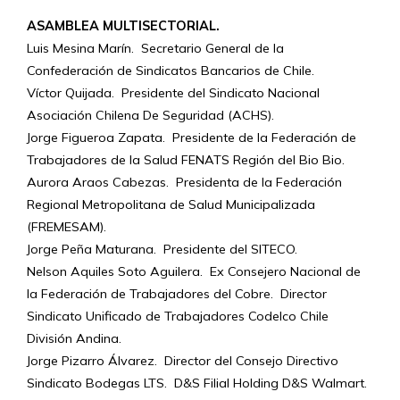
ASAMBLEA MULTISECTORIAL.
Luis Mesina Marín. Secretario General de la
Confederación de Sindicatos Bancarios de Chile.
Víctor Quijada. Presidente del Sindicato Nacional
Asociación Chilena De Seguridad (ACHS).
Jorge Figueroa Zapata. Presidente de la Federación de
Trabajadores de la Salud FENATS Región del Bio Bio.
Aurora Araos Cabezas. Presidenta de la Federación
Regional Metropolitana de Salud Municipalizada
(FREMESAM).
Jorge Peña Maturana. Presidente del SITECO.
Nelson Aquiles Soto Aguilera. Ex Consejero Nacional de
la Federación de Trabajadores del Cobre. Director
Sindicato Unificado de Trabajadores Codelco Chile
División Andina.
Jorge Pizarro Álvarez. Director del Consejo Directivo
Sindicato Bodegas LTS. D&S Filial Holding D&S Walmart.