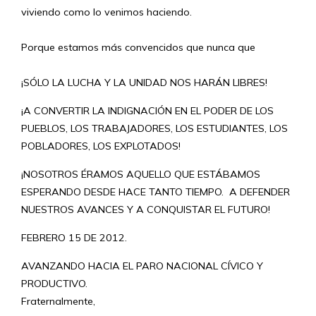
viviendo como lo venimos haciendo.
Porque estamos más convencidos que nunca que
¡SÓLO LA LUCHA Y LA UNIDAD NOS HARÁN LIBRES!
¡A CONVERTIR LA INDIGNACIÓN EN EL PODER DE LOS
PUEBLOS, LOS TRABAJADORES, LOS ESTUDIANTES, LOS
POBLADORES, LOS EXPLOTADOS!
¡NOSOTROS ÉRAMOS AQUELLO QUE ESTÁBAMOS
ESPERANDO DESDE HACE TANTO TIEMPO. A DEFENDER
NUESTROS AVANCES Y A CONQUISTAR EL FUTURO!
FEBRERO 15 DE 2012.
AVANZANDO HACIA EL PARO NACIONAL CÍVICO Y
PRODUCTIVO.
Fraternalmente,