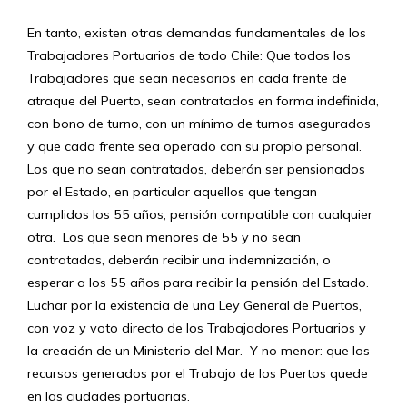
En tanto, existen otras demandas fundamentales de los
Trabajadores Portuarios de todo Chile: Que todos los
Trabajadores que sean necesarios en cada frente de
atraque del Puerto, sean contratados en forma indefinida,
con bono de turno, con un mínimo de turnos asegurados
y que cada frente sea operado con su propio personal.
Los que no sean contratados, deberán ser pensionados
por el Estado, en particular aquellos que tengan
cumplidos los 55 años, pensión compatible con cualquier
otra. Los que sean menores de 55 y no sean
contratados, deberán recibir una indemnización, o
esperar a los 55 años para recibir la pensión del Estado.
Luchar por la existencia de una Ley General de Puertos,
con voz y voto directo de los Trabajadores Portuarios y
la creación de un Ministerio del Mar. Y no menor: que los
recursos generados por el Trabajo de los Puertos quede
en las ciudades portuarias.