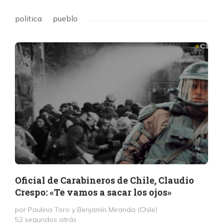
politica
pueblo
Oficial de Carabineros de Chile, Claudio
Crespo: «Te vamos a sacar los ojos»
por Paulina Toro y Benjamín Miranda (Chile)
52 segundos atrás