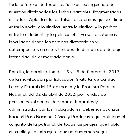
toda la fuerza, de todas las fuerzas, extinguiendo de
nuestros diccionarios las luchas parciales, fragmentadas,
aisladas. Aplastando las falsas dicotomías que existirían
entre lo social y lo sindical, entre lo sindical y lo político,
entre lo estudiantil y lo político, etc. Falsas dicotomías
inoculadas desde los tiempos dictatoriales y
autoimpuestas en estos tiempos de democracia de baja
intensidad, de democracia gorila.
Por ello, la paralización del 15 y 16 de febrero de 2012,
de la movilización por Educación Gratuita, de Calidad,
Laica y Estatal del 15 de marzo y la Protesta Popular
Nacional, del 02 de abril de 2012, por fondos de
pensiones solidarios, de reparto, tripartitos y
administrados por los Trabajadores, debemos avanzar
hacia el Paro Nacional Cívico y Productivo que notifique al
conjunto de la patronal, de todos los pelajes, que habla
en criollo y en extranjero, que no queremos seguir