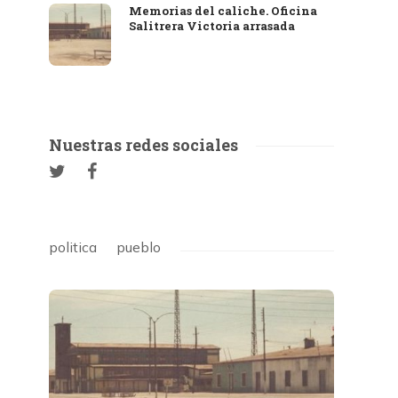
Memorias del caliche. Oficina
Salitrera Victoria arrasada
Nuestras redes sociales
politica
pueblo