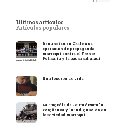
Últimos artículos
Artículos populares
Denuncian en Chile una
operación de propaganda
marroquí contra el Frente
Polisario y la causa saharaui
Una lección de vida
La tragedia de Ceuta desata la
vergüenza y la indignación en
la sociedad marroquí