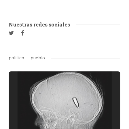
Nuestras redes sociales
politica
pueblo