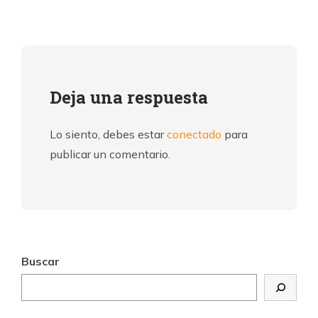
Deja una respuesta
Lo siento, debes estar
conectado
para
publicar un comentario.
Buscar