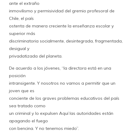
ante el extraño
inmovilismo y permisividad del gremio profesoral de
Chile, el país
ostenta de manera creciente la enseñanza escolar y
superior más
discriminatoria socialmente, desintegrada, fragmentada,
desigual y
privadatizada del planeta.
De acuerdo a los jóvenes, “la directora está en una
posición
intransigente. Y nosotros no vamos a permitir que un
joven que es
conciente de los graves problemas educativos del país
sea tratado como
un criminal y lo expulsen Aquí las autoridades están
apagando el fuego
con bencina. Y no tenemos miedo”.