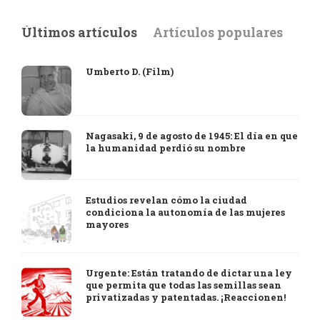
Últimos artículos
Artículos populares
Umberto D. (Film)
Nagasaki, 9 de agosto de 1945: El día en que
la humanidad perdió su nombre
Estudios revelan cómo la ciudad
condiciona la autonomía de las mujeres
mayores
Urgente: Están tratando de dictar una ley
que permita que todas las semillas sean
privatizadas y patentadas. ¡Reaccionen!