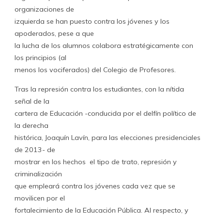
organizaciones de
izquierda se han puesto contra los jóvenes y los
apoderados, pese a que
la lucha de los alumnos colabora estratégicamente con
los principios (al
menos los vociferados) del Colegio de Profesores.
Tras la represión contra los estudiantes, con la nítida
señal de la
cartera de Educación -conducida por el delfín político de
la derecha
histórica, Joaquín Lavín, para las elecciones presidenciales
de 2013- de
mostrar en los hechos el tipo de trato, represión y
criminalización
que empleará contra los jóvenes cada vez que se
movilicen por el
fortalecimiento de la Educación Pública. Al respecto, y