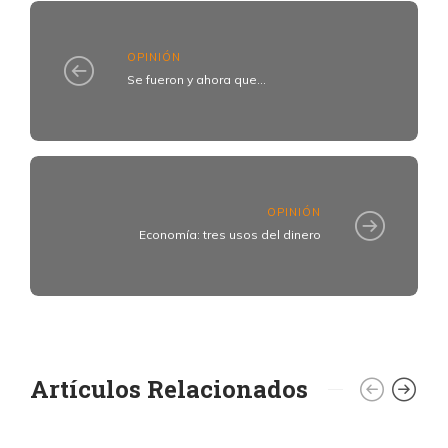
OPINIÓN
Se fueron y ahora que...
OPINIÓN
Economía: tres usos del dinero
Artículos Relacionados