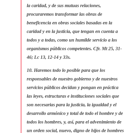
la caridad, y de sus mutuas relaciones,
procuraremos transformar las obras de
beneficencia en obras sociales basadas en la
caridad y en la justicia, que tengan en cuenta a
todos y a todas, como un humilde servicio a los
organismos públicos competentes. Cfr. Mt 25, 31-
46; Lc 13, 12-14 y 33s.
10. Haremos todo lo posible para que los
responsables de nuestro gobierno y de nuestros
servicios públicos decidan y pongan en práctica
las leyes, estructuras e instituciones sociales que
son necesarias para la justicia, la igualdad y el
desarrollo armónico y total de todo el hombre y de
todos los hombres, y, así, para el advenimiento de
un orden social, nuevo, digno de hijos de hombres