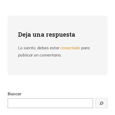
Deja una respuesta
Lo siento, debes estar
conectado
para
publicar un comentario.
Buscar