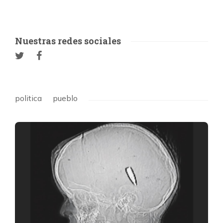
Nuestras redes sociales
politica
pueblo