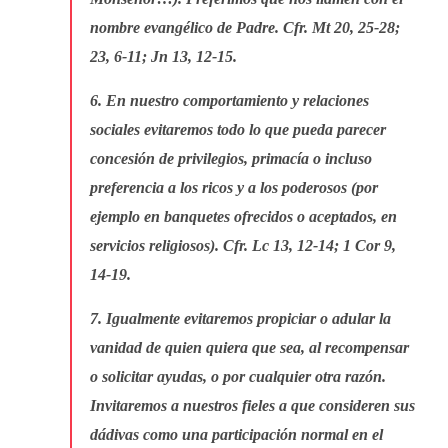
nombre evangélico de Padre. Cfr. Mt 20, 25-28;
23, 6-11; Jn 13, 12-15.
6. En nuestro comportamiento y relaciones
sociales evitaremos todo lo que pueda parecer
concesión de privilegios, primacía o incluso
preferencia a los ricos y a los poderosos (por
ejemplo en banquetes ofrecidos o aceptados, en
servicios religiosos). Cfr. Lc 13, 12-14; 1 Cor 9,
14-19.
7. Igualmente evitaremos propiciar o adular la
vanidad de quien quiera que sea, al recompensar
o solicitar ayudas, o por cualquier otra razón.
Invitaremos a nuestros fieles a que consideren sus
dádivas como una participación normal en el