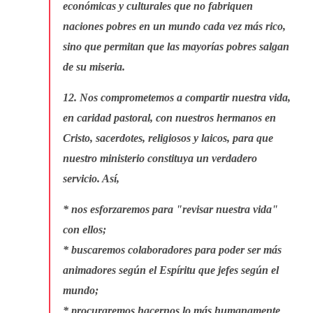
económicas y culturales que no fabriquen
naciones pobres en un mundo cada vez más rico,
sino que permitan que las mayorías pobres salgan
de su miseria.
12. Nos comprometemos a compartir nuestra vida,
en caridad pastoral, con nuestros hermanos en
Cristo, sacerdotes, religiosos y laicos, para que
nuestro ministerio constituya un verdadero
servicio. Así,
* nos esforzaremos para "revisar nuestra vida"
con ellos;
* buscaremos colaboradores para poder ser más
animadores según el Espíritu que jefes según el
mundo;
* procuraremos hacernos lo más humanamente