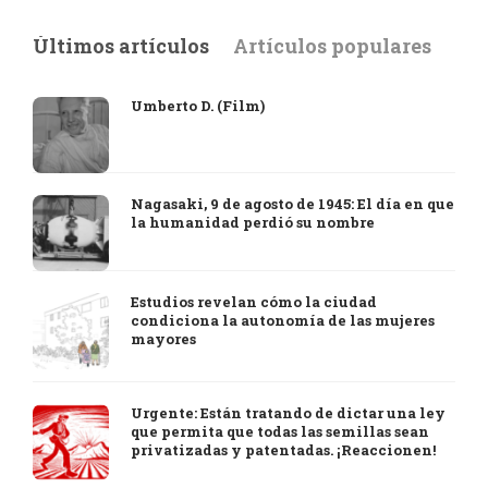
Últimos artículos
Artículos populares
Umberto D. (Film)
Nagasaki, 9 de agosto de 1945: El día en que
la humanidad perdió su nombre
Estudios revelan cómo la ciudad
condiciona la autonomía de las mujeres
mayores
Urgente: Están tratando de dictar una ley
que permita que todas las semillas sean
privatizadas y patentadas. ¡Reaccionen!