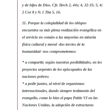
y de hijos de Dios. Cfr. Hech 2, 44s; 4, 32-35; 5, 4;
2 Cor 8 y 9; 1 Tim 5, 16.
11. Porque la colegialidad de los obispos
encuentra su más plena realización evangélica en
el servicio en común a las mayorías en miseria
física cultural y moral -dos tercios de la
humanidad- nos comprometemos:
* a compartir, según nuestras posibilidades, en los
proyectos urgentes de los episcopados de las
naciones pobres;
* a pedir juntos, al nivel de organismos
internacionales, dando siempre testimonio del
evangelio, como lo hizo el papa Pablo VI en las
Naciones Unidas, la adopción de estructuras