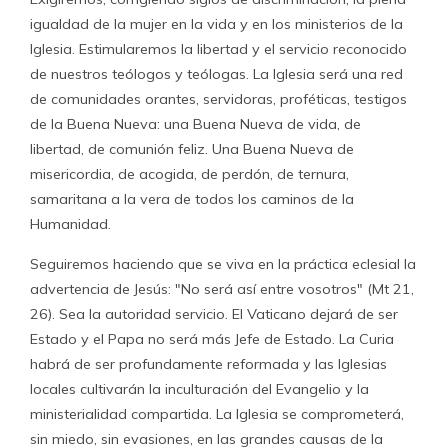
igualdad de la mujer en la vida y en los ministerios de la
Iglesia. Estimularemos la libertad y el servicio reconocido
de nuestros teólogos y teólogas. La Iglesia será una red
de comunidades orantes, servidoras, proféticas, testigos
de la Buena Nueva: una Buena Nueva de vida, de
libertad, de comunión feliz. Una Buena Nueva de
misericordia, de acogida, de perdón, de ternura,
samaritana a la vera de todos los caminos de la
Humanidad.
Seguiremos haciendo que se viva en la práctica eclesial la
advertencia de Jesús: "No será así entre vosotros" (Mt 21,
26). Sea la autoridad servicio. El Vaticano dejará de ser
Estado y el Papa no será más Jefe de Estado. La Curia
habrá de ser profundamente reformada y las Iglesias
locales cultivarán la inculturación del Evangelio y la
ministerialidad compartida. La Iglesia se comprometerá,
sin miedo, sin evasiones, en las grandes causas de la