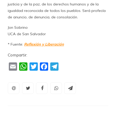
justicia y de la paz, de los derechos humanos y de la
igualdad reconocida de todos los pueblos. Será profecía
de anuncio, de denuncia, de consolación.
Jon Sobrino
UCA de San Salvador
* Fuente:
Reflexión y Liberación
Compartir:
Email
WhatsApp
Twitter
Facebook
Telegram