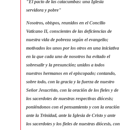
"El pacto de las catacumbas: una Iglesia
servidora y pobre"
Nosotros, obispos, reunidos en el Concilio
Vaticano II, conscientes de las deficiencias de
nuestra vida de pobreza según el evangelio;
motivados los unos por los otros en una iniciativa
en la que cada uno de nosotros ha evitado el
sobresalir y la presunción; unidos a todos
nuestros hermanos en el episcopado; contando,
sobre todo, con la gracia y la fuerza de nuestro
Señor Jesucristo, con la oración de los fieles y de
los sacerdotes de nuestras respectivas diócesis;
poniéndonos con el pensamiento y con la oración
ante la Trinidad, ante la Iglesia de Cristo y ante
los sacerdotes y los fieles de nuestras diócesis, con