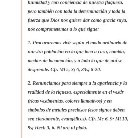
humildad y con conciencia de nuestra flaqueza,
pero también con toda la determinación y toda la
fuerza que Dios nos quiere dar como gracia suya,
nos comprometemos a lo que sigue:
1. Procuraremos vivir según el modo ordinario de
nuestra población en lo que toca a casa, comida,
medios de locomoción, y a todo lo que de ahí se
desprende. Cfr. Mt 5, 3; 6, 33s; 8-20.
2. Renunciamos para siempre a la apariencia y la
realidad de la riqueza, especialmente en el vestir
(ricas vestimentas, colores llamativos) y en
símbolos de metales preciosos (esos signos deben
ser, ciertamente, evangélicos). Cfr. Mc 6, 9; Mt 10,
9s; Hech 3, 6. Ni oro ni plata.