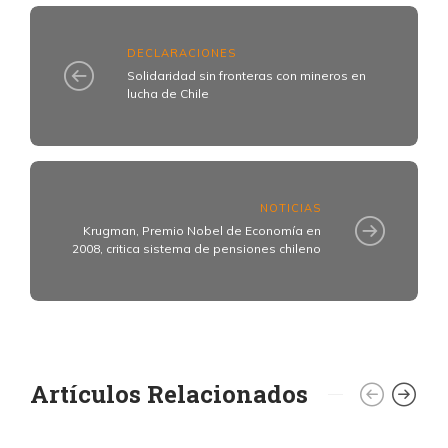
DECLARACIONES
Solidaridad sin fronteras con mineros en
lucha de Chile
NOTICIAS
Krugman, Premio Nobel de Economía en
2008, critica sistema de pensiones chileno
Artículos Relacionados