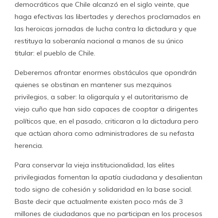
democráticos que Chile alcanzó en el siglo veinte, que
haga efectivas las libertades y derechos proclamados en
las heroicas jornadas de lucha contra la dictadura y que
restituya la soberanía nacional a manos de su único
titular: el pueblo de Chile.
Deberemos afrontar enormes obstáculos que opondrán
quienes se obstinan en mantener sus mezquinos
privilegios, a saber: la oligarquía y el autoritarismo de
viejo cuño que han sido capaces de cooptar a dirigentes
políticos que, en el pasado, criticaron a la dictadura pero
que actúan ahora como administradores de su nefasta
herencia.
Para conservar la vieja institucionalidad, las elites
privilegiadas fomentan la apatía ciudadana y desalientan
todo signo de cohesión y solidaridad en la base social.
Baste decir que actualmente existen poco más de 3
millones de ciudadanos que no participan en los procesos