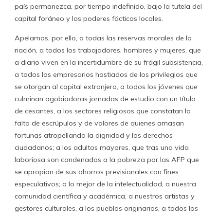
país permanezca, por tiempo indefinido, bajo la tutela del
capital foráneo y los poderes fácticos locales.
Apelamos, por ello, a todas las reservas morales de la
nación, a todos los trabajadores, hombres y mujeres, que
a diario viven en la incertidumbre de su frágil subsistencia,
a todos los empresarios hastiados de los privilegios que
se otorgan al capital extranjero, a todos los jóvenes que
culminan agobiadoras jornadas de estudio con un título
de cesantes, a los sectores religiosos que constatan la
falta de escrúpulos y de valores de quienes amasan
fortunas atropellando la dignidad y los derechos
ciudadanos; a los adultos mayores, que tras una vida
laboriosa son condenados a la pobreza por las AFP que
se apropian de sus ahorros previsionales con fines
especulativos; a lo mejor de la intelectualidad, a nuestra
comunidad científica y académica, a nuestros artistas y
gestores culturales, a los pueblos originarios, a todos los