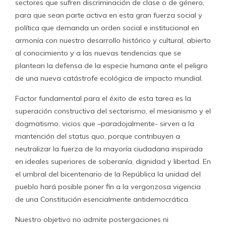
sectores que sufren discriminación de clase o de género,
para que sean parte activa en esta gran fuerza social y
política que demanda un orden social e institucional en
armonía con nuestro desarrollo histórico y cultural, abierto
al conocimiento y a las nuevas tendencias que se
plantean la defensa de la especie humana ante el peligro
de una nueva catástrofe ecológica de impacto mundial.
Factor fundamental para el éxito de esta tarea es la
superación constructiva del sectarismo, el mesianismo y el
dogmatismo, vicios que –paradojalmente- sirven a la
mantención del status quo, porque contribuyen a
neutralizar la fuerza de la mayoría ciudadana inspirada
en ideales superiores de soberanía, dignidad y libertad. En
el umbral del bicentenario de la República la unidad del
pueblo hará posible poner fin a la vergonzosa vigencia
de una Constitución esencialmente antidemocrática.
Nuestro objetivo no admite postergaciones ni