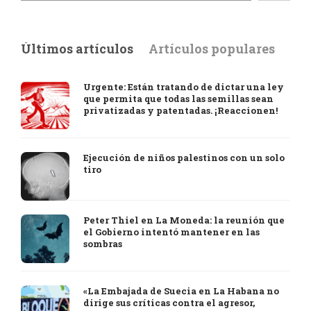
Últimos artículos
Artículos populares
Urgente: Están tratando de dictar una ley
que permita que todas las semillas sean
privatizadas y patentadas. ¡Reaccionen!
Ejecución de niños palestinos con un solo
tiro
Peter Thiel en La Moneda: la reunión que
el Gobierno intentó mantener en las
sombras
«La Embajada de Suecia en La Habana no
dirige sus críticas contra el agresor,