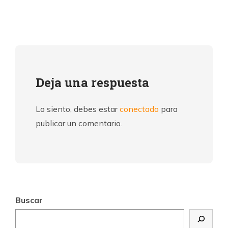
Deja una respuesta
Lo siento, debes estar
conectado
para
publicar un comentario.
Buscar