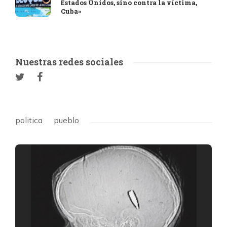
Estados Unidos, sino contra la víctima,
Cuba»
Nuestras redes sociales
politica
pueblo