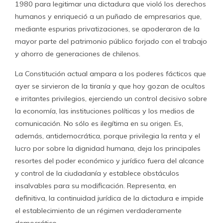
1980 para legitimar una dictadura que violó los derechos
humanos y enriqueció a un puñado de empresarios que,
mediante espurias privatizaciones, se apoderaron de la
mayor parte del patrimonio público forjado con el trabajo
y ahorro de generaciones de chilenos.
La Constitución actual ampara a los poderes fácticos que
ayer se sirvieron de la tiranía y que hoy gozan de ocultos
e irritantes privilegios, ejerciendo un control decisivo sobre
la economía, las instituciones políticas y los medios de
comunicación. No sólo es ilegítima en su origen. Es,
además, antidemocrática, porque privilegia la renta y el
lucro por sobre la dignidad humana, deja los principales
resortes del poder económico y jurídico fuera del alcance
y control de la ciudadanía y establece obstáculos
insalvables para su modificación. Representa, en
definitiva, la continuidad jurídica de la dictadura e impide
el establecimiento de un régimen verdaderamente