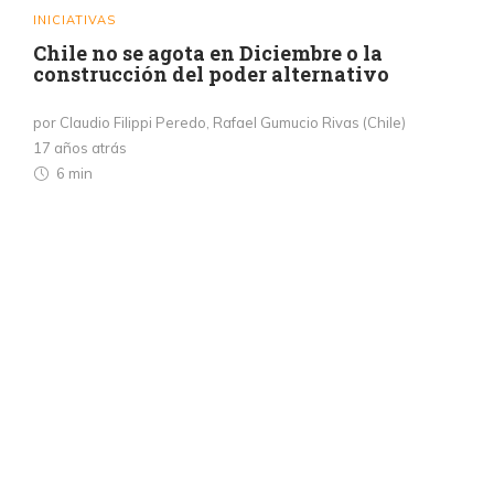
INICIATIVAS
Chile no se agota en Diciembre o la
construcción del poder alternativo
por Claudio Filippi Peredo, Rafael Gumucio Rivas (Chile)
17 años atrás
6 min