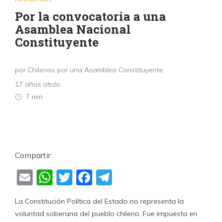
Por la convocatoria a una
Asamblea Nacional
Constituyente
por Chilenos por una Asamblea Constituyente
17 años atrás
7 min
Compartir:
Email
WhatsApp
Twitter
Facebook
Telegram
La Constitución Política del Estado no representa la
voluntad soberana del pueblo chileno. Fue impuesta en