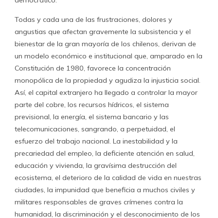
democrático.
Todas y cada una de las frustraciones, dolores y
angustias que afectan gravemente la subsistencia y el
bienestar de la gran mayoría de los chilenos, derivan de
un modelo económico e institucional que, amparado en la
Constitución de 1980, favorece la concentración
monopólica de la propiedad y agudiza la injusticia social.
Así, el capital extranjero ha llegado a controlar la mayor
parte del cobre, los recursos hídricos, el sistema
previsional, la energía, el sistema bancario y las
telecomunicaciones, sangrando, a perpetuidad, el
esfuerzo del trabajo nacional. La inestabilidad y la
precariedad del empleo, la deficiente atención en salud,
educación y vivienda, la gravísima destrucción del
ecosistema, el deterioro de la calidad de vida en nuestras
ciudades, la impunidad que beneficia a muchos civiles y
militares responsables de graves crímenes contra la
humanidad, la discriminación y el desconocimiento de los