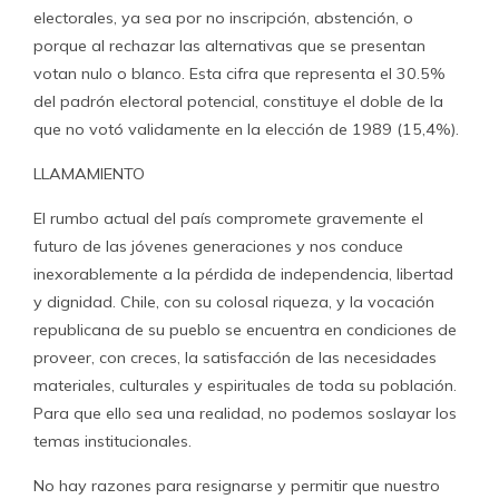
electorales, ya sea por no inscripción, abstención, o
porque al rechazar las alternativas que se presentan
votan nulo o blanco. Esta cifra que representa el 30.5%
del padrón electoral potencial, constituye el doble de la
que no votó validamente en la elección de 1989 (15,4%).
LLAMAMIENTO
El rumbo actual del país compromete gravemente el
futuro de las jóvenes generaciones y nos conduce
inexorablemente a la pérdida de independencia, libertad
y dignidad. Chile, con su colosal riqueza, y la vocación
republicana de su pueblo se encuentra en condiciones de
proveer, con creces, la satisfacción de las necesidades
materiales, culturales y espirituales de toda su población.
Para que ello sea una realidad, no podemos soslayar los
temas institucionales.
No hay razones para resignarse y permitir que nuestro