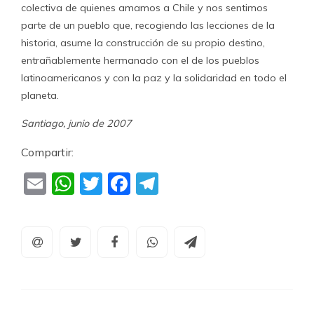
colectiva de quienes amamos a Chile y nos sentimos
parte de un pueblo que, recogiendo las lecciones de la
historia, asume la construcción de su propio destino,
entrañablemente hermanado con el de los pueblos
latinoamericanos y con la paz y la solidaridad en todo el
planeta.
Santiago, junio de 2007
Compartir:
Email
WhatsApp
Twitter
Facebook
Telegram