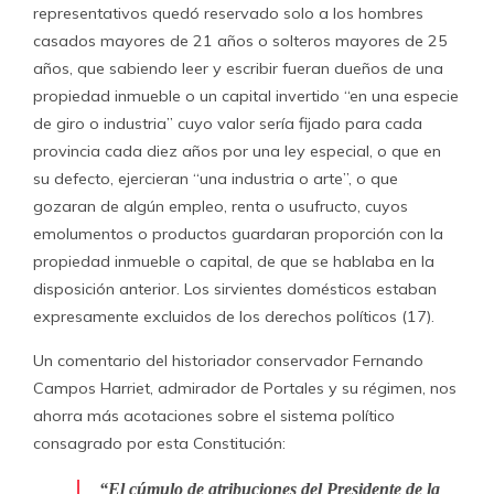
representativos quedó reservado solo a los hombres
casados mayores de 21 años o solteros mayores de 25
años, que sabiendo leer y escribir fueran dueños de una
propiedad inmueble o un capital invertido “en una especie
de giro o industria” cuyo valor sería fijado para cada
provincia cada diez años por una ley especial, o que en
su defecto, ejercieran “una industria o arte”, o que
gozaran de algún empleo, renta o usufructo, cuyos
emolumentos o productos guardaran proporción con la
propiedad inmueble o capital, de que se hablaba en la
disposición anterior. Los sirvientes domésticos estaban
expresamente excluidos de los derechos políticos (17).
Un comentario del historiador conservador Fernando
Campos Harriet, admirador de Portales y su régimen, nos
ahorra más acotaciones sobre el sistema político
consagrado por esta Constitución:
“El cúmulo de atribuciones del Presidente de la