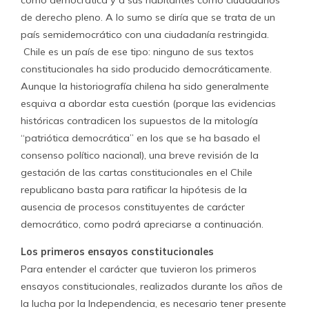
como democrática y a sus habitantes como ciudadanos
de derecho pleno. A lo sumo se diría que se trata de un
país semidemocrático con una ciudadanía restringida.
Chile es un país de ese tipo: ninguno de sus textos
constitucionales ha sido producido democráticamente.
Aunque la historiografía chilena ha sido generalmente
esquiva a abordar esta cuestión (porque las evidencias
históricas contradicen los supuestos de la mitología
“patriótica democrática” en los que se ha basado el
consenso político nacional), una breve revisión de la
gestación de las cartas constitucionales en el Chile
republicano basta para ratificar la hipótesis de la
ausencia de procesos constituyentes de carácter
democrático, como podrá apreciarse a continuación.
Los primeros ensayos constitucionales
Para entender el carácter que tuvieron los primeros
ensayos constitucionales, realizados durante los años de
la lucha por la Independencia, es necesario tener presente