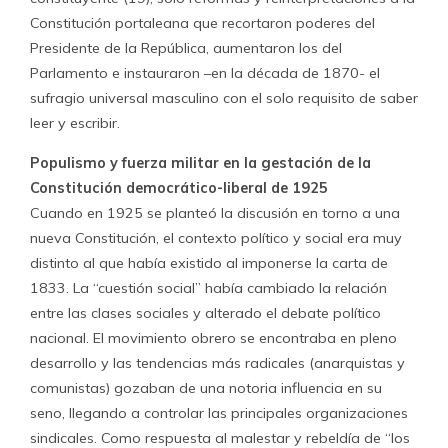
Constitución portaleana que recortaron poderes del
Presidente de la República, aumentaron los del
Parlamento e instauraron –en la década de 1870- el
sufragio universal masculino con el solo requisito de saber
leer y escribir.
Populismo y fuerza militar en la gestación de la
Constitución democrático-liberal de 1925
Cuando en 1925 se planteó la discusión en torno a una
nueva Constitución, el contexto político y social era muy
distinto al que había existido al imponerse la carta de
1833. La “cuestión social” había cambiado la relación
entre las clases sociales y alterado el debate político
nacional. El movimiento obrero se encontraba en pleno
desarrollo y las tendencias más radicales (anarquistas y
comunistas) gozaban de una notoria influencia en su
seno, llegando a controlar las principales organizaciones
sindicales. Como respuesta al malestar y rebeldía de “los