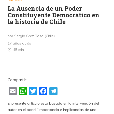
La Ausencia de un Poder
Constituyente Democrático en
la historia de Chile
por Sergio Grez Toso (Chile)
17 años atrás
45 min
Compartir:
Email
WhatsApp
Twitter
Facebook
Telegram
El presente artículo está basado en la intervención del
autor en el panel “Importancia e implicancias de una