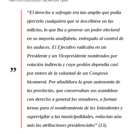
democratizador diciendo que:
“El derecho a sufragio era tan amplio que podía
ejercerlo cualquiera que se inscribiese en las
milicias, lo que iba a generar un poder electoral
en su mayoría analfabeto, entregado al control de
los audaces. El Ejecutivo radicaba en un
Presidente y un Vicepresidente nombrados por
votación indirecta y cuya gestión dependía casi
por entero de la voluntad de un Congreso
bicameral. Por añadidura la gran autonomía de
las provincias, que conservaban sus asambleas
con derecho a general los senadores, a formar
ternas para el nombramiento de los Intendentes y
supervigilar a las municipalidades, reducían aún
más las atribuciones presidenciales” (13).