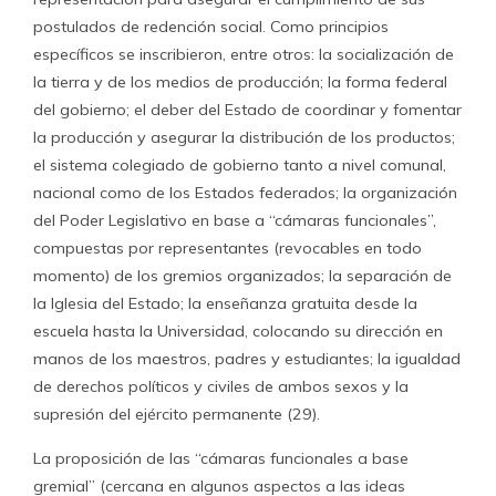
postulados de redención social. Como principios
específicos se inscribieron, entre otros: la socialización de
la tierra y de los medios de producción; la forma federal
del gobierno; el deber del Estado de coordinar y fomentar
la producción y asegurar la distribución de los productos;
el sistema colegiado de gobierno tanto a nivel comunal,
nacional como de los Estados federados; la organización
del Poder Legislativo en base a “cámaras funcionales”,
compuestas por representantes (revocables en todo
momento) de los gremios organizados; la separación de
la Iglesia del Estado; la enseñanza gratuita desde la
escuela hasta la Universidad, colocando su dirección en
manos de los maestros, padres y estudiantes; la igualdad
de derechos políticos y civiles de ambos sexos y la
supresión del ejército permanente (29).
La proposición de las “cámaras funcionales a base
gremial” (cercana en algunos aspectos a las ideas