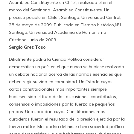
Asamblea Constituyente en Chile”, realizado el en el
marco del Seminario “Asamblea Constituyente. Un
proceso posible en Chile”, Santiago, Universidad Central,
28 de mayo de 2009. Publicado en Tiempo histórico,Nº1,
Santiago, Universidad Academia de Humanismo
Cristiano, junio de 2009.
Sergio Grez Toso
Difícilmente podría la Ciencia Política considerar
democrático un país en el que nunca se hubiese realizado
un debate nacional acerca de las normas esenciales que
deben regir su vida en comunidad. Un Estado cuyas
cartas constitucionales más importantes siempre
hubiesen sido el fruto de las discusiones, conciliábulos,
consensos o imposiciones por la fuerza de pequeños
grupos. Una sociedad cuyas Constituciones más
duraderas fueran el resultado de la presión ejercida por la
fuerza militar. Mal podría definirse dicha sociedad política