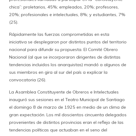
chica”: proletarios, 45%; empleados, 20%; profesores,
20%; profesionales e intelectuales, 8%; y estudiantes, 7%
(25).
Rápidamente las fuerzas comprometidas en esta
iniciativa se desplegaron por distintos puntos del territorio
nacional para difundir su propuesta. El Comité Obrero
Nacional (al que se incorporaron dirigentes de distintas
tendencias incluidos los anarquistas) mandó a algunos de
sus miembros en gira al sur del país a explicar la
convocatoria (26).
La Asamblea Constituyente de Obreros e Intelectuales
inauguró sus sesiones en el Teatro Municipal de Santiago
el domingo 8 de marzo de 1925 en medio de un clima de
gran expectación. Los mil doscientos cincuenta delegados
provenientes de distintos provincias eran el reflejo de las
tendencias políticas que actuaban en el seno del