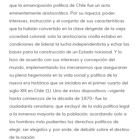
que la emancipación política de Chile fue un acto
eminentemente aristocrático. Por su riqueza, poder,
intereses, instrucción y el conjunto de sus características
que la habían convertido en la clase dirigente de la vieja
sociedad colonial, solo la aristocracia criolla estaba en
condiciones de liderar la lucha independentista y echar las
bases para la construcción de un Estado nacional. Y lo
hizo de acuerdo con sus intereses y concepción del
mundo, implementando los mecanismos que aseguraran
su plena hegemonía en la vida social y política de la
nueva era histórica que se iniciaba en el primer cuarto del
siglo XIX en Chile (1). Uno de estos dispositivos –vigente
hasta comienzos de la década de 1870- fue la
ciudadanía censitaria, que excluyó de la vida política legal
a la inmensa mayoría de la población, acordando solo a
los hombres más pudientes los derechos políticos de
elegir, ser elegidos y, por ende, de debatir sobre el destino
de la nación.