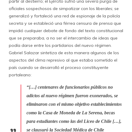
partir al destierro; el Ejército sufrió una severa purga de
oficiales sospechosos de simpatizar con los liberales; se
generalizó y fortaleció una red de espionaje de la policía
secreta y se estableció una férrea censura de prensa que
impidió cualquier debate de fondo del texto constitucional
que se preparaba, a no ser el intercambio de ideas que
podía darse entre los partidarios del nuevo régimen.
Gabriel Salazar sintetiza de esta manera algunos de los
aspectos del clima represivo al que estaba sometido el
país cuando se desarrolló el proceso constituyente
portaleano:
“[…] centenares de funcionarios públicos no
adictos al nuevo régimen fueron exonerados, se
eliminaron con el mismo objetivo establecimientos
como la Casa de Moneda de La Serena, becas
para estudiantes como las del Liceo de Chile […],
se clausuró la Sociedad Médica de Chile