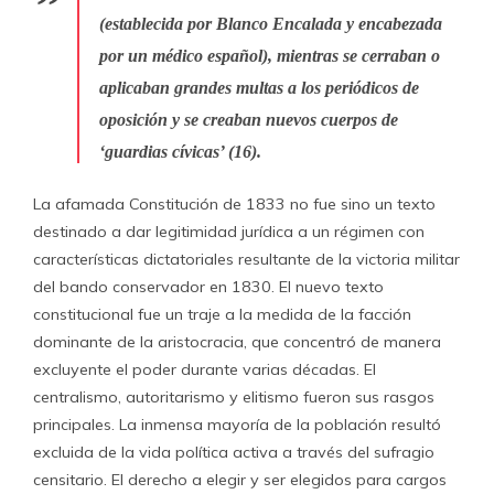
(establecida por Blanco Encalada y encabezada
por un médico español), mientras se cerraban o
aplicaban grandes multas a los periódicos de
oposición y se creaban nuevos cuerpos de
‘guardias cívicas’ (16).
La afamada Constitución de 1833 no fue sino un texto
destinado a dar legitimidad jurídica a un régimen con
características dictatoriales resultante de la victoria militar
del bando conservador en 1830. El nuevo texto
constitucional fue un traje a la medida de la facción
dominante de la aristocracia, que concentró de manera
excluyente el poder durante varias décadas. El
centralismo, autoritarismo y elitismo fueron sus rasgos
principales. La inmensa mayoría de la población resultó
excluida de la vida política activa a través del sufragio
censitario. El derecho a elegir y ser elegidos para cargos