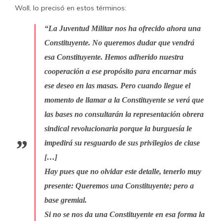
Woll, lo precisó en estos términos:
“La Juventud Militar nos ha ofrecido ahora una
Constituyente. No queremos dudar que vendrá
esa Constituyente. Hemos adherido nuestra
cooperación a ese propósito para encarnar más
ese deseo en las masas. Pero cuando llegue el
momento de llamar a la Constituyente se verá que
las bases no consultarán la representación obrera
sindical revolucionaria porque la burguesía le
impedirá su resguardo de sus privilegios de clase
[…]
Hay pues que no olvidar este detalle, tenerlo muy
presente: Queremos una Constituyente; pero a
base gremial.
Si no se nos da una Constituyente en esa forma la