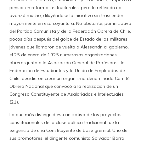
pensar en reformas estructurales, pero la reflexión no
avanzó mucho, diluyéndose la iniciativa sin trascender
mayormente en esa coyuntura. No obstante, por iniciativa
del Partido Comunista y de la Federación Obrera de Chile,
pocos días después del golpe de Estado de los militares
jóvenes que llamaron de vuelta a Alessandri al gobierno,
el 25 de enero de 1925 numerosas organizaciones
obreras junto a la Asociación General de Profesores, la
Federación de Estudiantes y la Unión de Empleados de
Chile, decidieron crear un organismo denominado Comité
Obrero Nacional que convocó a la realización de un
Congreso Constituyente de Asalariados e Intelectuales
(21).
Lo que más distinguió esta iniciativa de los proyectos
constitucionales de la clase política tradicional fue la
exigencia de una Constituyente de base gremial. Uno de
sus promotores, el dirigente comunista Salvador Barra