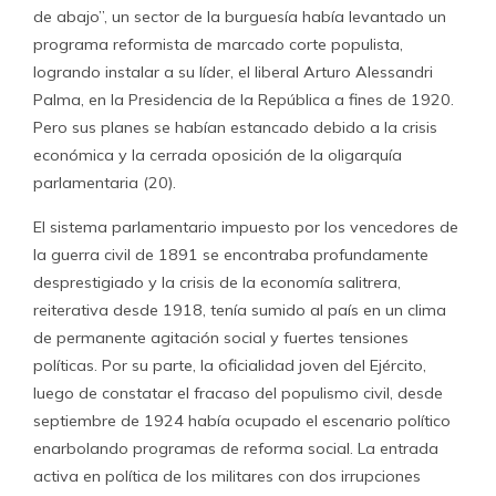
de abajo”, un sector de la burguesía había levantado un
programa reformista de marcado corte populista,
logrando instalar a su líder, el liberal Arturo Alessandri
Palma, en la Presidencia de la República a fines de 1920.
Pero sus planes se habían estancado debido a la crisis
económica y la cerrada oposición de la oligarquía
parlamentaria (20).
El sistema parlamentario impuesto por los vencedores de
la guerra civil de 1891 se encontraba profundamente
desprestigiado y la crisis de la economía salitrera,
reiterativa desde 1918, tenía sumido al país en un clima
de permanente agitación social y fuertes tensiones
políticas. Por su parte, la oficialidad joven del Ejército,
luego de constatar el fracaso del populismo civil, desde
septiembre de 1924 había ocupado el escenario político
enarbolando programas de reforma social. La entrada
activa en política de los militares con dos irrupciones