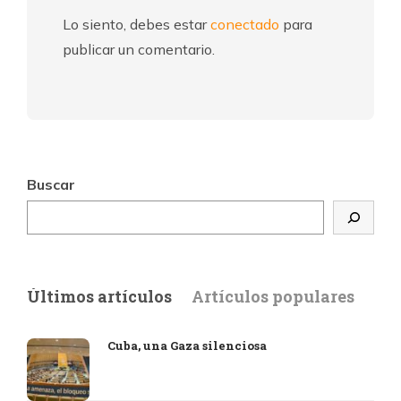
Lo siento, debes estar
conectado
para
publicar un comentario.
Buscar
Últimos artículos
Artículos populares
Cuba, una Gaza silenciosa