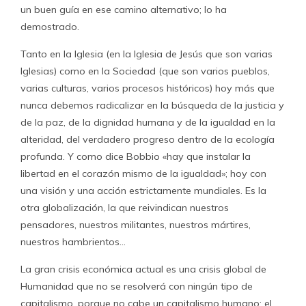
un buen guía en ese camino alternativo; lo ha
demostrado.
Tanto en la Iglesia (en la Iglesia de Jesús que son varias
Iglesias) como en la Sociedad (que son varios pueblos,
varias culturas, varios procesos históricos) hoy más que
nunca debemos radicalizar en la búsqueda de la justicia y
de la paz, de la dignidad humana y de la igualdad en la
alteridad, del verdadero progreso dentro de la ecología
profunda. Y como dice Bobbio «hay que instalar la
libertad en el corazón mismo de la igualdad»; hoy con
una visión y una acción estrictamente mundiales. Es la
otra globalización, la que reivindican nuestros
pensadores, nuestros militantes, nuestros mártires,
nuestros hambrientos…
La gran crisis económica actual es una crisis global de
Humanidad que no se resolverá con ningún tipo de
capitalismo, porque no cabe un capitalismo humano; el