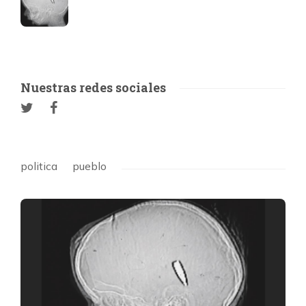
Nuestras redes sociales
politica
pueblo