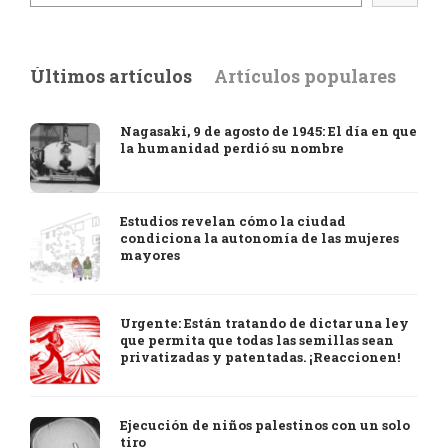
Últimos artículos
Artículos populares
Nagasaki, 9 de agosto de 1945: El día en que
la humanidad perdió su nombre
Estudios revelan cómo la ciudad
condiciona la autonomía de las mujeres
mayores
Urgente: Están tratando de dictar una ley
que permita que todas las semillas sean
privatizadas y patentadas. ¡Reaccionen!
Ejecución de niños palestinos con un solo
tiro