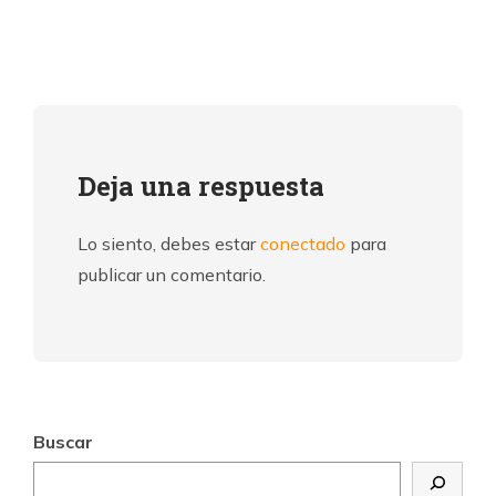
Deja una respuesta
Lo siento, debes estar
conectado
para
publicar un comentario.
Buscar