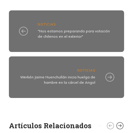
NOTICIAS
"Nos estamos preparando para votación
de chilenos en el exterior"
NOTICIAS
Werkén Jaime Huenchullán inicia huelga de
hambre en la cárcel de Angol
Artículos Relacionados