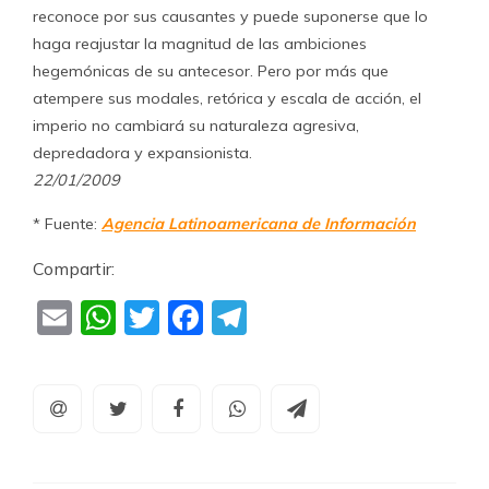
reconoce por sus causantes y puede suponerse que lo
haga reajustar la magnitud de las ambiciones
hegemónicas de su antecesor. Pero por más que
atempere sus modales, retórica y escala de acción, el
imperio no cambiará su naturaleza agresiva,
depredadora y expansionista.
22/01/2009
* Fuente:
Agencia Latinoamericana de Información
Compartir:
Email
WhatsApp
Twitter
Facebook
Telegram