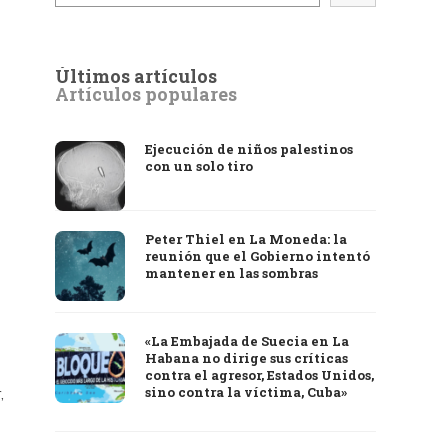
Últimos artículos
Artículos populares
Ejecución de niños palestinos
con un solo tiro
Peter Thiel en La Moneda: la
reunión que el Gobierno intentó
mantener en las sombras
«La Embajada de Suecia en La
Habana no dirige sus críticas
contra el agresor, Estados Unidos,
,
sino contra la víctima, Cuba»