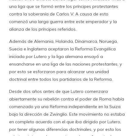
una liga que se formó entre los príncipes protestantes
contra la soberanía de Carlos V. A causa de esto
comenzó una larga guerra entre este emperador y la
alianza de los príncipes referidos.
Además de Alemania, Holanda, Dinamarca, Noruega,
Suecia e Inglaterra aceptaron la Reforma Evangélica
iniciada por Lutero y la liga alemana ensayó a
ensancharse en una liga de las naciones protestantes, y
por esto se esforzaron para alcanzar una unidad
doctrinal entre todos los partidarios de la Reforma.
Desde dos años antes de que Lutero comenzara
abiertamente su rebelión contra el poder de Roma había
comenzado ya una Reforma independiente en la Suiza
bajo la dirección de Zwinglio. Este movimiento no estaba
en completo acuerdo con el que iba dirigido por Lutero,
por tener algunas diferencias doctrinales, y por esto los