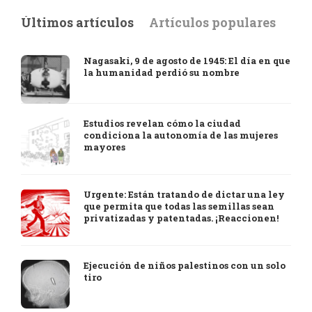
Últimos artículos
Artículos populares
Nagasaki, 9 de agosto de 1945: El día en que
la humanidad perdió su nombre
Estudios revelan cómo la ciudad
condiciona la autonomía de las mujeres
mayores
Urgente: Están tratando de dictar una ley
que permita que todas las semillas sean
privatizadas y patentadas. ¡Reaccionen!
Ejecución de niños palestinos con un solo
tiro