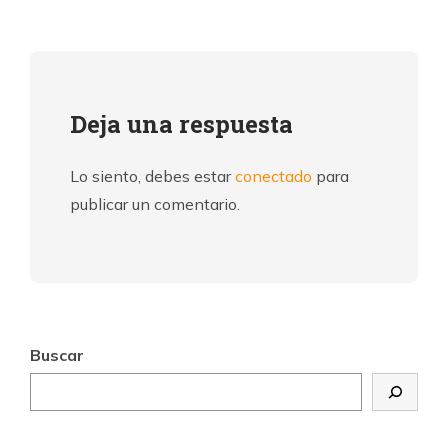
Deja una respuesta
Lo siento, debes estar
conectado
para
publicar un comentario.
Buscar