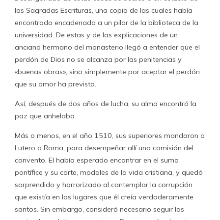
las Sagradas Escrituras, una copia de las cuales había
encontrado encadenada a un pilar de la biblioteca de la
universidad. De estas y de las explicaciones de un
anciano hermano del monasterio llegó a entender que el
perdón de Dios no se alcanza por las penitencias y
«buenas obras», sino simplemente por aceptar el perdón
que su amor ha previsto.
Así, después de dos años de lucha, su alma encontró la
paz que anhelaba.
Más o menos, en el año 1510, sus superiores mandaron a
Lutero a Roma, para desempeñar allí una comisión del
convento. El había esperado encontrar en el sumo
pontífice y su corte, modales de la vida cristiana, y quedó
sorprendido y horrorizado al contemplar la corrupción
que existía en los lugares que él creía verdaderamente
santos. Sin embargo, consideró necesario seguir las