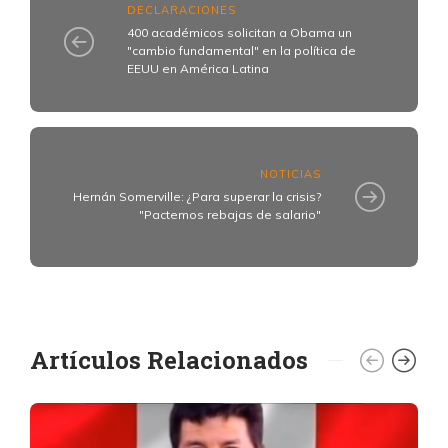
DECLARACIONES
400 académicos solicitan a Obama un
"cambio fundamental" en la política de
EEUU en América Latina
NOTICIAS
Hernán Somerville: ¿Para superar la crisis?
"Pactemos rebajas de salario"
Artículos Relacionados