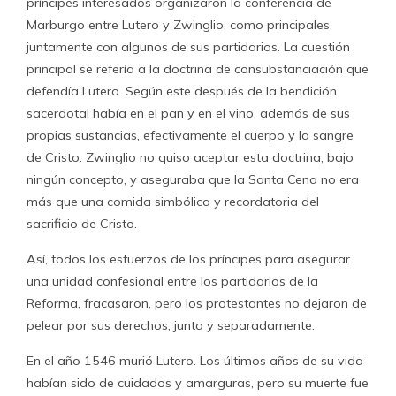
príncipes interesados organizaron la conferencia de
Marburgo entre Lutero y Zwinglio, como principales,
juntamente con algunos de sus partidarios. La cuestión
principal se refería a la doctrina de consubstanciación que
defendía Lutero. Según este después de la bendición
sacerdotal había en el pan y en el vino, además de sus
propias sustancias, efectivamente el cuerpo y la sangre
de Cristo. Zwinglio no quiso aceptar esta doctrina, bajo
ningún concepto, y aseguraba que la Santa Cena no era
más que una comida simbólica y recordatoria del
sacrificio de Cristo.
Así, todos los esfuerzos de los príncipes para asegurar
una unidad confesional entre los partidarios de la
Reforma, fracasaron, pero los protestantes no dejaron de
pelear por sus derechos, junta y separadamente.
En el año 1546 murió Lutero. Los últimos años de su vida
habían sido de cuidados y amarguras, pero su muerte fue