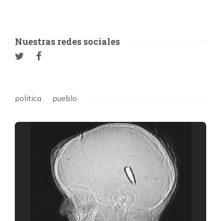
Nuestras redes sociales
politica
pueblo