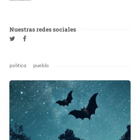
Nuestras redes sociales
politica
pueblo