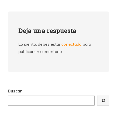
Deja una respuesta
Lo siento, debes estar
conectado
para
publicar un comentario.
Buscar