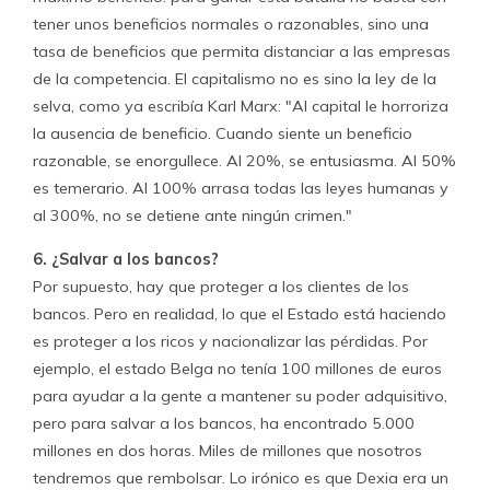
tener unos beneficios normales o razonables, sino una
tasa de beneficios que permita distanciar a las empresas
de la competencia. El capitalismo no es sino la ley de la
selva, como ya escribía Karl Marx: "Al capital le horroriza
la ausencia de beneficio. Cuando siente un beneficio
razonable, se enorgullece. Al 20%, se entusiasma. Al 50%
es temerario. Al 100% arrasa todas las leyes humanas y
al 300%, no se detiene ante ningún crimen."
6. ¿Salvar a los bancos?
Por supuesto, hay que proteger a los clientes de los
bancos. Pero en realidad, lo que el Estado está haciendo
es proteger a los ricos y nacionalizar las pérdidas. Por
ejemplo, el estado Belga no tenía 100 millones de euros
para ayudar a la gente a mantener su poder adquisitivo,
pero para salvar a los bancos, ha encontrado 5.000
millones en dos horas. Miles de millones que nosotros
tendremos que rembolsar. Lo irónico es que Dexia era un