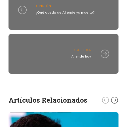
OPINIÓN
¿Qué queda de Allende ya muerto?
CULTURA
Allende hoy
Artículos Relacionados