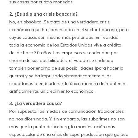
sus casas por cuatro monedas.
2. ¿Es sólo una crisis bancaria?
No, en absoluto. Se trata de una verdadera crisis
económica que ha comenzado en el sector bancario, pero
cuyas causas son mucho más profundas. En realidad,
toda la economía de los Estados Unidos vive a crédito
desde hace 30 años. Las empresas se endeudan por
encima de sus posibilidades, el Estado se endeuda
también por encima de sus posibilidades (para hacer la
guerra) y se ha impulsado sistemáticamente a los
ciudadanos a endeudarse, la única manera de mantener,
artificialmente, un crecimiento económico.
3. ¿La verdadera causa?
Por supuesto, los medios de comunicación tradicionales
no nos dicen nada. Y sin embargo, las subprimes no son
más que la punta del iceberg, la manifestación más
espectacular de una crisis de superproducción que golpea