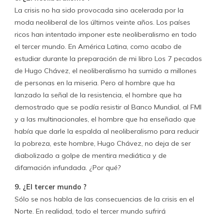
La crisis no ha sido provocada sino acelerada por la
moda neoliberal de los últimos veinte años. Los países
ricos han intentado imponer este neoliberalismo en todo
el tercer mundo. En América Latina, como acabo de
estudiar durante la preparación de mi libro Los 7 pecados
de Hugo Chávez, el neoliberalismo ha sumido a millones
de personas en la miseria. Pero al hombre que ha
lanzado la señal de la resistencia, el hombre que ha
demostrado que se podía resistir al Banco Mundial, al FMI
y a las multinacionales, el hombre que ha enseñado que
había que darle la espalda al neoliberalismo para reducir
la pobreza, este hombre, Hugo Chávez, no deja de ser
diabolizado a golpe de mentira mediática y de
difamación infundada. ¿Por qué?
9. ¿El tercer mundo ?
Sólo se nos habla de las consecuencias de la crisis en el
Norte. En realidad, todo el tercer mundo sufrirá