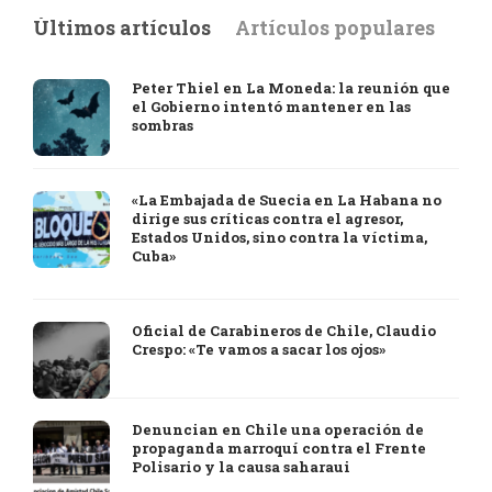
Últimos artículos
Artículos populares
Peter Thiel en La Moneda: la reunión que
el Gobierno intentó mantener en las
sombras
«La Embajada de Suecia en La Habana no
dirige sus críticas contra el agresor,
Estados Unidos, sino contra la víctima,
Cuba»
Oficial de Carabineros de Chile, Claudio
Crespo: «Te vamos a sacar los ojos»
Denuncian en Chile una operación de
propaganda marroquí contra el Frente
Polisario y la causa saharaui