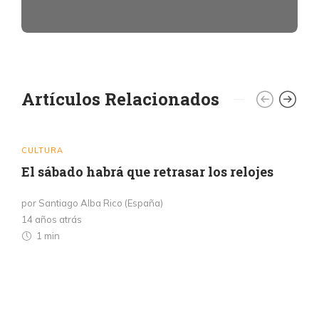
Artículos Relacionados
CULTURA
El sábado habrá que retrasar los relojes
por Santiago Alba Rico (España)
14 años atrás
1 min