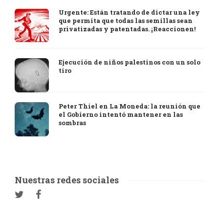
Urgente: Están tratando de dictar una ley
que permita que todas las semillas sean
privatizadas y patentadas. ¡Reaccionen!
Ejecución de niños palestinos con un solo
tiro
Peter Thiel en La Moneda: la reunión que
el Gobierno intentó mantener en las
sombras
Nuestras redes sociales