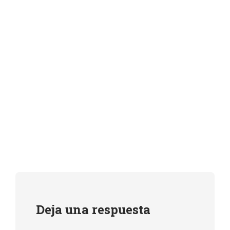
Deja una respuesta