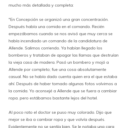
mucho más detallada y completa:
"En Concepción se organizó una gran concentración.
Después había una comida en el comando. Recién
empezábamos cuando se nos avisó que muy cerca se
había incendiado un comando de la candidatura de
Allende. Salimos corriendo. Ya habían llegado los
bomberos y trataban de apagar las llamas que destruían
la vieja casa de madera. Pasó un bombero y mojó a
Allende por completo; fue una cosa absolutamente
casual. No se había dado cuenta quien era el que estaba
ahí. Después de haber tomado algunas fotos volvimos a
la comida. Yo aconsejé a Allende que se fuera a cambiar
ropa. pero estábamos bastante lejos del hotel.
Al poco rato el doctor se puso muy colorado. Dijo que
mejor se iba a cambiar ropa y que volvía después.
Evidentemente no se sentía bien. Se le notaba una cara