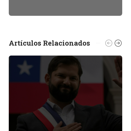
Artículos Relacionados