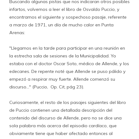
Buscando algunas pistas que nos indicaran otros posibles
infartos, volvemos a leer el libro de Osvaldo Puccio, y
encontramos el siguiente y sospechoso pasaje, referente
a marzo de 1971, un día de mucho calor en Punta
Arenas:
"Llegamos en la tarde para participar en una reunión en
la estrecha sala de sesiones de la Municipalidad. Yo
estaba con el doctor Oscar Soto, médico de Allende, y los
edecanes. De repente noté que Allende se puso pálido y
empezó a respirar muy fuerte. Allende comenzó su
discurso…" (Puccio, Op. Cit, pág 23).
Curiosamente, el resto de los pasajes siguientes del libro
de Puccio contienen una detallada descripción del
contenido del discurso de Allende, pero no se dice una
sola palabra más acerca del episodio cardíaco, que
obviamente tiene que haber afectado entonces al