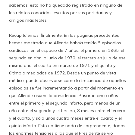
sabemos, esto no ha quedado registrado en ninguno de
los relatos conocidos, escritos por sus partidarios y
amigos más leales.
Recapitulemos, finalmente. En las páginas precedentes
hemos mostrado que Allende habría tenído 5 episodios
cardíacos, en el espacio de 7 años: el primero en 1965, el
segundo en abril o junio de 1970, el tercero en julio de ese
mismo año, el cuarto en marzo de 1971 y el quinto y
último a mediados de 1972. Desde un punto de vista
médico, puede observarse como la frecuencia de aquellos
episodios se fue incrementando a partir del momento en
que Allende asume la presidencia. Pasaron cinco años
entre el primero y el segundo infarto, pero menos de un
año entre el segundo y el tercero, 8 meses entre el tercero
y el cuarto, y sólo unos cuatro meses entre el cuarto y el
quinto infarto. Esto no tiene nada de sorprendente, dadas
las enormes tensiones a las que el Presidente se vio