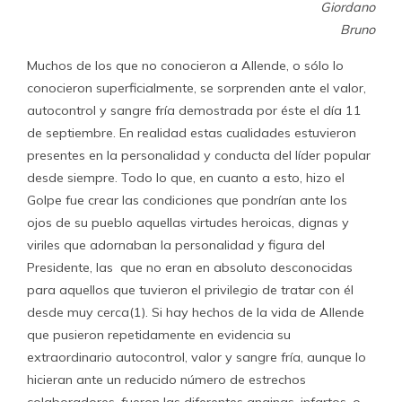
Giordano
Bruno
Muchos de los que no conocieron a Allende, o sólo lo
conocieron superficialmente, se sorprenden ante el valor,
autocontrol y sangre fría demostrada por éste el día 11
de septiembre. En realidad estas cualidades estuvieron
presentes en la personalidad y conducta del líder popular
desde siempre. Todo lo que, en cuanto a esto, hizo el
Golpe fue crear las condiciones que pondrían ante los
ojos de su pueblo aquellas virtudes heroicas, dignas y
viriles que adornaban la personalidad y figura del
Presidente, las que no eran en absoluto desconocidas
para aquellos que tuvieron el privilegio de tratar con él
desde muy cerca(1). Si hay hechos de la vida de Allende
que pusieron repetidamente en evidencia su
extraordinario autocontrol, valor y sangre fría, aunque lo
hicieran ante un reducido número de estrechos