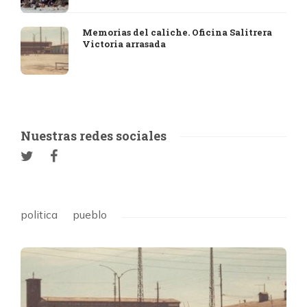
Memorias del caliche. Oficina Salitrera
Victoria arrasada
Nuestras redes sociales
politica
pueblo