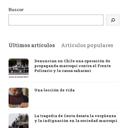
Buscar
Últimos artículos
Artículos populares
Denuncian en Chile una operación de
propaganda marroquí contra el Frente
Polisario y la causa saharaui
Una lección de vida
La tragedia de Ceuta desata la vergüenza
y la indignación en la sociedad marroquí