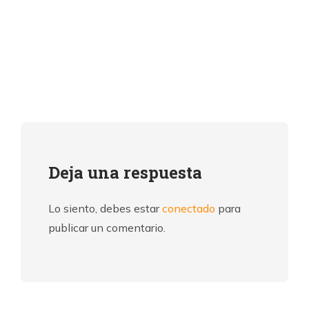
Deja una respuesta
Lo siento, debes estar
conectado
para
publicar un comentario.