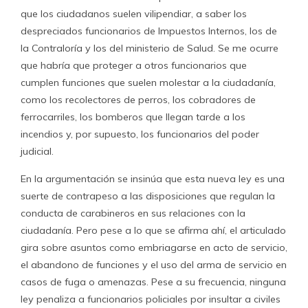
que los ciudadanos suelen vilipendiar, a saber los
despreciados funcionarios de Impuestos Internos, los de
la Contraloría y los del ministerio de Salud. Se me ocurre
que habría que proteger a otros funcionarios que
cumplen funciones que suelen molestar a la ciudadanía,
como los recolectores de perros, los cobradores de
ferrocarriles, los bomberos que llegan tarde a los
incendios y, por supuesto, los funcionarios del poder
judicial.
En la argumentación se insinúa que esta nueva ley es una
suerte de contrapeso a las disposiciones que regulan la
conducta de carabineros en sus relaciones con la
ciudadanía. Pero pese a lo que se afirma ahí, el articulado
gira sobre asuntos como embriagarse en acto de servicio,
el abandono de funciones y el uso del arma de servicio en
casos de fuga o amenazas. Pese a su frecuencia, ninguna
ley penaliza a funcionarios policiales por insultar a civiles