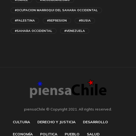
#OCUPACION MARROQUI DEL SAHARA OCCIDENTAL
#PALESTINA
#REPRESION
#RUSIA
#SAHARA OCCIDENTAL
#VENEZUELA
piensaChile © Copyright 2021. All rights reserved.
CULTURA
DERECHO Y JUSTICIA
DESARROLLO
ECONOMÍA
POLITICA
PUEBLO
SALUD