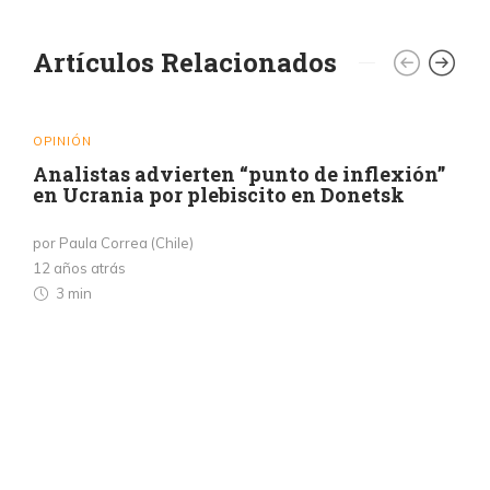
Artículos Relacionados
OPINIÓN
Analistas advierten “punto de inflexión”
en Ucrania por plebiscito en Donetsk
por Paula Correa (Chile)
12 años atrás
3 min