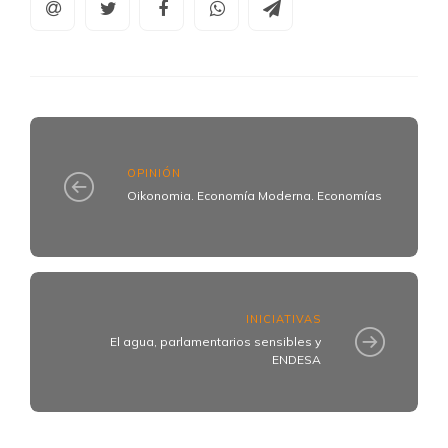
OPINIÓN
Oikonomia. Economía Moderna. Economías
INICIATIVAS
El agua, parlamentarios sensibles y
ENDESA