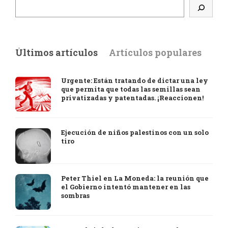
Últimos artículos
Artículos populares
Urgente: Están tratando de dictar una ley
que permita que todas las semillas sean
privatizadas y patentadas. ¡Reaccionen!
Ejecución de niños palestinos con un solo
tiro
Peter Thiel en La Moneda: la reunión que
el Gobierno intentó mantener en las
sombras