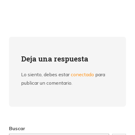
Deja una respuesta
Lo siento, debes estar
conectado
para
publicar un comentario.
Buscar