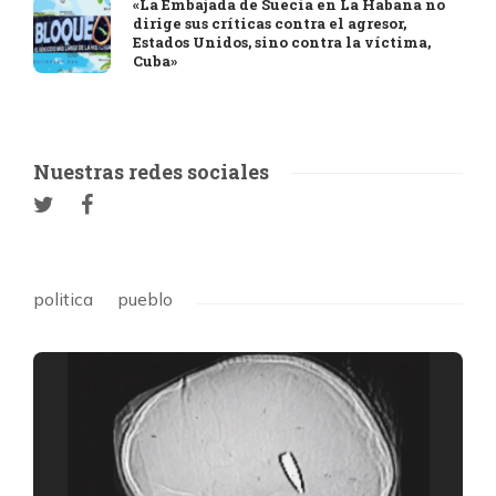
«La Embajada de Suecia en La Habana no
dirige sus críticas contra el agresor,
Estados Unidos, sino contra la víctima,
Cuba»
Nuestras redes sociales
politica
pueblo