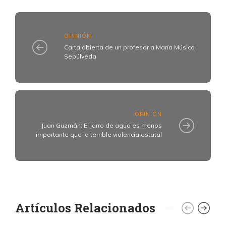
OPINIÓN
Carta abierta de un profesor a María Música
Sepúlveda
OPINIÓN
Juan Guzmán: El jarro de agua es menos
importante que la terrible violencia estatal
Artículos Relacionados