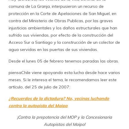
comuna de La Granja, interpusieron un recurso de
protección en la Corte de Apelaciones de San Miguel, en
contra del Ministerio de Obras Publicas, por las graves
injusticias ambientales y los daños estructurales que han
sufrido sus viviendas, por efecto de la construcción del
Acceso Sur a Santiago y la construcción de un colector de
agua servidas en las puertas de sus viviendas.
Desde el lunes 05 de febrero tenemos paradas las obras.
piensaChile viene apoyando esta lucha desde hace varios
meses. Si le interesa el tema, le recomendamos leer este
artículo, del 25 de julio de 2007:
¿Recuerdos de la dictadura? No, vecinas luchando
contra la autopista del Maipo
¡Contra la prepotencia del MOP y la Concesionaria
Autopistas del Maipo!