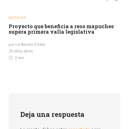
NOTICIAS
Proyecto que beneficia a reos mapuches
supera primera valla legislativa
por La Nación (Chile)
20 años atrás
2 min
Deja una respuesta