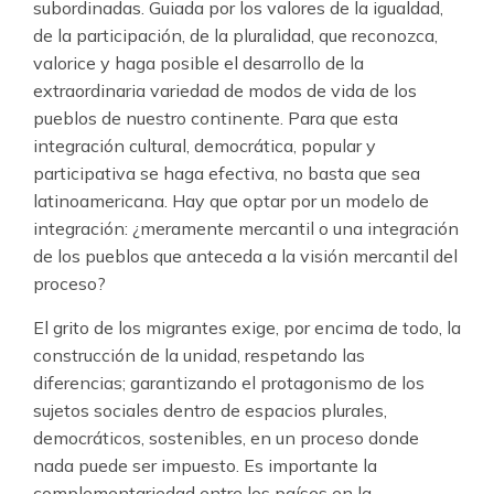
subordinadas. Guiada por los valores de la igualdad,
de la participación, de la pluralidad, que reconozca,
valorice y haga posible el desarrollo de la
extraordinaria variedad de modos de vida de los
pueblos de nuestro continente. Para que esta
integración cultural, democrática, popular y
participativa se haga efectiva, no basta que sea
latinoamericana. Hay que optar por un modelo de
integración: ¿meramente mercantil o una integración
de los pueblos que anteceda a la visión mercantil del
proceso?
El grito de los migrantes exige, por encima de todo, la
construcción de la unidad, respetando las
diferencias; garantizando el protagonismo de los
sujetos sociales dentro de espacios plurales,
democráticos, sostenibles, en un proceso donde
nada puede ser impuesto. Es importante la
complementariedad entre los países en la