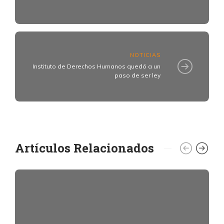
NOTICIAS
Instituto de Derechos Humanos quedó a un
paso de ser ley
Artículos Relacionados