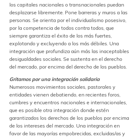
los capitales nacionales o transnacionales puedan
desplazarse libremente. Pone barreras y muros a las
personas. Se orienta por el individualismo posesivo,
por la competencia de todos contra todos, que
siempre garantiza el éxito de los más fuertes,
explotando y excluyendo a los más débiles. Una
integración que profundiza aún más las inaceptables
desigualdades sociales. Se sustenta en el derecho
del mercado, por encima del derecho de los pueblos.
Gritamos por una integración solidaria
Numerosos movimientos sociales, pastorales y
entidades vienen debatiendo, en recientes foros,
cumbres y encuentros nacionales e internacionales,
que es posible otra integración donde estén
garantizados los derechos de los pueblos por encima
de los intereses del mercado. Una integración en
favor de las mayorías empobrecidas, excluidas/as y