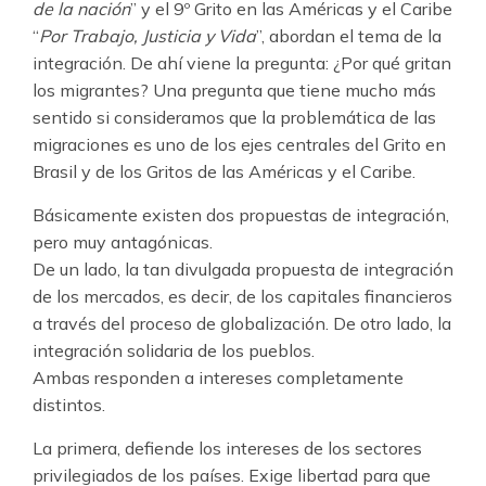
de la nación
” y el 9º Grito en las Américas y el Caribe
“
Por Trabajo, Justicia y Vida
”, abordan el tema de la
integración. De ahí viene la pregunta: ¿Por qué gritan
los migrantes? Una pregunta que tiene mucho más
sentido si consideramos que la problemática de las
migraciones es uno de los ejes centrales del Grito en
Brasil y de los Gritos de las Américas y el Caribe.
Básicamente existen dos propuestas de integración,
pero muy antagónicas.
De un lado, la tan divulgada propuesta de integración
de los mercados, es decir, de los capitales financieros
a través del proceso de globalización. De otro lado, la
integración solidaria de los pueblos.
Ambas responden a intereses completamente
distintos.
La primera, defiende los intereses de los sectores
privilegiados de los países. Exige libertad para que