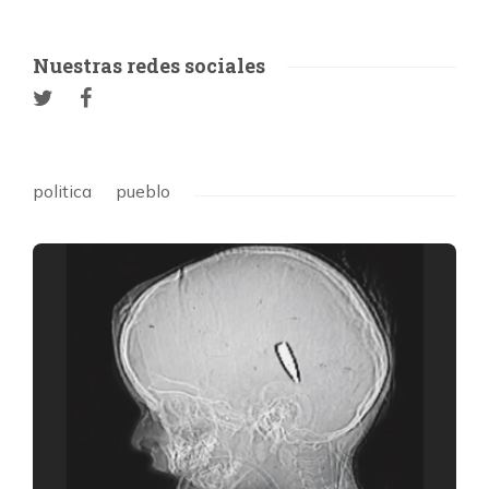
Nuestras redes sociales
politica
pueblo