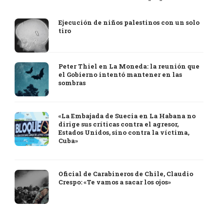
Ejecución de niños palestinos con un solo
tiro
Peter Thiel en La Moneda: la reunión que
el Gobierno intentó mantener en las
sombras
«La Embajada de Suecia en La Habana no
dirige sus críticas contra el agresor,
Estados Unidos, sino contra la víctima,
Cuba»
Oficial de Carabineros de Chile, Claudio
Crespo: «Te vamos a sacar los ojos»