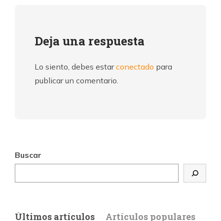
Deja una respuesta
Lo siento, debes estar
conectado
para
publicar un comentario.
Buscar
Últimos artículos
Artículos populares