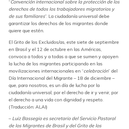
“
Convención internacional sobre la protección de los
derechos de todos los trabajadores migratorios y
de sus familiares
”. La ciudadanía universal debe
garantizar los derechos de los migrantes donde
quiere que estén.
El Grito de los Excluidos/as, este siete de septiembre
en Brasil y el 12 de octubre en las Américas,
convoca a todos y a todas a que se sumen y apoyen
la lucha de los migrantes participando en las
movilizaciones internacionales en “
celebración
” del
Día Internacional del Migrante – 18 de diciembre –
que, para nosotros, es un día de lucha por la
ciudadanía universal, por el derecho de ir y venir, por
el derecho a una vida con dignidad y respeto.
(Traducción: ALAI)
–
Luiz Bassegio es secretario del Servicio Pastoral
de los Migrantes de Brasil y del Grito de los