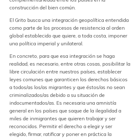
construcción del bien común.
El Grito busca una integración geopolítica entendida
como parte de los procesos de resistencia al orden
global establecido que quiere, a toda costa, imponer
una política imperial y unilateral.
En concreto, para que esa integración se haga
realidad, es necesario, entre otras cosas, posibilitar la
libre circulación entre nuestros países, establecer
leyes comunes que garanticen los derechos básicos
a todos/as los/as migrantes y que éstos/as no sean
criminalizados/as debido a su situación de
indocumentados/as. Es necesaria una amnistía
general en los países que saque de la ilegalidad a
miles de inmigrantes que quieren trabajar y ser
reconocidos. Permitir el derecho a elegir y ser
elegido, firmar, ratificar y poner en práctica la