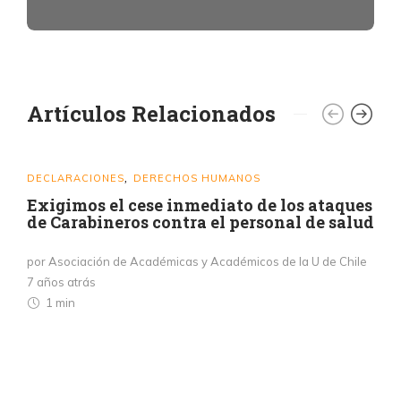
Artículos Relacionados
DECLARACIONES
DERECHOS HUMANOS
,
Exigimos el cese inmediato de los ataques
de Carabineros contra el personal de salud
por Asociación de Académicas y Académicos de la U de Chile
7 años atrás
1 min