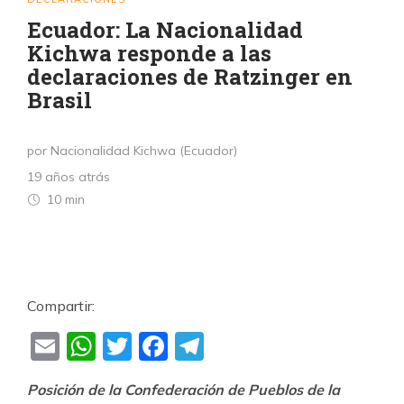
Ecuador: La Nacionalidad
Kichwa responde a las
declaraciones de Ratzinger en
Brasil
por Nacionalidad Kichwa (Ecuador)
19 años atrás
10 min
Compartir:
Email
WhatsApp
Twitter
Facebook
Telegram
Posición de la Confederación de Pueblos de la