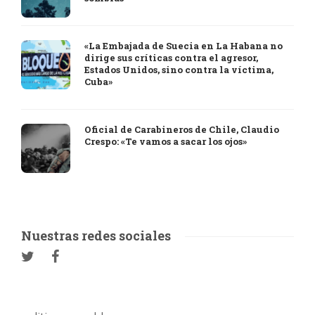
«La Embajada de Suecia en La Habana no
dirige sus críticas contra el agresor,
Estados Unidos, sino contra la víctima,
Cuba»
Oficial de Carabineros de Chile, Claudio
Crespo: «Te vamos a sacar los ojos»
Nuestras redes sociales