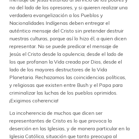
no del lado de los opresores, y si quieren realizar una
verdadera evangelización a los Pueblos y
Nacionalidades Indígenas deben entregar el
auténtico mensaje del Cristo sin pretender destruir
nuestras culturas, porque así lo hizo él, a quien dicen
representar. No se puede predicar el mensaje de
Jesús el Cristo desde la opulencia, desde el lado de
los que profanan la Vida creada por Dios, desde el
lado de los mayores destructores de la Vida
Planetaria. Rechazamos las coincidencias políticas,
y religiosas que existen entre Bush y el Papa para
criminalizar las luchas de los pueblos oprimidos.
¡Exigimos coherencia!
La incoherencia de muchos que dicen ser
representantes de Cristo es lo que provoca la
deserción en las Iglesias, y de manera particular en la
Iglesia Católica, situación que tanto preocupa al