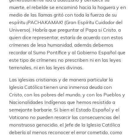
muerte, el rebelde se encaminó hacia la hoguera y en
medio de las llamas gritó con toda la fuerza de su
espíritu ¡PACHAKAMAK! (Gran Espíritu Cuidador del
Universo). Habría que preguntar al Papa si Cristo, a
quien dice representar, estaría de acuerdo con estos
crímenes de lesa humanidad, además debemos
recordar al Sumo Pontífice y al Gobierno Español que
este tipo de crímenes no prescriben ni en las leyes
terrenales, ni en las leyes divinas.
Las iglesias cristianas y de manera particular la
Iglesia Católica tienen una inmensa deuda con
Cristo, con los pobres del mundo, y con los Pueblos y
Nacionalidades Indígenas que hemos resistido a
semejante barbarie. Si bien el Estado Español y el
Vaticano no pueden resarcir las consecuencias del
monstruoso genocidio, el Jefe de la Iglesia Católica
debería al menos reconocer el error cometido, como