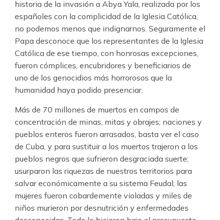
historia de la invasión a Abya Yala, realizada por los
españoles con la complicidad de la Iglesia Católica,
no podemos menos que indignarnos. Seguramente el
Papa desconoce que los representantes de la Iglesia
Católica de ese tiempo, con honrosas excepciones,
fueron cómplices, encubridores y beneficiarios de
uno de los genocidios más horrorosos que la
humanidad haya podido presenciar.
Más de 70 millones de muertos en campos de
concentración de minas, mitas y obrajes; naciones y
pueblos enteros fueron arrasados, basta ver el caso
de Cuba, y para sustituir a los muertos trajeron a los
pueblos negros que sufrieron desgraciada suerte;
usurparon las riquezas de nuestros territorios para
salvar económicamente a su sistema Feudal; las
mujeres fueron cobardemente violadas y miles de
niños murieron por desnutrición y enfermedades