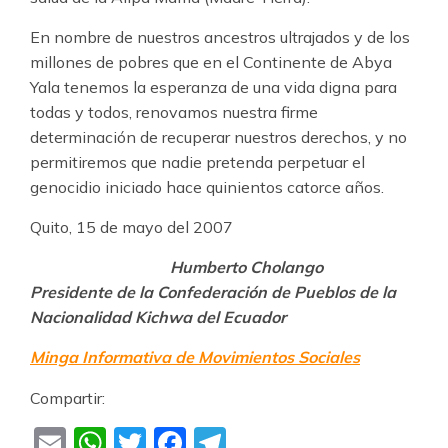
En nombre de nuestros ancestros ultrajados y de los
millones de pobres que en el Continente de Abya
Yala tenemos la esperanza de una vida digna para
todas y todos, renovamos nuestra firme
determinación de recuperar nuestros derechos, y no
permitiremos que nadie pretenda perpetuar el
genocidio iniciado hace quinientos catorce años.
Quito, 15 de mayo del 2007
Humberto Cholango
Presidente de la Confederación de Pueblos de la
Nacionalidad Kichwa del Ecuador
Minga Informativa de Movimientos Sociales
Compartir:
Email
WhatsApp
Twitter
Facebook
Telegram