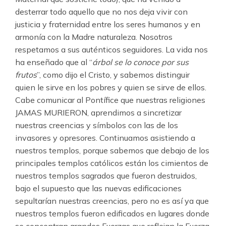
desterrar todo aquello que no nos deja vivir con
justicia y fraternidad entre los seres humanos y en
armonía con la Madre naturaleza. Nosotros
respetamos a sus auténticos seguidores. La vida nos
ha enseñado que al “
árbol se lo conoce por sus
frutos
”, como dijo el Cristo, y sabemos distinguir
quien le sirve en los pobres y quien se sirve de ellos.
Cabe comunicar al Pontífice que nuestras religiones
JAMAS MURIERON, aprendimos a sincretizar
nuestras creencias y símbolos con las de los
invasores y opresores. Continuamos asistiendo a
nuestros templos, porque sabemos que debajo de los
principales templos católicos están los cimientos de
nuestros templos sagrados que fueron destruidos,
bajo el supuesto que las nuevas edificaciones
sepultarían nuestras creencias, pero no es así ya que
nuestros templos fueron edificados en lugares donde