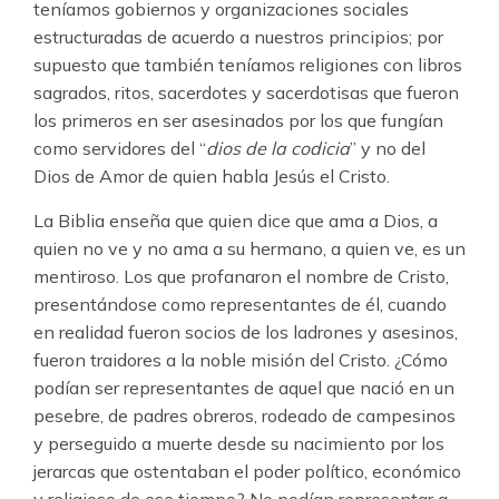
teníamos gobiernos y organizaciones sociales
estructuradas de acuerdo a nuestros principios; por
supuesto que también teníamos religiones con libros
sagrados, ritos, sacerdotes y sacerdotisas que fueron
los primeros en ser asesinados por los que fungían
como servidores del “
dios de la codicia
” y no del
Dios de Amor de quien habla Jesús el Cristo.
La Biblia enseña que quien dice que ama a Dios, a
quien no ve y no ama a su hermano, a quien ve, es un
mentiroso. Los que profanaron el nombre de Cristo,
presentándose como representantes de él, cuando
en realidad fueron socios de los ladrones y asesinos,
fueron traidores a la noble misión del Cristo. ¿Cómo
podían ser representantes de aquel que nació en un
pesebre, de padres obreros, rodeado de campesinos
y perseguido a muerte desde su nacimiento por los
jerarcas que ostentaban el poder político, económico