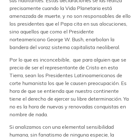
sus habitantes. Estas declaraciones se las realiza
precisamente cuando la Vida Planetaria está
amenazada de muerte, y no son responsables de ello
los presidentes que el Papa cita en sus alocuciones,
sino aquellos que como el Presidente
norteamericano George W. Bush, enarbolan la
bandera del voraz sistema capitalista neoliberal.
Por lo que es inconcebible, que para alguien que se
precia de ser el representante de Cristo en esta
Tierra, sean los Presidentes Latinoamericanos de
corte humanista los que le causen preocupación. Es
hora de que se entienda que nuestro continente
tiene el derecho de ejercer su libre determinación. Ya
no es la hora de nuevas y renovadas conquistas en
nombre de nada.
Si analizamos con una elemental sensibilidad
humana, sin fanatismo de ninguna especie, la