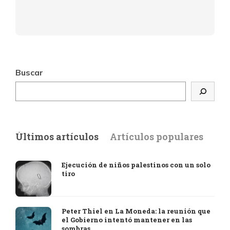
Buscar
Últimos artículos
Artículos populares
Ejecución de niños palestinos con un solo
tiro
Peter Thiel en La Moneda: la reunión que
el Gobierno intentó mantener en las
sombras