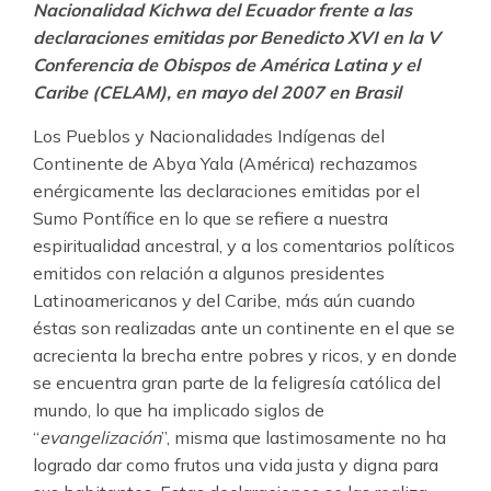
Nacionalidad Kichwa del Ecuador frente a las
declaraciones emitidas por Benedicto XVI en la V
Conferencia de Obispos de América Latina y el
Caribe (CELAM), en mayo del 2007 en Brasil
Los Pueblos y Nacionalidades Indígenas del
Continente de Abya Yala (América) rechazamos
enérgicamente las declaraciones emitidas por el
Sumo Pontífice en lo que se refiere a nuestra
espiritualidad ancestral, y a los comentarios políticos
emitidos con relación a algunos presidentes
Latinoamericanos y del Caribe, más aún cuando
éstas son realizadas ante un continente en el que se
acrecienta la brecha entre pobres y ricos, y en donde
se encuentra gran parte de la feligresía católica del
mundo, lo que ha implicado siglos de
“
evangelización
”, misma que lastimosamente no ha
logrado dar como frutos una vida justa y digna para