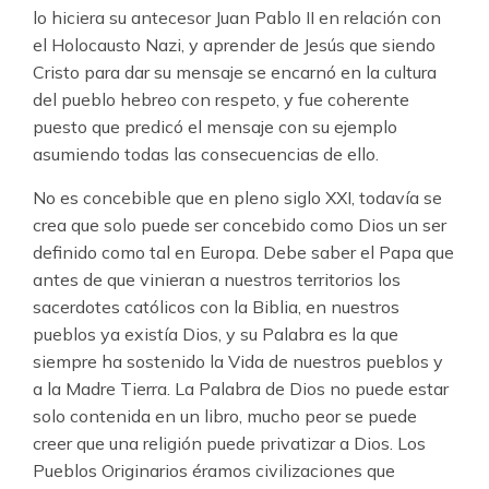
lo hiciera su antecesor Juan Pablo II en relación con
el Holocausto Nazi, y aprender de Jesús que siendo
Cristo para dar su mensaje se encarnó en la cultura
del pueblo hebreo con respeto, y fue coherente
puesto que predicó el mensaje con su ejemplo
asumiendo todas las consecuencias de ello.
No es concebible que en pleno siglo XXI, todavía se
crea que solo puede ser concebido como Dios un ser
definido como tal en Europa. Debe saber el Papa que
antes de que vinieran a nuestros territorios los
sacerdotes católicos con la Biblia, en nuestros
pueblos ya existía Dios, y su Palabra es la que
siempre ha sostenido la Vida de nuestros pueblos y
a la Madre Tierra. La Palabra de Dios no puede estar
solo contenida en un libro, mucho peor se puede
creer que una religión puede privatizar a Dios. Los
Pueblos Originarios éramos civilizaciones que