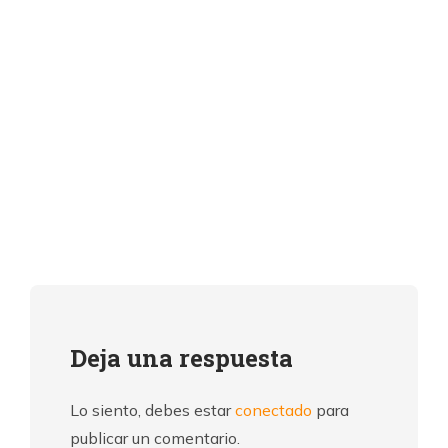
Deja una respuesta
Lo siento, debes estar
conectado
para
publicar un comentario.