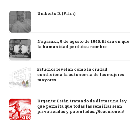
Umberto D. (Film)
Nagasaki, 9 de agosto de 1945: El día en que
la humanidad perdió su nombre
Estudios revelan cómo la ciudad
condiciona la autonomía de las mujeres
mayores
Urgente: Están tratando de dictar una ley
que permita que todas las semillas sean
privatizadas y patentadas. ¡Reaccionen!