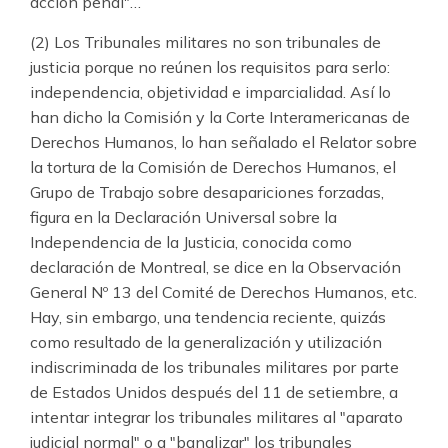
acción penal"…
(2) Los Tribunales militares no son tribunales de
justicia porque no reúnen los requisitos para serlo:
independencia, objetividad e imparcialidad. Así lo
han dicho la Comisión y la Corte Interamericanas de
Derechos Humanos, lo han señalado el Relator sobre
la tortura de la Comisión de Derechos Humanos, el
Grupo de Trabajo sobre desapariciones forzadas,
figura en la Declaración Universal sobre la
Independencia de la Justicia, conocida como
declaración de Montreal, se dice en la Observación
General Nº 13 del Comité de Derechos Humanos, etc.
Hay, sin embargo, una tendencia reciente, quizás
como resultado de la generalización y utilización
indiscriminada de los tribunales militares por parte
de Estados Unidos después del 11 de setiembre, a
intentar integrar los tribunales militares al "aparato
judicial normal" o a "banalizar" los tribunales