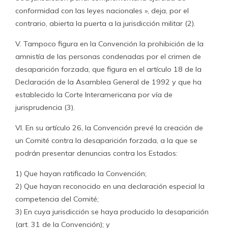
conformidad con las leyes nacionales », deja, por el
contrario, abierta la puerta a la jurisdicción militar (2).
V. Tampoco figura en la Convención la prohibición de la
amnistía de las personas condenadas por el crimen de
desaparición forzada, que figura en el artículo 18 de la
Declaración de la Asamblea General de 1992 y que ha
establecido la Corte Interamericana por vía de
jurisprudencia (3).
VI. En su artículo 26, la Convención prevé la creación de
un Comité contra la desaparición forzada, a la que se
podrán presentar denuncias contra los Estados:
1) Que hayan ratificado la Convención;
2) Que hayan reconocido en una declaración especial la
competencia del Comité;
3) En cuya jurisdicción se haya producido la desaparición
(art. 31 de la Convención); y