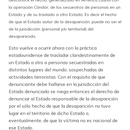
desconoce el hecho, generalizado en América Latina con
la operación Cóndor, de los secuestros de personas en un
Estado y de su traslado a otro Estado. Es decir el hecho
de que el Estado autor de la desaparición, puede no ser el
de la jurisdicción (personal y/o territorial) del
desaparecido.
Esto vuelve a ocurrir ahora con la práctica
estadounidense de trasladar clandestinamente de
un Estado a otro a personas secuestradas en
distintos lugares del mundo, sospechadas de
actividades terroristas. Con el requisito de que
denunciante debe hallarse en la jurisdicción del
Estado denunciado se niega entonces el derecho de
denunciar al Estado responsable de la desaparición
por el sólo hecho de que la desaparición no tuvo
lugar en el territorio de dicho Estado o,
eventualmente, de que la víctima no es nacional de
ese Estado..