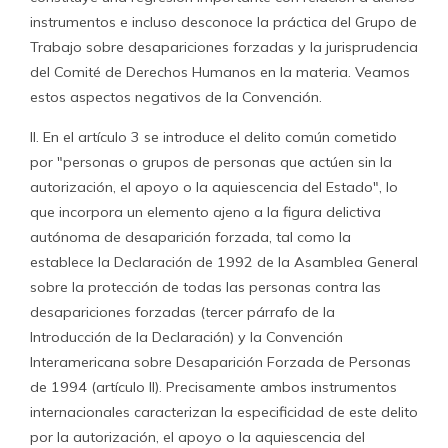
instrumentos e incluso desconoce la práctica del Grupo de
Trabajo sobre desapariciones forzadas y la jurisprudencia
del Comité de Derechos Humanos en la materia. Veamos
estos aspectos negativos de la Convención.
II. En el artículo 3 se introduce el delito común cometido
por "personas o grupos de personas que actúen sin la
autorización, el apoyo o la aquiescencia del Estado", lo
que incorpora un elemento ajeno a la figura delictiva
autónoma de desaparición forzada, tal como la
establece la Declaración de 1992 de la Asamblea General
sobre la protección de todas las personas contra las
desapariciones forzadas (tercer párrafo de la
Introducción de la Declaración) y la Convención
Interamericana sobre Desaparición Forzada de Personas
de 1994 (artículo II). Precisamente ambos instrumentos
internacionales caracterizan la especificidad de este delito
por la autorización, el apoyo o la aquiescencia del