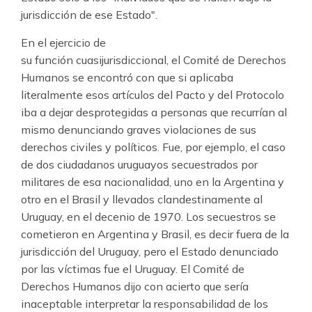
jurisdicción de ese Estado".
En el ejercicio de
su función cuasijurisdiccional, el Comité de Derechos
Humanos se encontró con que si aplicaba
literalmente esos artículos del Pacto y del Protocolo
iba a dejar desprotegidas a personas que recurrían al
mismo denunciando graves violaciones de sus
derechos civiles y políticos. Fue, por ejemplo, el caso
de dos ciudadanos uruguayos secuestrados por
militares de esa nacionalidad, uno en la Argentina y
otro en el Brasil y llevados clandestinamente al
Uruguay, en el decenio de 1970. Los secuestros se
cometieron en Argentina y Brasil, es decir fuera de la
jurisdicción del Uruguay, pero el Estado denunciado
por las víctimas fue el Uruguay. El Comité de
Derechos Humanos dijo con acierto que sería
inaceptable interpretar la responsabilidad de los