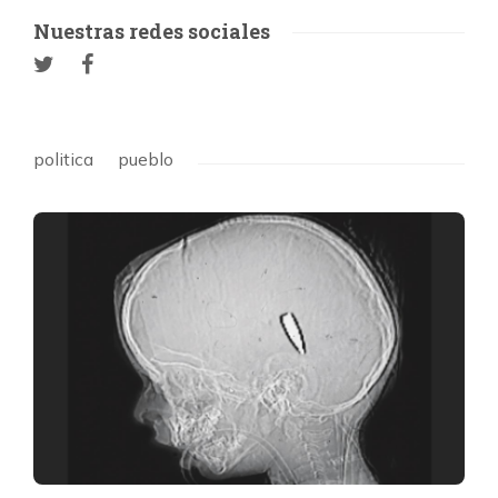
Nuestras redes sociales
politica
pueblo