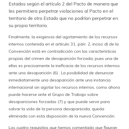
Estados según el artículo 2 del Pacto de manera que
les permitiera perpetrar violaciones al Pacto en el
territorio de otro Estado que no podrían perpetrar en
su propio territorio.
Finalmente, la exigencia del agotamiento de los recursos
internos contenida en el artículo 31, párr. 2, inciso d) de la
Convención está en contradicción con las características
propias del crimen de desaparición forzada, pues una de
ellas es precisamente la ineficacia de los recursos internos
ante una desaparición (6) . La posibilidad de denunciar
inmediatamente una desaparición ante una instancia
internacional sin agotar los recursos internos, como ahora
puede hacerse ante el Grupo de Trabajo sobre
desapariciones forzadas (7) y que puede servir para
salvar la vida de la persona desaparecida, queda
eliminada con esta disposición de la nueva Convención.
Los cuatro requisitos que hemos comentado que figuran