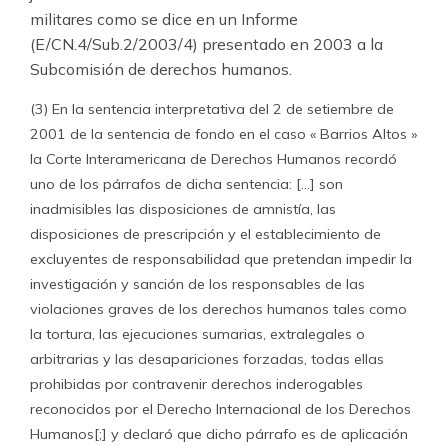
militares como se dice en un Informe
(E/CN.4/Sub.2/2003/4) presentado en 2003 a la
Subcomisión de derechos humanos.
(3) En la sentencia interpretativa del 2 de setiembre de
2001 de la sentencia de fondo en el caso « Barrios Altos »
la Corte Interamericana de Derechos Humanos recordó
uno de los párrafos de dicha sentencia: […] son
inadmisibles las disposiciones de amnistía, las
disposiciones de prescripción y el establecimiento de
excluyentes de responsabilidad que pretendan impedir la
investigación y sanción de los responsables de las
violaciones graves de los derechos humanos tales como
la tortura, las ejecuciones sumarias, extralegales o
arbitrarias y las desapariciones forzadas, todas ellas
prohibidas por contravenir derechos inderogables
reconocidos por el Derecho Internacional de los Derechos
Humanos[;] y declaró que dicho párrafo es de aplicación