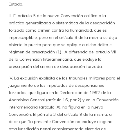
Estado.
III. El artículo 5 de la nueva Convención califica a la
práctica generalizada o sistemática de la desaparición
forzada como crimen contra la humanidad, que es
imprescriptible, pero en el artículo 8 de la misma se deja
abierta la puerta para que se aplique a dicho delito el
régimen de prescripción (1) . A diferencia del artículo VII
de la Convención Interamericana, que excluye la
prescripción del crimen de desaparición forzada.
IV. La exclusión explícita de los tribunales militares para el
juzgamiento de los imputados de desapariciones
forzadas, que figura en la Declaración de 1992 de la
Asamblea General (artículo 16, par.2) y en la Convención
Interamericana (artículo IX), no figura en la nueva
Convención. El párrafo 3 del artículo 9 de la misma, al
decir que "la presente Convención no excluye ninguna
otra jurisdicción penal complementaria ejercida de