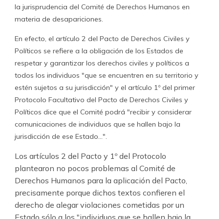
la jurisprudencia del Comité de Derechos Humanos en
materia de desapariciones.
En efecto, el artículo 2 del Pacto de Derechos Civiles y
Políticos se refiere a la obligación de los Estados de
respetar y garantizar los derechos civiles y políticos a
todos los individuos "que se encuentren en su territorio y
estén sujetos a su jurisdicción" y el artículo 1º del primer
Protocolo Facultativo del Pacto de Derechos Civiles y
Políticos dice que el Comité podrá "recibir y considerar
comunicaciones de individuos que se hallen bajo la
jurisdicción de ese Estado…".
Los artículos 2 del Pacto y 1º del Protocolo
plantearon no pocos problemas al Comité de
Derechos Humanos para la aplicación del Pacto,
precisamente porque dichos textos confieren el
derecho de alegar violaciones cometidas por un
Estado sólo a los "individuos que se hallen bajo la