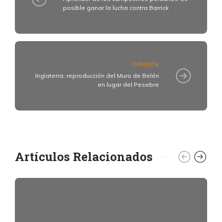
posible ganar la lucha contra Barrick
OPINIÓN
Inglaterra: reproducción del Muro de Belén
en lugar del Pesebre
Artículos Relacionados