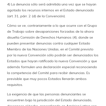
4) La denuncia sólo será admitida una vez que se hayan
agotado los recursos internos en el Estado denunciado
(art. 31, párr. 2 (d) de la Convención).
Cómo se ve, contrariamente a lo que ocurre con el Grupo
de Trabajo sobre desapariciones forzadas de la ahora
disuelta Comisión de Derechos Humanos (4), donde se
pueden presentar denuncias contra cualquier Estado
Miembro de las Naciones Unidas, en el Comité previsto
por la nueva Convención sólo podrán ser denunciados los
Estados que hayan ratificado la nueva Convención y que
además formulen una declaración especial reconociendo
la competencia del Comité para recibir denuncias. Es
previsible que muy pocos Estados llenarán ambos
requisitos.
La exigencia de que las personas denunciantes se
encuentren bajo la jurisdicción del Estado denunciado,