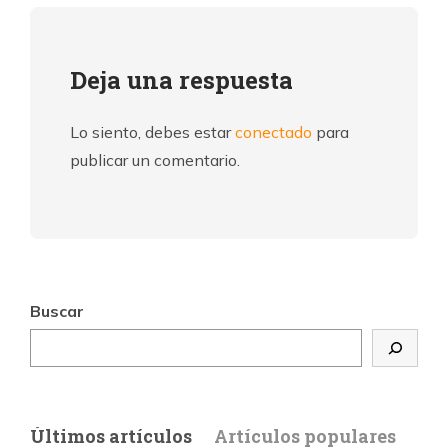
Deja una respuesta
Lo siento, debes estar
conectado
para
publicar un comentario.
Buscar
Últimos artículos
Artículos populares