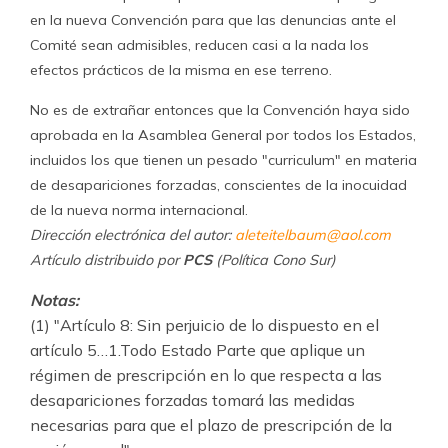
en la nueva Convención para que las denuncias ante el
Comité sean admisibles, reducen casi a la nada los
efectos prácticos de la misma en ese terreno.
No es de extrañar entonces que la Convención haya sido
aprobada en la Asamblea General por todos los Estados,
incluidos los que tienen un pesado "curriculum" en materia
de desapariciones forzadas, conscientes de la inocuidad
de la nueva norma internacional.
Dirección electrónica del autor:
aleteitelbaum@aol.com
Artículo distribuido por
PCS
(Política Cono Sur)
Notas:
(1) "Artículo 8: Sin perjuicio de lo dispuesto en el
artículo 5…1.Todo Estado Parte que aplique un
régimen de prescripción en lo que respecta a las
desapariciones forzadas tomará las medidas
necesarias para que el plazo de prescripción de la