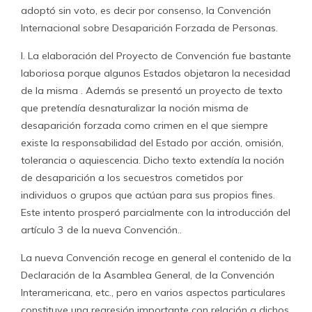
adoptó sin voto, es decir por consenso, la Convención
Internacional sobre Desaparición Forzada de Personas.
I. La elaboración del Proyecto de Convención fue bastante
laboriosa porque algunos Estados objetaron la necesidad
de la misma . Además se presentó un proyecto de texto
que pretendía desnaturalizar la noción misma de
desaparición forzada como crimen en el que siempre
existe la responsabilidad del Estado por acción, omisión,
tolerancia o aquiescencia. Dicho texto extendía la noción
de desaparición a los secuestros cometidos por
individuos o grupos que actúan para sus propios fines.
Este intento prosperó parcialmente con la introducción del
artículo 3 de la nueva Convención..
La nueva Convención recoge en general el contenido de la
Declaración de la Asamblea General, de la Convención
Interamericana, etc., pero en varios aspectos particulares
constituye una regresión importante con relación a dichos