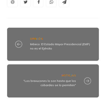
OPINIÓN
México: El Estado Mayor Presidencial (EMP)
no es el Ejército
NOTICIAS
"Los bravucones lo son hasta que los
cobardes se lo permiten"