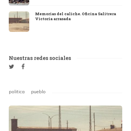
Memorias del caliche. Oficina Salitrera
Victoria arrasada
Nuestras redes sociales
politica
pueblo