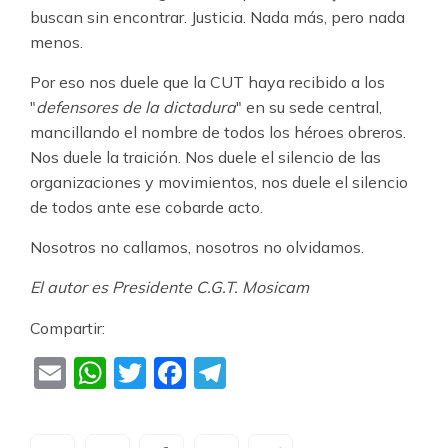
buscan sin encontrar. Justicia. Nada más, pero nada
menos.
Por eso nos duele que la CUT haya recibido a los
"
defensores de la dictadura
" en su sede central,
mancillando el nombre de todos los héroes obreros.
Nos duele la traición. Nos duele el silencio de las
organizaciones y movimientos, nos duele el silencio
de todos ante ese cobarde acto.
Nosotros no callamos, nosotros no olvidamos.
El autor es Presidente C.G.T. Mosicam
Compartir:
Email
WhatsApp
Twitter
Facebook
Telegram