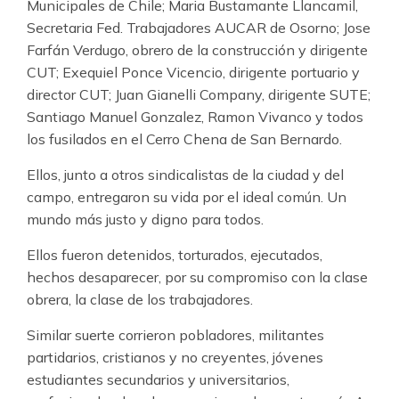
Municipales de Chile; Maria Bustamante Llancamil,
Secretaria Fed. Trabajadores AUCAR de Osorno; Jose
Farfán Verdugo, obrero de la construcción y dirigente
CUT; Exequiel Ponce Vicencio, dirigente portuario y
director CUT; Juan Gianelli Company, dirigente SUTE;
Santiago Manuel Gonzalez, Ramon Vivanco y todos
los fusilados en el Cerro Chena de San Bernardo.
Ellos, junto a otros sindicalistas de la ciudad y del
campo, entregaron su vida por el ideal común. Un
mundo más justo y digno para todos.
Ellos fueron detenidos, torturados, ejecutados,
hechos desaparecer, por su compromiso con la clase
obrera, la clase de los trabajadores.
Similar suerte corrieron pobladores, militantes
partidarios, cristianos y no creyentes, jóvenes
estudiantes secundarios y universitarios,