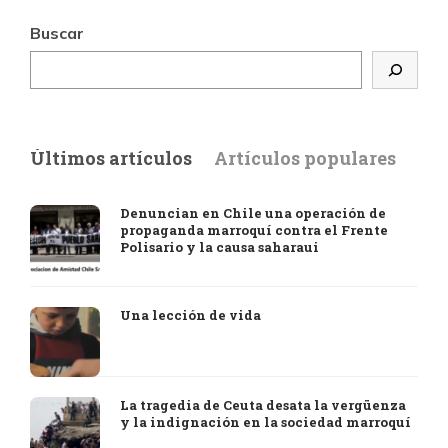
Buscar
Últimos artículos
Artículos populares
Denuncian en Chile una operación de
propaganda marroquí contra el Frente
Polisario y la causa saharaui
Una lección de vida
La tragedia de Ceuta desata la vergüenza
y la indignación en la sociedad marroquí