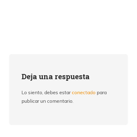
Deja una respuesta
Lo siento, debes estar
conectado
para
publicar un comentario.