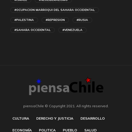
#OCUPACION MARROQUI DEL SAHARA OCCIDENTAL
#PALESTINA
#REPRESION
#RUSIA
#SAHARA OCCIDENTAL
#VENEZUELA
piensaChile © Copyright 2021. All rights reserved.
CULTURA
DERECHO Y JUSTICIA
DESARROLLO
ECONOMÍA
POLITICA
PUEBLO
SALUD